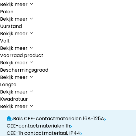
Bekijk meer
Polen
Bekijk meer
Uurstand
Bekijk meer
Volt
Bekijk meer
Voorraad product
Bekijk meer
Beschermingsgraad
Bekijk meer
Lengte
Bekijk meer
Kwadratuur
Bekijk meer
Bals CEE-contactmaterialen 16A-125A
CEE-contactmaterialen 1h
CEE-1h contactmateriaal, IP44