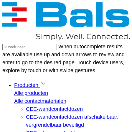
When autocomplete results
are available use up and down arrows to review and
enter to go to the desired page. Touch device users,
explore by touch or with swipe gestures.
Producten
Alle producten
Alle contactmaterialen
CEE-wandcontactdozen
CEE-wandcontactdozen afschakelbaar,
vergrendelbaar beveiligd