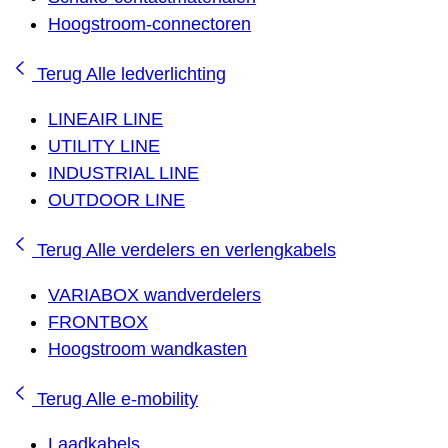
Hoogstroom-connectoren
Terug
Alle ledverlichting
LINEAIR LINE
UTILITY LINE
INDUSTRIAL LINE
OUTDOOR LINE
Terug
Alle verdelers en verlengkabels
VARIABOX wandverdelers
FRONTBOX
Hoogstroom wandkasten
Terug
Alle e-mobility
Laadkabels