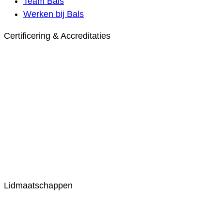
Team Bals
Werken bij Bals
Certificering & Accreditaties
Lidmaatschappen