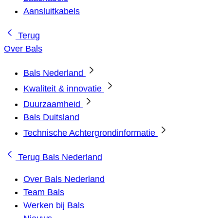
Aansluitkabels
Terug
Over Bals
Bals Nederland
Kwaliteit & innovatie
Duurzaamheid
Bals Duitsland
Technische Achtergrondinformatie
Terug
Bals Nederland
Over Bals Nederland
Team Bals
Werken bij Bals