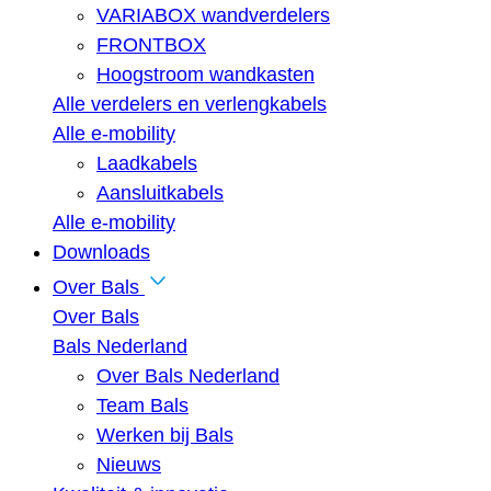
VARIABOX wandverdelers
FRONTBOX
Hoogstroom wandkasten
Alle verdelers en verlengkabels
Alle e-mobility
Laadkabels
Aansluitkabels
Alle e-mobility
Downloads
Over Bals
Over Bals
Bals Nederland
Over Bals Nederland
Team Bals
Werken bij Bals
Nieuws