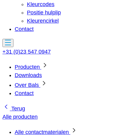
Kleurcodes
Positie hulplip
Kleurencirkel
Contact
+31 (0)23 547 0947
Producten
Downloads
Over Bals
Contact
Terug
Alle producten
Alle contactmaterialen