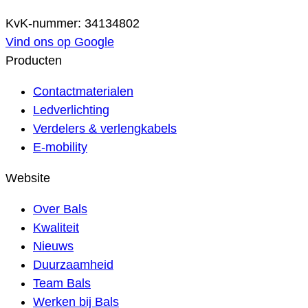
KvK-nummer: 34134802
Vind ons op Google
Producten
Contactmaterialen
Ledverlichting
Verdelers & verlengkabels
E-mobility
Website
Over Bals
Kwaliteit
Nieuws
Duurzaamheid
Team Bals
Werken bij Bals