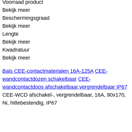
Voorraad product
Bekijk meer
Beschermingsgraad
Bekijk meer
Lengte
Bekijk meer
Kwadratuur
Bekijk meer
Bals CEE-contactmaterialen 16A-125A
CEE-
wandcontactdozen schakelbaar
CEE-
wandcontactdoos afschakelbaar,vergrendelbaar IP67
CEE-WCD afschakel-, vergrendelbaar, 16A, 90x170,
Ni, hittebestendig, IP67