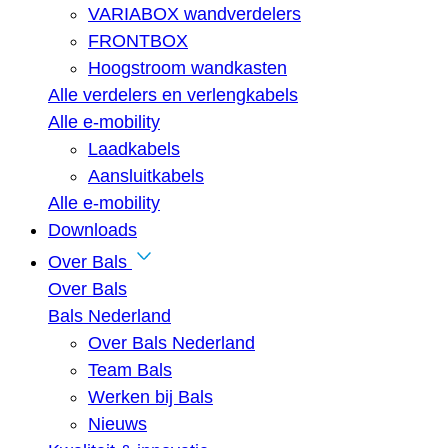
VARIABOX wandverdelers
FRONTBOX
Hoogstroom wandkasten
Alle verdelers en verlengkabels
Alle e-mobility
Laadkabels
Aansluitkabels
Alle e-mobility
Downloads
Over Bals
Over Bals
Bals Nederland
Over Bals Nederland
Team Bals
Werken bij Bals
Nieuws