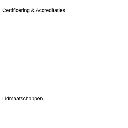
Certificering & Accreditaties
Lidmaatschappen