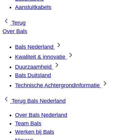
Aansluitkabels
Terug
Over Bals
Bals Nederland
Kwaliteit & innovatie
Duurzaamheid
Bals Duitsland
Technische Achtergrondinformatie
Terug
Bals Nederland
Over Bals Nederland
Team Bals
Werken bij Bals