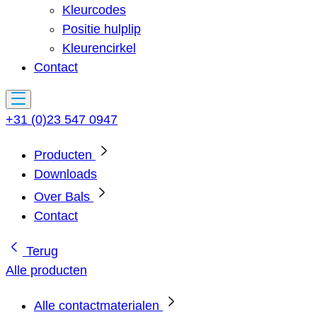
Kleurcodes
Positie hulplip
Kleurencirkel
Contact
+31 (0)23 547 0947
Producten
Downloads
Over Bals
Contact
Terug
Alle producten
Alle contactmaterialen