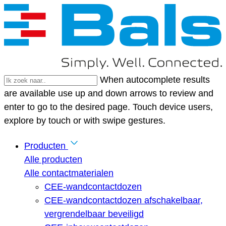
When autocomplete results
are available use up and down arrows to review and
enter to go to the desired page. Touch device users,
explore by touch or with swipe gestures.
Producten
Alle producten
Alle contactmaterialen
CEE-wandcontactdozen
CEE-wandcontactdozen afschakelbaar,
vergrendelbaar beveiligd