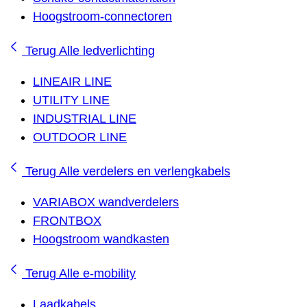
Hoogstroom-connectoren
Terug
Alle ledverlichting
LINEAIR LINE
UTILITY LINE
INDUSTRIAL LINE
OUTDOOR LINE
Terug
Alle verdelers en verlengkabels
VARIABOX wandverdelers
FRONTBOX
Hoogstroom wandkasten
Terug
Alle e-mobility
Laadkabels