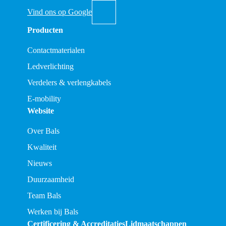
Vind ons op Google
Producten
Contactmaterialen
Ledverlichting
Verdelers & verlengkabels
E-mobility
Website
Over Bals
Kwaliteit
Nieuws
Duurzaamheid
Team Bals
Werken bij Bals
Certificering & Accreditaties
Lidmaatschappen