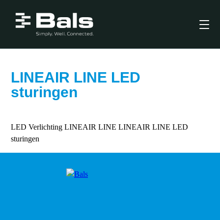
LINEAIR LINE LED
sturingen
LED Verlichting
LINEAIR LINE
LINEAIR LINE LED
sturingen