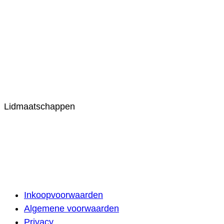
Lidmaatschappen
Inkoopvoorwaarden
Algemene voorwaarden
Privacy