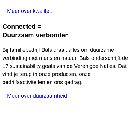
Meer over kwaliteit
Connected =
Duurzaam verbonden
_
Bij familiebedrijf Bals draait alles om duurzame
verbinding met mens en natuur. Bals onderschrijft de
17 sustainability goals van de Verenigde Naties. Dat
vind je terug in onze producten, onze
bedrijfsactiviteiten en ons gedrag.
Meer over duurzaamheid