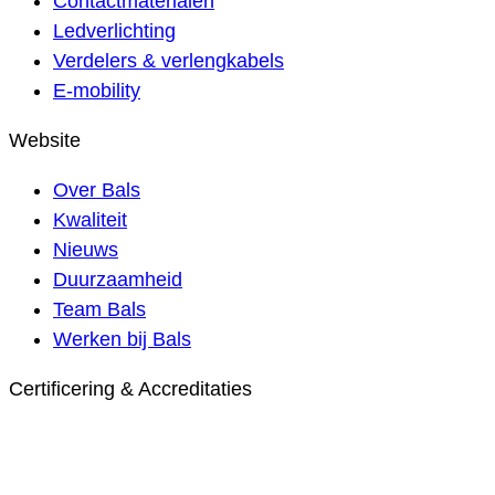
Contactmaterialen
Ledverlichting
Verdelers & verlengkabels
E-mobility
Website
Over Bals
Kwaliteit
Nieuws
Duurzaamheid
Team Bals
Werken bij Bals
Certificering & Accreditaties