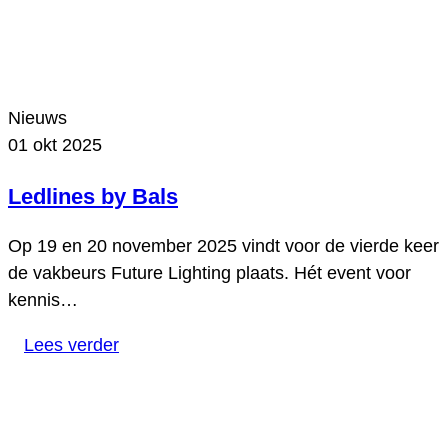
Nieuws
01 okt 2025
Ledlines by Bals
Op 19 en 20 november 2025 vindt voor de vierde keer
de vakbeurs Future Lighting plaats. Hét event voor
kennis…
Lees verder