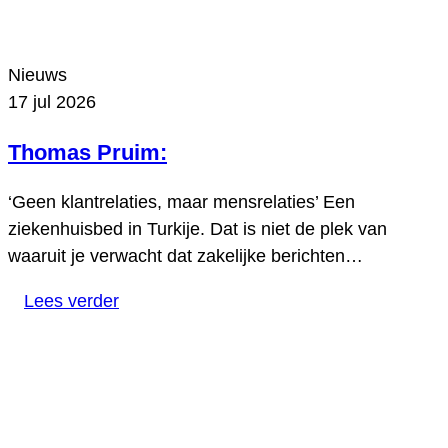
Nieuws
17 jul 2026
Thomas Pruim:
‘Geen klantrelaties, maar mensrelaties’ Een
ziekenhuisbed in Turkije. Dat is niet de plek van
waaruit je verwacht dat zakelijke berichten…
Lees verder