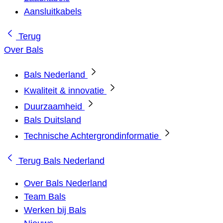
Aansluitkabels
Terug
Over Bals
Bals Nederland
Kwaliteit & innovatie
Duurzaamheid
Bals Duitsland
Technische Achtergrondinformatie
Terug
Bals Nederland
Over Bals Nederland
Team Bals
Werken bij Bals