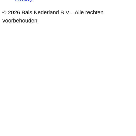
© 2026 Bals Nederland B.V. - Alle rechten
voorbehouden