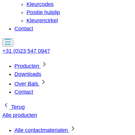
Kleurcodes
Positie hulplip
Kleurencirkel
Contact
+31 (0)23 547 0947
Producten
Downloads
Over Bals
Contact
Terug
Alle producten
Alle contactmaterialen