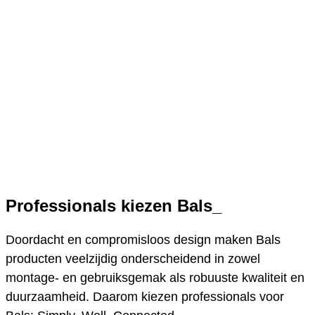
Professionals kiezen
Bals
_
Doordacht en compromisloos design maken Bals
producten veelzijdig onderscheidend in zowel
montage- en gebruiksgemak als robuuste kwaliteit en
duurzaamheid. Daarom kiezen professionals voor