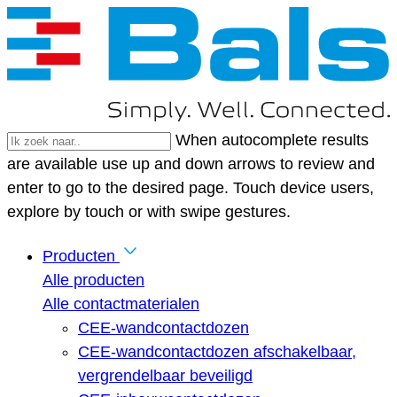
When autocomplete results
are available use up and down arrows to review and
enter to go to the desired page. Touch device users,
explore by touch or with swipe gestures.
Producten
Alle producten
Alle contactmaterialen
CEE-wandcontactdozen
CEE-wandcontactdozen afschakelbaar,
vergrendelbaar beveiligd