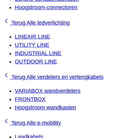
Hoogstroom-connectoren
Terug
Alle ledverlichting
LINEAIR LINE
UTILITY LINE
INDUSTRIAL LINE
OUTDOOR LINE
Terug
Alle verdelers en verlengkabels
VARIABOX wandverdelers
FRONTBOX
Hoogstroom wandkasten
Terug
Alle e-mobility
Laadkabels