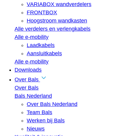
VARIABOX wandverdelers
FRONTBOX
Hoogstroom wandkasten
Alle verdelers en verlengkabels
Alle e-mobility
Laadkabels
Aansluitkabels
Alle e-mobility
Downloads
Over Bals
Over Bals
Bals Nederland
Over Bals Nederland
Team Bals
Werken bij Bals
Nieuws