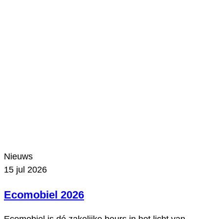
Nieuws
15 jul 2026
Ecomobiel 2026