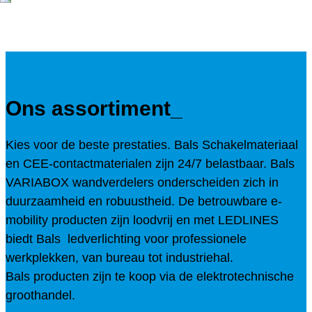
Ons
assortiment
_
Kies voor de beste prestaties. Bals Schakelmateriaal
en CEE-contactmaterialen zijn 24/7 belastbaar. Bals
VARIABOX wandverdelers onderscheiden zich in
duurzaamheid en robuustheid. De betrouwbare e-
mobility producten zijn loodvrij en met LEDLINES
biedt Bals ledverlichting voor professionele
werkplekken, van bureau tot industriehal.
Bals producten zijn te koop via de elektrotechnische
groothandel.