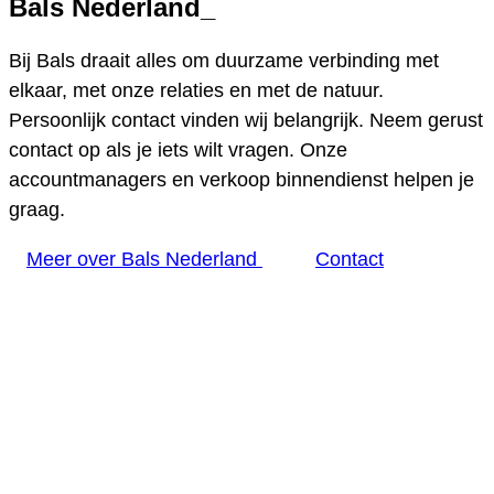
Bals Nederland
_
Bij Bals draait alles om duurzame verbinding met
elkaar, met onze relaties en met de natuur.
Persoonlijk contact vinden wij belangrijk. Neem gerust
contact op als je iets wilt vragen. Onze
accountmanagers en verkoop binnendienst helpen je
graag.
Meer over Bals Nederland
Contact