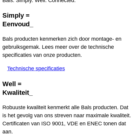
Bals: Simply. Well. Connected.
Simply =
Eenvoud
_
Bals producten kenmerken zich door montage- en
gebruiksgemak. Lees meer over de technische
specificaties van onze producten.
Technische specificaties
Well =
Kwaliteit
_
Robuuste kwaliteit kenmerkt alle Bals producten. Dat
is het gevolg van ons streven naar maximale kwaliteit.
Certificaten van ISO 9001, VDE en ENEC tonen dat
aan.