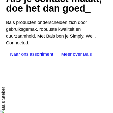
doe het dan goed
_
Bals producten onderscheiden zich door
gebruiksgemak, robuuste kwaliteit en
duurzaamheid. Met Bals ben je Simply. Well.
Connected.
Naar ons assortiment
Meer over Bals