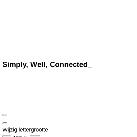
Simply, Well,
Connected
_
Wijzig lettergrootte