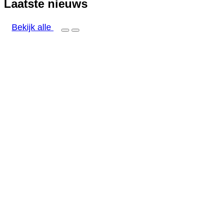
Laatste nieuws
Bekijk alle