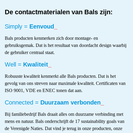
De contactmaterialen van Bals zijn:
Simply =
Eenvoud
_
Bals producten kenmerken zich door montage- en
gebruiksgemak. Dat is het resultaat van doordacht design waarbij
de gebruiker centraal staat.
Well =
Kwaliteit
_
Robuuste kwaliteit kenmerkt alle Bals producten. Dat is het
gevolg van ons streven naar maximale kwaliteit. Certificaten van
ISO 9001, VDE en ENEC tonen dat aan.
Connected =
Duurzaam verbonden
_
Bij familiebedrijf Bals draait alles om duurzame verbinding met
mens en natuur. Bals onderschrijft de 17 sustainability goals van
de Verenigde Naties. Dat vind je terug in onze producten, onze