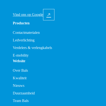
Vind ons op Google
Producten
Contactmaterialen
Ledverlichting
Verdelers & verlengkabels
E-mobility
Website
Over Bals
Kwaliteit
Nieuws
Duurzaamheid
Team Bals