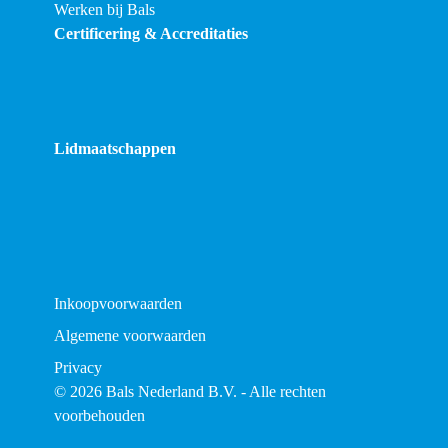
Werken bij Bals
Certificering & Accreditaties
Lidmaatschappen
Inkoopvoorwaarden
Algemene voorwaarden
Privacy
© 2026 Bals Nederland B.V. - Alle rechten
voorbehouden