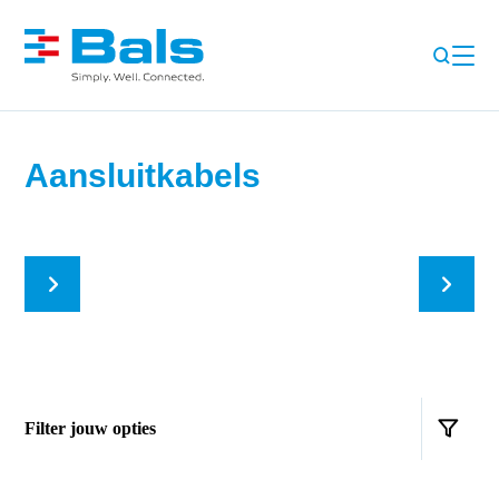
Aansluitkabels
Filter jouw opties