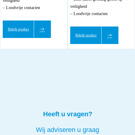
veiligheid
veiligheid
– Loodvrije contacten
– Loodvrije contacten
Bekijk product
Bekijk product
Heeft u vragen?
Wij adviseren u graag