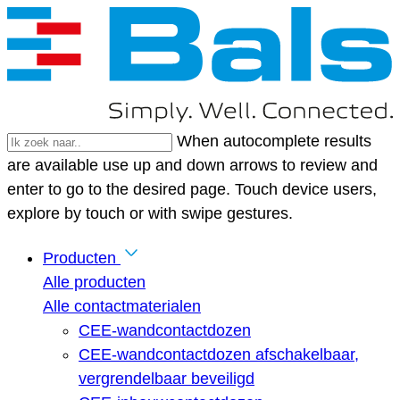
When autocomplete results
are available use up and down arrows to review and
enter to go to the desired page. Touch device users,
explore by touch or with swipe gestures.
Producten
Alle producten
Alle contactmaterialen
CEE-wandcontactdozen
CEE-wandcontactdozen afschakelbaar,
vergrendelbaar beveiligd