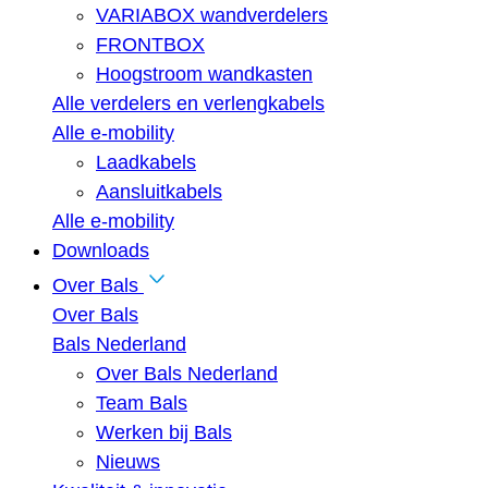
VARIABOX wandverdelers
FRONTBOX
Hoogstroom wandkasten
Alle verdelers en verlengkabels
Alle e-mobility
Laadkabels
Aansluitkabels
Alle e-mobility
Downloads
Over Bals
Over Bals
Bals Nederland
Over Bals Nederland
Team Bals
Werken bij Bals
Nieuws