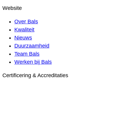
Website
Over Bals
Kwaliteit
Nieuws
Duurzaamheid
Team Bals
Werken bij Bals
Certificering & Accreditaties