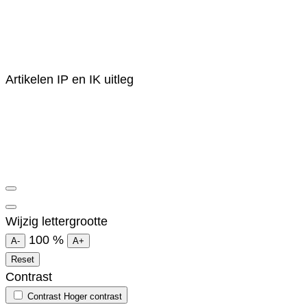
Artikelen
IP en IK uitleg
Wijzig lettergrootte
100
%
A-
A+
Reset
Contrast
Contrast
Hoger contrast