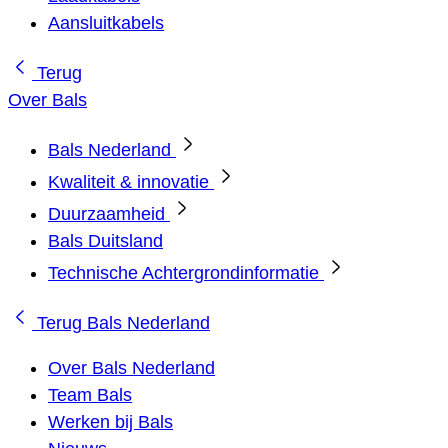
Aansluitkabels
Terug
Over Bals
Bals Nederland
Kwaliteit & innovatie
Duurzaamheid
Bals Duitsland
Technische Achtergrondinformatie
Terug
Bals Nederland
Over Bals Nederland
Team Bals
Werken bij Bals