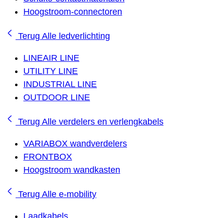
Hoogstroom-connectoren
Terug
Alle ledverlichting
LINEAIR LINE
UTILITY LINE
INDUSTRIAL LINE
OUTDOOR LINE
Terug
Alle verdelers en verlengkabels
VARIABOX wandverdelers
FRONTBOX
Hoogstroom wandkasten
Terug
Alle e-mobility
Laadkabels