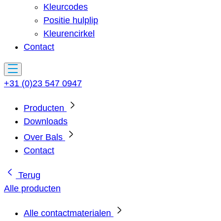
Kleurcodes
Positie hulplip
Kleurencirkel
Contact
+31 (0)23 547 0947
Producten
Downloads
Over Bals
Contact
Terug
Alle producten
Alle contactmaterialen