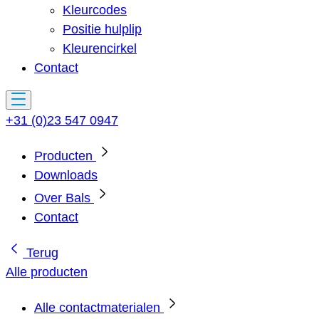
Kleurcodes
Positie hulplip
Kleurencirkel
Contact
+31 (0)23 547 0947
Producten
Downloads
Over Bals
Contact
Terug
Alle producten
Alle contactmaterialen