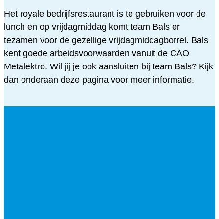
Het royale bedrijfsrestaurant is te gebruiken voor de
lunch en op vrijdagmiddag komt team Bals er
tezamen voor de gezellige vrijdagmiddagborrel. Bals
kent goede arbeidsvoorwaarden vanuit de CAO
Metalektro. Wil jij je ook aansluiten bij team Bals? Kijk
dan onderaan deze pagina voor meer informatie.