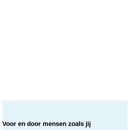
Voor en door mensen zoals jij