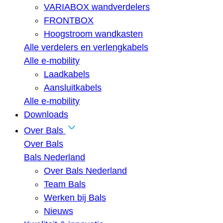
VARIABOX wandverdelers
FRONTBOX
Hoogstroom wandkasten
Alle verdelers en verlengkabels
Alle e-mobility
Laadkabels
Aansluitkabels
Alle e-mobility
Downloads
Over Bals
Over Bals
Bals Nederland
Over Bals Nederland
Team Bals
Werken bij Bals
Nieuws