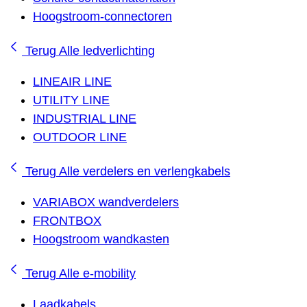
Hoogstroom-connectoren
Terug
Alle ledverlichting
LINEAIR LINE
UTILITY LINE
INDUSTRIAL LINE
OUTDOOR LINE
Terug
Alle verdelers en verlengkabels
VARIABOX wandverdelers
FRONTBOX
Hoogstroom wandkasten
Terug
Alle e-mobility
Laadkabels