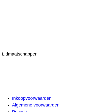
Lidmaatschappen
Inkoopvoorwaarden
Algemene voorwaarden
Privacy