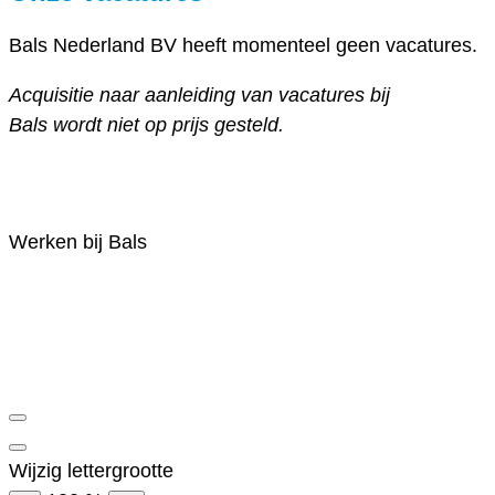
Bals Nederland BV heeft momenteel geen vacatures.
Acquisitie naar aanleiding van vacatures bij
Bals wordt niet op prijs gesteld.
Werken bij Bals
Wijzig lettergrootte