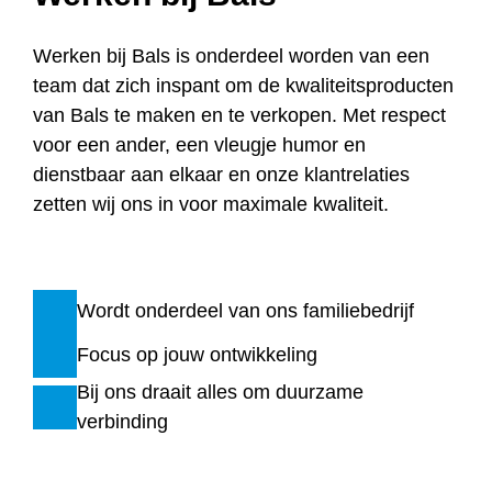
Werken bij Bals is onderdeel worden van een
team dat zich inspant om de kwaliteitsproducten
van Bals te maken en te verkopen. Met respect
voor een ander, een vleugje humor en
dienstbaar aan elkaar en onze klantrelaties
zetten wij ons in voor maximale kwaliteit.
Wordt onderdeel van ons familiebedrijf
Focus op jouw ontwikkeling
Bij ons draait alles om duurzame
verbinding