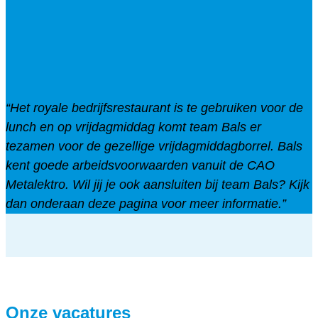
“Het royale bedrijfsrestaurant is te gebruiken voor de
lunch en op vrijdagmiddag komt team Bals er
tezamen voor de gezellige vrijdagmiddagborrel. Bals
kent goede arbeidsvoorwaarden vanuit de CAO
Metalektro. Wil jij je ook aansluiten bij team Bals? Kijk
dan onderaan deze pagina voor meer informatie.”
Onze vacatures