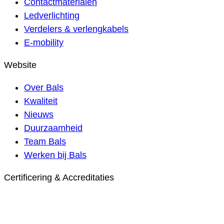
Contactmaterialen
Ledverlichting
Verdelers & verlengkabels
E-mobility
Website
Over Bals
Kwaliteit
Nieuws
Duurzaamheid
Team Bals
Werken bij Bals
Certificering & Accreditaties