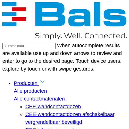
When autocomplete results
are available use up and down arrows to review and
enter to go to the desired page. Touch device users,
explore by touch or with swipe gestures.
Producten
Alle producten
Alle contactmaterialen
CEE-wandcontactdozen
CEE-wandcontactdozen afschakelbaar,
vergrendelbaar beveiligd