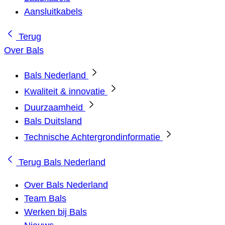
Aansluitkabels
Terug
Over Bals
Bals Nederland
Kwaliteit & innovatie
Duurzaamheid
Bals Duitsland
Technische Achtergrondinformatie
Terug
Bals Nederland
Over Bals Nederland
Team Bals
Werken bij Bals