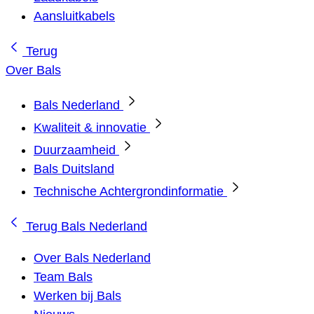
Aansluitkabels
Terug
Over Bals
Bals Nederland
Kwaliteit & innovatie
Duurzaamheid
Bals Duitsland
Technische Achtergrondinformatie
Terug
Bals Nederland
Over Bals Nederland
Team Bals
Werken bij Bals