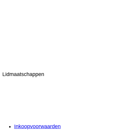
Lidmaatschappen
Inkoopvoorwaarden