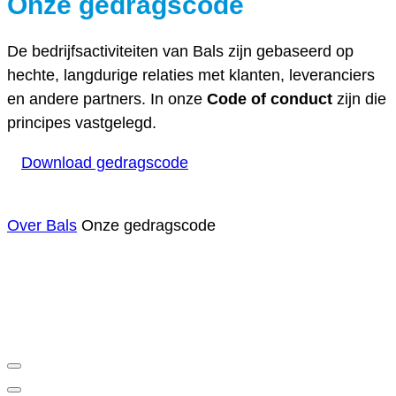
Onze gedragscode
De bedrijfsactiviteiten van Bals zijn gebaseerd op
hechte, langdurige relaties met klanten, leveranciers
en andere partners. In onze
Code of conduct
zijn die
principes vastgelegd.
Download gedragscode
Over Bals
Onze gedragscode