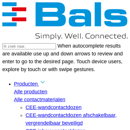
When autocomplete results
are available use up and down arrows to review and
enter to go to the desired page. Touch device users,
explore by touch or with swipe gestures.
Producten
Alle producten
Alle contactmaterialen
CEE-wandcontactdozen
CEE-wandcontactdozen afschakelbaar,
vergrendelbaar beveiligd