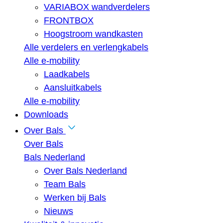
VARIABOX wandverdelers
FRONTBOX
Hoogstroom wandkasten
Alle verdelers en verlengkabels
Alle e-mobility
Laadkabels
Aansluitkabels
Alle e-mobility
Downloads
Over Bals
Over Bals
Bals Nederland
Over Bals Nederland
Team Bals
Werken bij Bals
Nieuws