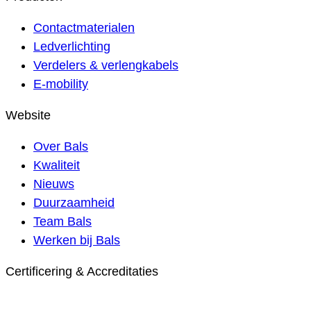
Contactmaterialen
Ledverlichting
Verdelers & verlengkabels
E-mobility
Website
Over Bals
Kwaliteit
Nieuws
Duurzaamheid
Team Bals
Werken bij Bals
Certificering & Accreditaties