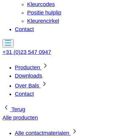
Kleurcodes
Positie hulplip
Kleurencirkel
Contact
+31 (0)23 547 0947
Producten
Downloads
Over Bals
Contact
Terug
Alle producten
Alle contactmaterialen