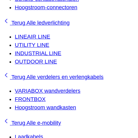
Hoogstroom-connectoren
Terug
Alle ledverlichting
LINEAIR LINE
UTILITY LINE
INDUSTRIAL LINE
OUTDOOR LINE
Terug
Alle verdelers en verlengkabels
VARIABOX wandverdelers
FRONTBOX
Hoogstroom wandkasten
Terug
Alle e-mobility
Laadkabels