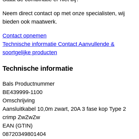
Neem direct contact op met onze specialisten, wij
bieden ook maatwerk.
Contact opnemen
Technische informatie
Contact
Aanvullende &
soortgelijke producten
Technische informatie
Bals Productnummer
BE439999-1100
Omschrijving
Aansluitkabel 10,0m zwart, 20A 3 fase kop Type 2
crimp ZwZwZw
EAN (GTIN)
08720349801404