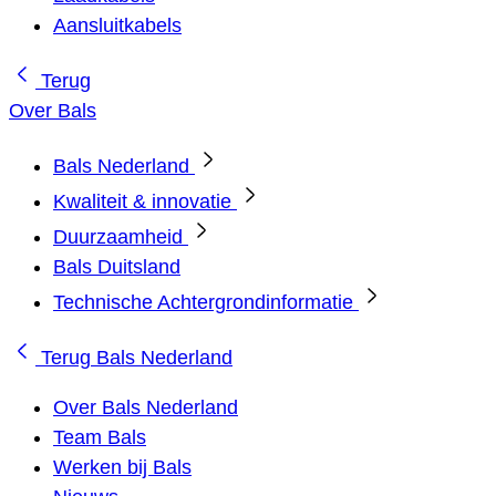
Aansluitkabels
Terug
Over Bals
Bals Nederland
Kwaliteit & innovatie
Duurzaamheid
Bals Duitsland
Technische Achtergrondinformatie
Terug
Bals Nederland
Over Bals Nederland
Team Bals
Werken bij Bals