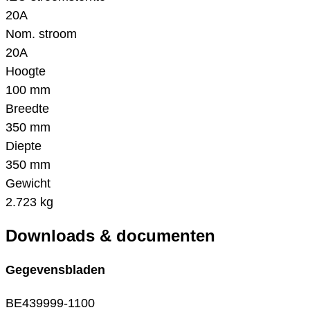
20A
Nom. stroom
20A
Hoogte
100 mm
Breedte
350 mm
Diepte
350 mm
Gewicht
2.723 kg
Downloads & documenten
Gegevensbladen
BE439999-1100