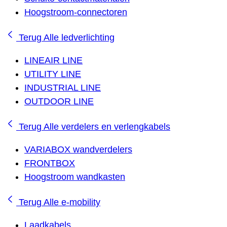
Hoogstroom-connectoren
Terug
Alle ledverlichting
LINEAIR LINE
UTILITY LINE
INDUSTRIAL LINE
OUTDOOR LINE
Terug
Alle verdelers en verlengkabels
VARIABOX wandverdelers
FRONTBOX
Hoogstroom wandkasten
Terug
Alle e-mobility
Laadkabels