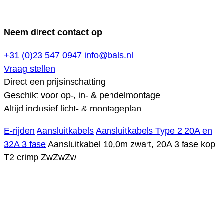
Neem direct contact op
+31 (0)23 547 0947
info@bals.nl
Vraag stellen
Direct een prijsinschatting
Geschikt voor op-, in- & pendelmontage
Altijd inclusief licht- & montageplan
E-rijden
Aansluitkabels
Aansluitkabels Type 2 20A en
32A 3 fase
Aansluitkabel 10,0m zwart, 20A 3 fase kop
T2 crimp ZwZwZw