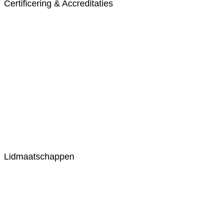
Certificering & Accreditaties
Lidmaatschappen