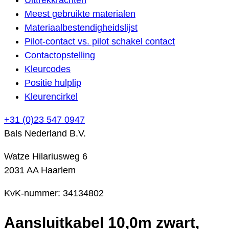
Meest gebruikte materialen
Materiaalbestendigheidslijst
Pilot-contact vs. pilot schakel contact
Contactopstelling
Kleurcodes
Positie hulplip
Kleurencirkel
+31 (0)23 547 0947
Bals Nederland B.V.
Watze Hilariusweg 6
2031 AA Haarlem
KvK-nummer: 34134802
Aansluitkabel 10,0m zwart,