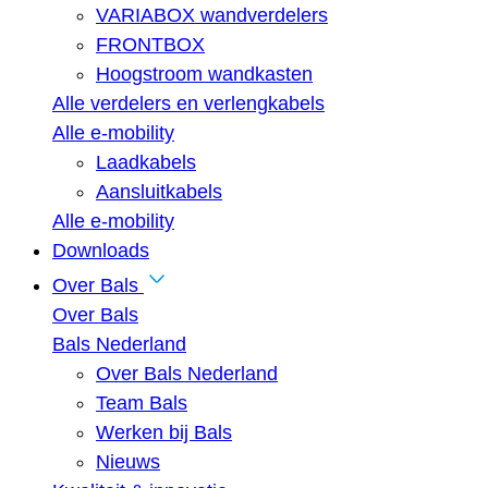
VARIABOX wandverdelers
FRONTBOX
Hoogstroom wandkasten
Alle verdelers en verlengkabels
Alle e-mobility
Laadkabels
Aansluitkabels
Alle e-mobility
Downloads
Over Bals
Over Bals
Bals Nederland
Over Bals Nederland
Team Bals
Werken bij Bals
Nieuws