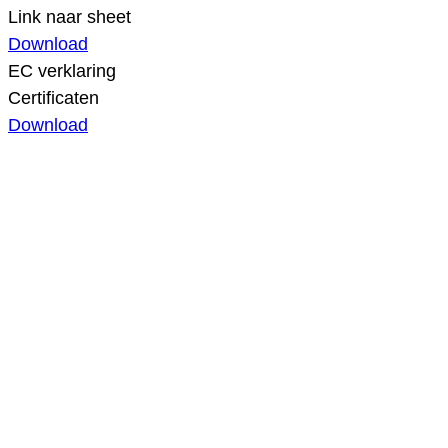
Link naar sheet
Download
EC verklaring
Certificaten
Download