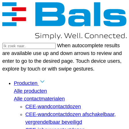
When autocomplete results
are available use up and down arrows to review and
enter to go to the desired page. Touch device users,
explore by touch or with swipe gestures.
Producten
Alle producten
Alle contactmaterialen
CEE-wandcontactdozen
CEE-wandcontactdozen afschakelbaar,
vergrendelbaar beveiligd