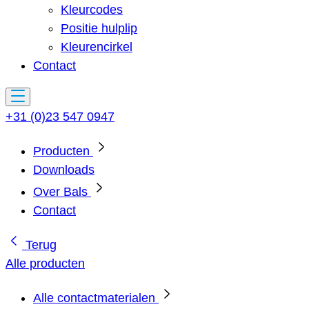
Kleurcodes
Positie hulplip
Kleurencirkel
Contact
+31 (0)23 547 0947
Producten
Downloads
Over Bals
Contact
Terug
Alle producten
Alle contactmaterialen