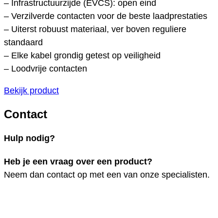
– Infrastructuurzijde (EVCS): open eind
– Verzilverde contacten voor de beste laadprestaties
– Uiterst robuust materiaal, ver boven reguliere
standaard
– Elke kabel grondig getest op veiligheid
– Loodvrije contacten
Bekijk product
Contact
Hulp nodig?
Heb je een vraag over een product?
Neem dan contact op met een van onze specialisten.