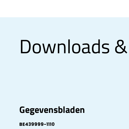
Downloads &
Gegevensbladen
BE439999-1110