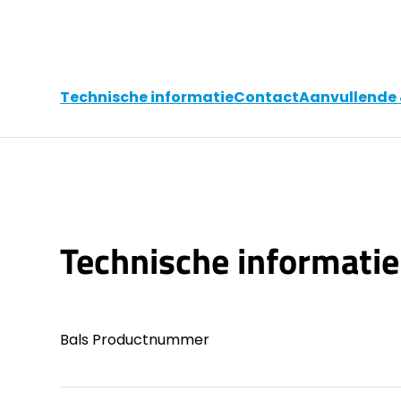
Technische informatie
Contact
Aanvullende 
Technische informatie
Bals Productnummer