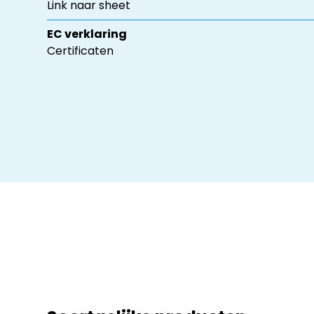
Link naar sheet
EC verklaring
Certificaten