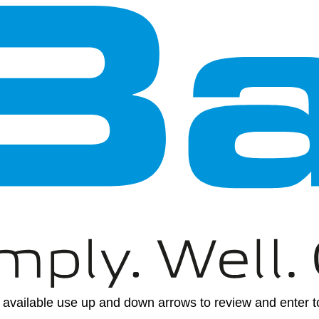
available use up and down arrows to review and enter to