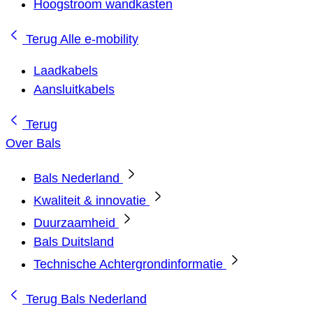
Hoogstroom wandkasten
Terug
Alle e-mobility
Laadkabels
Aansluitkabels
Terug
Over Bals
Bals Nederland
Kwaliteit & innovatie
Duurzaamheid
Bals Duitsland
Technische Achtergrondinformatie
Terug
Bals Nederland