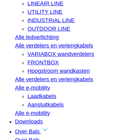
LINEAIR LINE
UTILITY LINE
INDUSTRIAL LINE
OUTDOOR LINE
Alle ledverlichting
Alle verdelers en verlengkabels
VARIABOX wandverdelers
FRONTBOX
Hoogstroom wandkasten
Alle verdelers en verlengkabels
Alle e-mobility
Laadkabels
Aansluitkabels
Alle e-mobility
Downloads
Over Bals