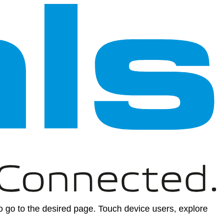
 go to the desired page. Touch device users, explore