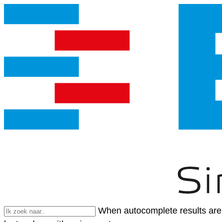
When autocomplete results are 