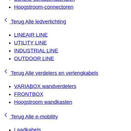
Hoogstroom-connectoren
Terug
Alle ledverlichting
LINEAIR LINE
UTILITY LINE
INDUSTRIAL LINE
OUTDOOR LINE
Terug
Alle verdelers en verlengkabels
VARIABOX wandverdelers
FRONTBOX
Hoogstroom wandkasten
Terug
Alle e-mobility
Laadkabels