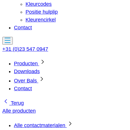
Kleurcodes
Positie hulplip
Kleurencirkel
Contact
+31 (0)23 547 0947
Producten
Downloads
Over Bals
Contact
Terug
Alle producten
Alle contactmaterialen