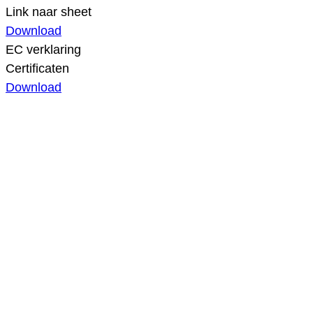
Link naar sheet
Download
EC verklaring
Certificaten
Download