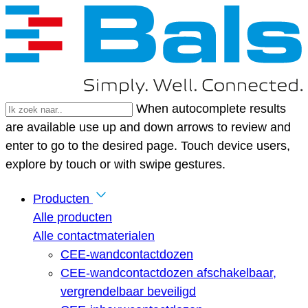
When autocomplete results
are available use up and down arrows to review and
enter to go to the desired page. Touch device users,
explore by touch or with swipe gestures.
Producten
Alle producten
Alle contactmaterialen
CEE-wandcontactdozen
CEE-wandcontactdozen afschakelbaar,
vergrendelbaar beveiligd