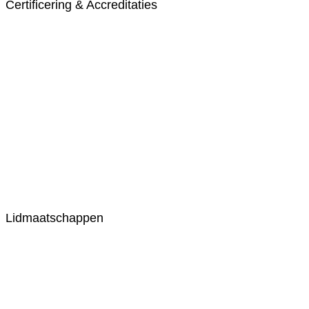
Certificering & Accreditaties
Lidmaatschappen