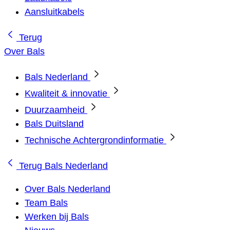
Aansluitkabels
Terug
Over Bals
Bals Nederland
Kwaliteit & innovatie
Duurzaamheid
Bals Duitsland
Technische Achtergrondinformatie
Terug
Bals Nederland
Over Bals Nederland
Team Bals
Werken bij Bals