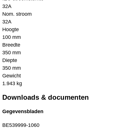
32A
Nom. stroom
32A
Hoogte
100 mm
Breedte
350 mm
Diepte
350 mm
Gewicht
1.943 kg
Downloads & documenten
Gegevensbladen
BE539999-1060