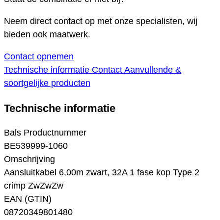
Neem direct contact op met onze specialisten, wij
bieden ook maatwerk.
Contact opnemen
Technische informatie
Contact
Aanvullende &
soortgelijke producten
Technische informatie
Bals Productnummer
BE539999-1060
Omschrijving
Aansluitkabel 6,00m zwart, 32A 1 fase kop Type 2
crimp ZwZwZw
EAN (GTIN)
08720349801480