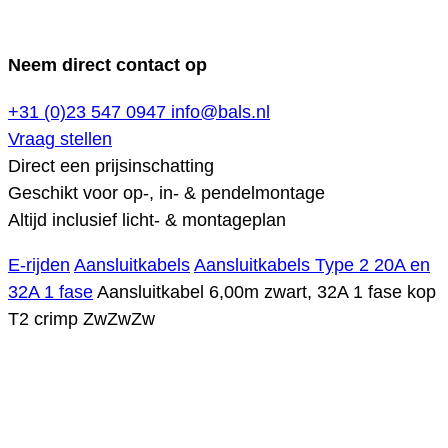
Neem direct contact op
+31 (0)23 547 0947
info@bals.nl
Vraag stellen
Direct een prijsinschatting
Geschikt voor op-, in- & pendelmontage
Altijd inclusief licht- & montageplan
E-rijden
Aansluitkabels
Aansluitkabels Type 2 20A en
32A 1 fase
Aansluitkabel 6,00m zwart, 32A 1 fase kop
T2 crimp ZwZwZw