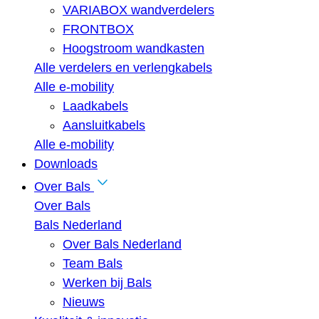
VARIABOX wandverdelers
FRONTBOX
Hoogstroom wandkasten
Alle verdelers en verlengkabels
Alle e-mobility
Laadkabels
Aansluitkabels
Alle e-mobility
Downloads
Over Bals
Over Bals
Bals Nederland
Over Bals Nederland
Team Bals
Werken bij Bals
Nieuws