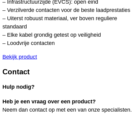
– Infrastructuurzijde (EVCS): open eind
– Verzilverde contacten voor de beste laadprestaties
– Uiterst robuust materiaal, ver boven reguliere
standaard
– Elke kabel grondig getest op veiligheid
– Loodvrije contacten
Bekijk product
Contact
Hulp nodig?
Heb je een vraag over een product?
Neem dan contact op met een van onze specialisten.