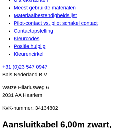
Meest gebruikte materialen
Materiaalbestendigheidslijst
Pilot-contact vs. pilot schakel contact
Contactopstelling
Kleurcodes
Positie hulplip
Kleurencirkel
+31 (0)23 547 0947
Bals Nederland B.V.
Watze Hilariusweg 6
2031 AA Haarlem
KvK-nummer: 34134802
Aansluitkabel 6,00m zwart,