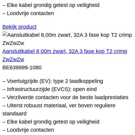
– Elke kabel grondig getest op veiligheid
– Loodvrije contacten
Bekijk product
Aansluitkabel 8,00m zwart, 32A 3 fase kop T2 crimp
ZwZwZw
BE639999-1080
– Voertuigzijde (EV): type 2 laadkoppeling
– Infrastructuurzijde (EVCS): open eind
– Verzilverde contacten voor de beste laadprestaties
– Uiterst robuust materiaal, ver boven reguliere
standaard
– Elke kabel grondig getest op veiligheid
– Loodvrije contacten