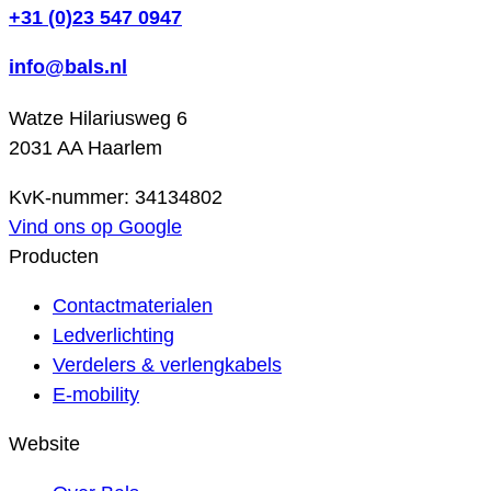
+31 (0)23 547 0947
info@bals.nl
Watze Hilariusweg 6
2031 AA Haarlem
KvK-nummer: 34134802
Vind ons op Google
Producten
Contactmaterialen
Ledverlichting
Verdelers & verlengkabels
E-mobility
Website