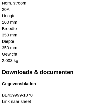
Nom. stroom
20A
Hoogte
100 mm
Breedte
350 mm
Diepte
350 mm
Gewicht
2.003 kg
Downloads & documenten
Gegevensbladen
BE439999-1070
Link naar sheet