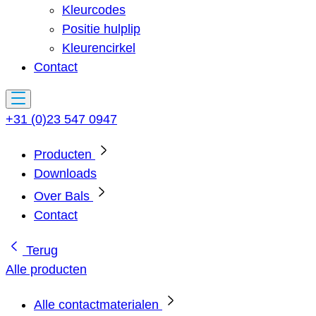
Kleurcodes
Positie hulplip
Kleurencirkel
Contact
+31 (0)23 547 0947
Producten
Downloads
Over Bals
Contact
Terug
Alle producten
Alle contactmaterialen