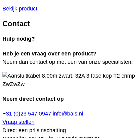
Bekijk product
Contact
Hulp nodig?
Heb je een vraag over een product?
Neem dan contact op met een van onze specialisten.
Neem direct contact op
+31 (0)23 547 0947
info@bals.nl
Vraag stellen
Direct een prijsinschatting