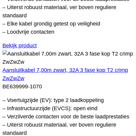
– Uiterst robuust materiaal, ver boven reguliere
standaard
– Elke kabel grondig getest op veiligheid
– Loodvrije contacten
Bekijk product
Aansluitkabel 7,00m zwart, 32A 3 fase kop T2 crimp
ZwZwZw
BE639999-1070
– Voertuigzijde (EV): type 2 laadkoppeling
– Infrastructuurzijde (EVCS): open eind
– Verzilverde contacten voor de beste laadprestaties
– Uiterst robuust materiaal, ver boven reguliere
standaard