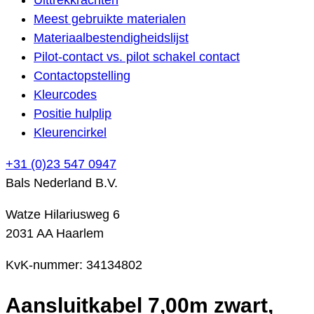
Meest gebruikte materialen
Materiaalbestendigheidslijst
Pilot-contact vs. pilot schakel contact
Contactopstelling
Kleurcodes
Positie hulplip
Kleurencirkel
+31 (0)23 547 0947
Bals Nederland B.V.
Watze Hilariusweg 6
2031 AA Haarlem
KvK-nummer: 34134802
Aansluitkabel 7,00m zwart,