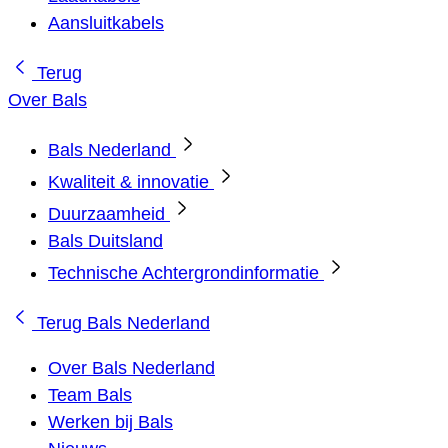
Aansluitkabels
Terug
Over Bals
Bals Nederland
Kwaliteit & innovatie
Duurzaamheid
Bals Duitsland
Technische Achtergrondinformatie
Terug
Bals Nederland
Over Bals Nederland
Team Bals
Werken bij Bals