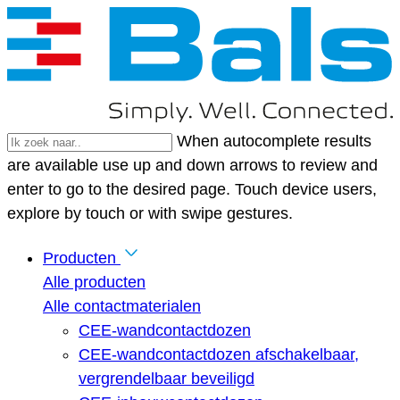
When autocomplete results
are available use up and down arrows to review and
enter to go to the desired page. Touch device users,
explore by touch or with swipe gestures.
Producten
Alle producten
Alle contactmaterialen
CEE-wandcontactdozen
CEE-wandcontactdozen afschakelbaar,
vergrendelbaar beveiligd