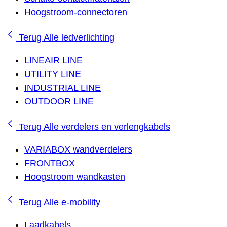
Hoogstroom-connectoren
Terug
Alle ledverlichting
LINEAIR LINE
UTILITY LINE
INDUSTRIAL LINE
OUTDOOR LINE
Terug
Alle verdelers en verlengkabels
VARIABOX wandverdelers
FRONTBOX
Hoogstroom wandkasten
Terug
Alle e-mobility
Laadkabels