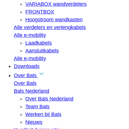
VARIABOX wandverdelers
FRONTBOX
Hoogstroom wandkasten
Alle verdelers en verlengkabels
Alle e-mobility
Laadkabels
Aansluitkabels
Alle e-mobility
Downloads
Over Bals
Over Bals
Bals Nederland
Over Bals Nederland
Team Bals
Werken bij Bals
Nieuws