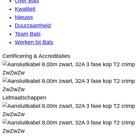
Over Bals
Kwaliteit
Nieuws
Duurzaamheid
Team Bals
Werken bij Bals
Certificering & Accreditaties
Lidmaatschappen