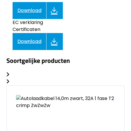
Download
EC verklaring
Certificaten
Download
Soortgelijke producten