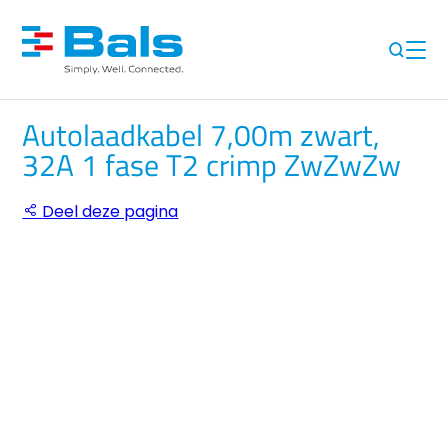
Autolaadkabel 7,00m zwart,
32A 1 fase T2 crimp ZwZwZw
Deel deze pagina