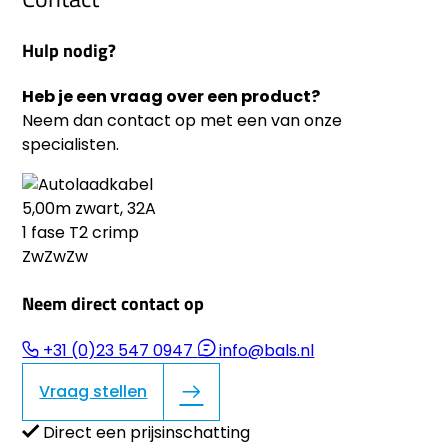
Hulp nodig?
Heb je een vraag over een product?
Neem dan contact op met een van onze
specialisten.
Neem direct contact op
+31 (0)23 547 0947
info@bals.nl
Vraag stellen
Direct een prijsinschatting