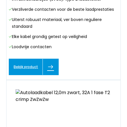
Verzilverde contacten voor de beste laadprestaties
Uiterst robuust materiaal, ver boven reguliere
standaard
Elke kabel grondig getest op veiligheid
Loodvrije contacten
Bekijk product