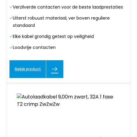
Verzilverde contacten voor de beste laadprestaties
Uiterst robuust materiaal, ver boven reguliere
standaard
Elke kabel grondig getest op veiligheid
Loodvrije contacten
Bekijk product