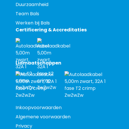
Duurzaamheid
Team Bals
Werken bij Bals
Certificering & Accreditaties
Lidmaatschappen
Inkoopvoorwaarden
Algemene voorwaarden
Privacy