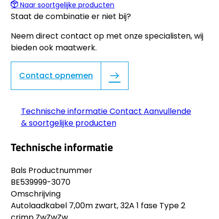
Naar soortgelijke producten
Staat de combinatie er niet bij?
Neem direct contact op met onze specialisten, wij
bieden ook maatwerk.
Contact opnemen
Technische informatie
Contact
Aanvullende
& soortgelijke producten
Technische informatie
Bals Productnummer
BE539999-3070
Omschrijving
Autolaadkabel 7,00m zwart, 32A 1 fase Type 2
crimp ZwZwZw