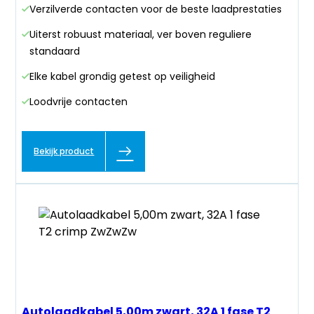
Verzilverde contacten voor de beste laadprestaties
Uiterst robuust materiaal, ver boven reguliere
standaard
Elke kabel grondig getest op veiligheid
Loodvrije contacten
Bekijk product
Autolaadkabel 5,00m zwart, 32A 1 fase T2