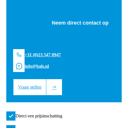
Neem direct contact op
+31 (0)23 547 0947
info@bals.nl
Vraag stellen
Direct een prijsinschatting