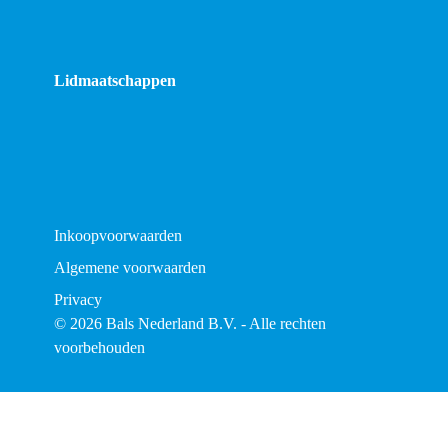
Lidmaatschappen
Inkoopvoorwaarden
Algemene voorwaarden
Privacy
© 2026 Bals Nederland B.V. - Alle rechten
voorbehouden