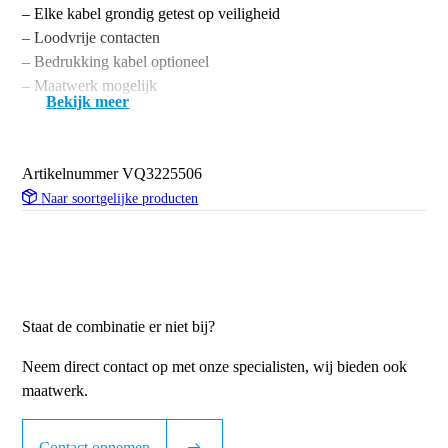
– Elke kabel grondig getest op veiligheid
– Loodvrije contacten
– Bedrukking kabel optioneel
– Maatwerk mogelijk
Bekijk meer
Artikelnummer
VQ3225506
Naar soortgelijke producten
Staat de combinatie er niet bij?
Neem direct contact op met onze specialisten, wij bieden ook
maatwerk.
Contact opnemen