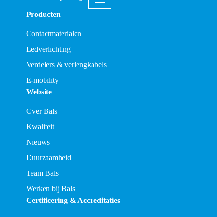
Producten
Contactmaterialen
Ledverlichting
Verdelers & verlengkabels
E-mobility
Website
Over Bals
Kwaliteit
Nieuws
Duurzaamheid
Team Bals
Werken bij Bals
Certificering & Accreditaties