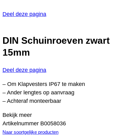
Deel deze pagina
DIN Schuinroeven zwart
15mm
Deel deze pagina
– Om Klapvesters IP67 te maken
– Ander lengtes op aanvraag
– Achteraf monteerbaar
Bekijk meer
Artikelnummer
B0058036
Naar soortgelijke producten