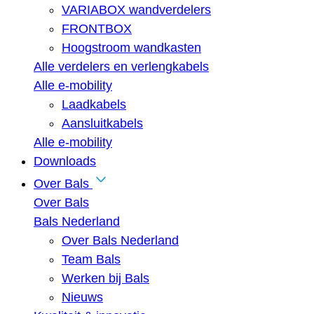
VARIABOX wandverdelers
FRONTBOX
Hoogstroom wandkasten
Alle verdelers en verlengkabels
Alle e-mobility
Laadkabels
Aansluitkabels
Alle e-mobility
Downloads
Over Bals
Over Bals
Bals Nederland
Over Bals Nederland
Team Bals
Werken bij Bals
Nieuws