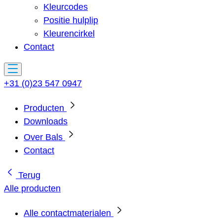
Kleurcodes
Positie hulplip
Kleurencirkel
Contact
+31 (0)23 547 0947
Producten
Downloads
Over Bals
Contact
Terug
Alle producten
Alle contactmaterialen