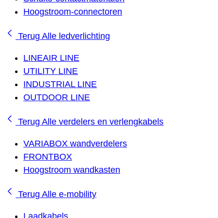
Hoogstroom-connectoren
Terug
Alle ledverlichting
LINEAIR LINE
UTILITY LINE
INDUSTRIAL LINE
OUTDOOR LINE
Terug
Alle verdelers en verlengkabels
VARIABOX wandverdelers
FRONTBOX
Hoogstroom wandkasten
Terug
Alle e-mobility
Laadkabels