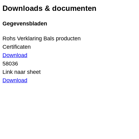
Downloads & documenten
Gegevensbladen
Rohs Verklaring Bals producten
Certificaten
Download
58036
Link naar sheet
Download