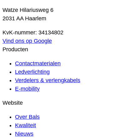
Watze Hilariusweg 6
2031 AA Haarlem
KvK-nummer: 34134802
Vind ons op Google
Producten
Contactmaterialen
Ledverlichting
Verdelers & verlengkabels
E-mobility
Website
Over Bals
Kwaliteit
Nieuws