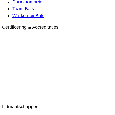
Duurzaamheid
Team Bals
Werken bij Bals
Certificering & Accreditaties
Lidmaatschappen