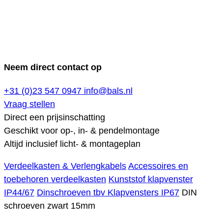
Neem direct contact op
+31 (0)23 547 0947
info@bals.nl
Vraag stellen
Direct een prijsinschatting
Geschikt voor op-, in- & pendelmontage
Altijd inclusief licht- & montageplan
Verdeelkasten & Verlengkabels
Accessoires en
toebehoren verdeelkasten
Kunststof klapvenster
IP44/67
Dinschroeven tbv Klapvensters IP67
DIN
schroeven zwart 15mm