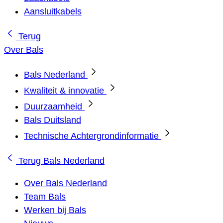
Aansluitkabels
Terug
Over Bals
Bals Nederland
Kwaliteit & innovatie
Duurzaamheid
Bals Duitsland
Technische Achtergrondinformatie
Terug
Bals Nederland
Over Bals Nederland
Team Bals
Werken bij Bals