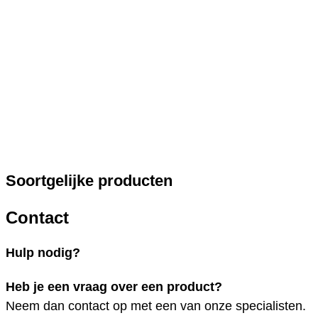
Soortgelijke producten
Contact
Hulp nodig?
Heb je een vraag over een product?
Neem dan contact op met een van onze specialisten.