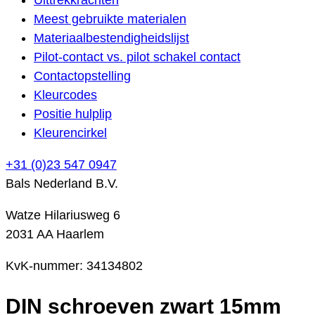
Meest gebruikte materialen
Materiaalbestendigheidslijst
Pilot-contact vs. pilot schakel contact
Contactopstelling
Kleurcodes
Positie hulplip
Kleurencirkel
+31 (0)23 547 0947
Bals Nederland B.V.
Watze Hilariusweg 6
2031 AA Haarlem
KvK-nummer: 34134802
DIN schroeven zwart 15mm