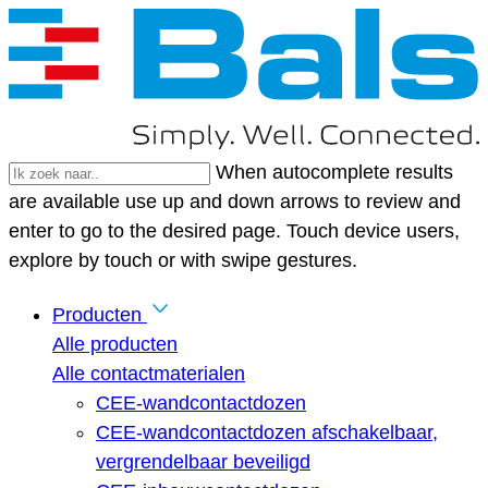
When autocomplete results
are available use up and down arrows to review and
enter to go to the desired page. Touch device users,
explore by touch or with swipe gestures.
Producten
Alle producten
Alle contactmaterialen
CEE-wandcontactdozen
CEE-wandcontactdozen afschakelbaar,
vergrendelbaar beveiligd