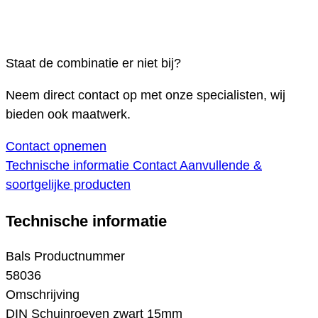
Staat de combinatie er niet bij?
Neem direct contact op met onze specialisten, wij
bieden ook maatwerk.
Contact opnemen
Technische informatie
Contact
Aanvullende &
soortgelijke producten
Technische informatie
Bals Productnummer
58036
Omschrijving
DIN Schuinroeven zwart 15mm