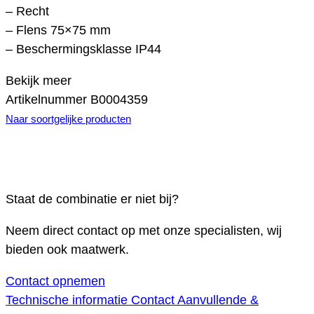
– Recht
– Flens 75×75 mm
– Beschermingsklasse IP44
Bekijk meer
Artikelnummer
B0004359
Naar soortgelijke producten
Staat de combinatie er niet bij?
Neem direct contact op met onze specialisten, wij
bieden ook maatwerk.
Contact opnemen
Technische informatie
Contact
Aanvullende &