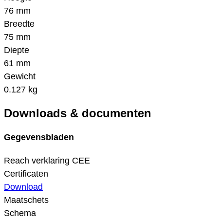
76 mm
Breedte
75 mm
Diepte
61 mm
Gewicht
0.127 kg
Downloads & documenten
Gegevensbladen
Reach verklaring CEE
Certificaten
Download
Maatschets
Schema