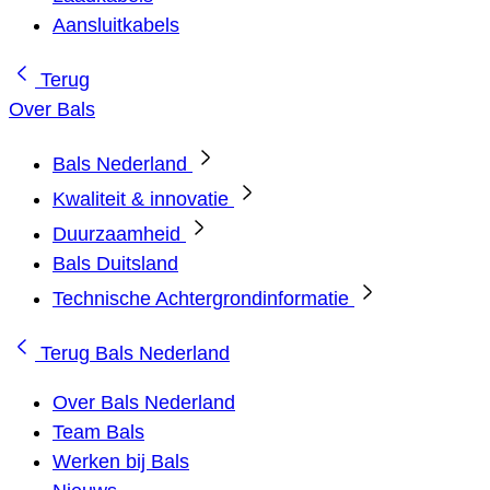
Aansluitkabels
Terug
Over Bals
Bals Nederland
Kwaliteit & innovatie
Duurzaamheid
Bals Duitsland
Technische Achtergrondinformatie
Terug
Bals Nederland
Over Bals Nederland
Team Bals
Werken bij Bals