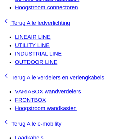
Hoogstroom-connectoren
Terug
Alle ledverlichting
LINEAIR LINE
UTILITY LINE
INDUSTRIAL LINE
OUTDOOR LINE
Terug
Alle verdelers en verlengkabels
VARIABOX wandverdelers
FRONTBOX
Hoogstroom wandkasten
Terug
Alle e-mobility
Laadkabels