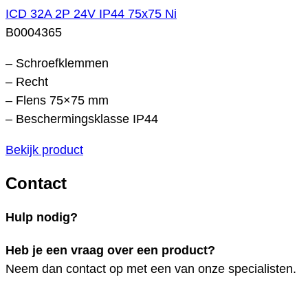
ICD 32A 2P 24V IP44 75x75 Ni
B0004365
– Schroefklemmen
– Recht
– Flens 75×75 mm
– Beschermingsklasse IP44
Bekijk product
Contact
Hulp nodig?
Heb je een vraag over een product?
Neem dan contact op met een van onze specialisten.