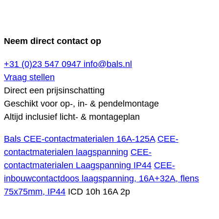
Neem direct contact op
+31 (0)23 547 0947
info@bals.nl
Vraag stellen
Direct een prijsinschatting
Geschikt voor op-, in- & pendelmontage
Altijd inclusief licht- & montageplan
Bals CEE-contactmaterialen 16A-125A
CEE-
contactmaterialen laagspanning
CEE-
contactmaterialen Laagspanning IP44
CEE-
inbouwcontactdoos laagspanning, 16A+32A, flens
75x75mm, IP44
ICD 10h 16A 2p