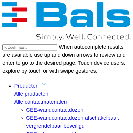
When autocomplete results
are available use up and down arrows to review and
enter to go to the desired page. Touch device users,
explore by touch or with swipe gestures.
Producten
Alle producten
Alle contactmaterialen
CEE-wandcontactdozen
CEE-wandcontactdozen afschakelbaar,
vergrendelbaar beveiligd