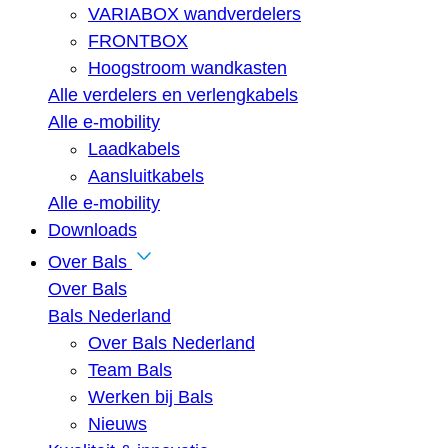
VARIABOX wandverdelers
FRONTBOX
Hoogstroom wandkasten
Alle verdelers en verlengkabels
Alle e-mobility
Laadkabels
Aansluitkabels
Alle e-mobility
Downloads
Over Bals
Over Bals
Bals Nederland
Over Bals Nederland
Team Bals
Werken bij Bals
Nieuws