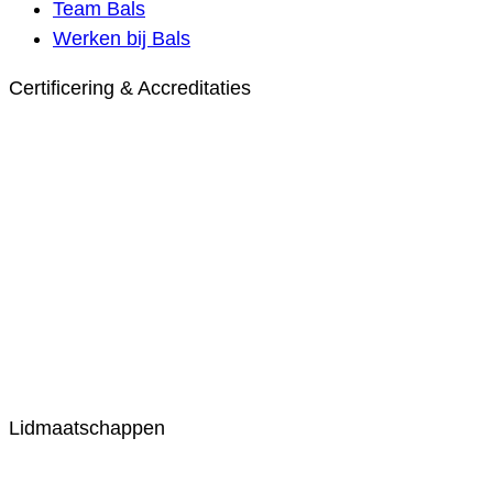
Team Bals
Werken bij Bals
Certificering & Accreditaties
Lidmaatschappen