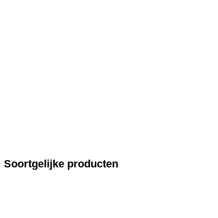
Soortgelijke producten