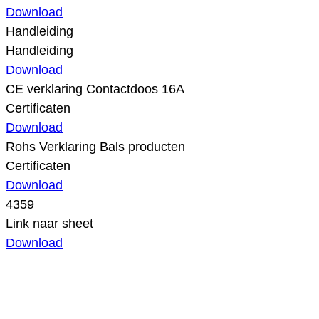
Download
Handleiding
Handleiding
Download
CE verklaring Contactdoos 16A
Certificaten
Download
Rohs Verklaring Bals producten
Certificaten
Download
4359
Link naar sheet
Download