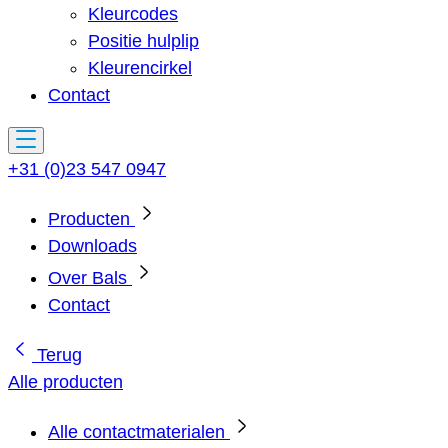
Kleurcodes
Positie hulplip
Kleurencirkel
Contact
+31 (0)23 547 0947
Producten
Downloads
Over Bals
Contact
Terug
Alle producten
Alle contactmaterialen