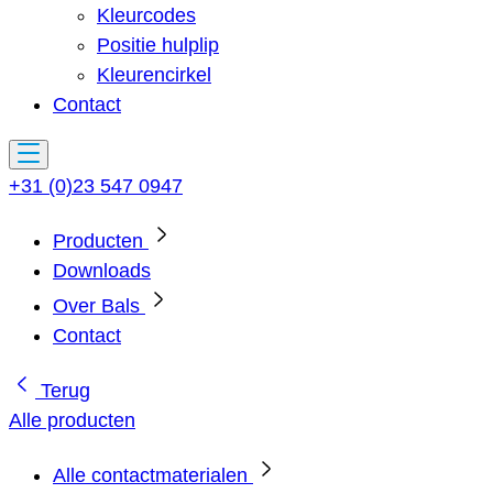
Kleurcodes
Positie hulplip
Kleurencirkel
Contact
+31 (0)23 547 0947
Producten
Downloads
Over Bals
Contact
Terug
Alle producten
Alle contactmaterialen