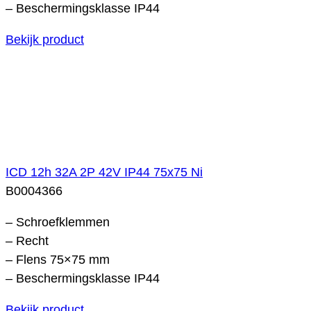
– Beschermingsklasse IP44
Bekijk product
ICD 12h 32A 2P 42V IP44 75x75 Ni
B0004366
– Schroefklemmen
– Recht
– Flens 75×75 mm
– Beschermingsklasse IP44
Bekijk product