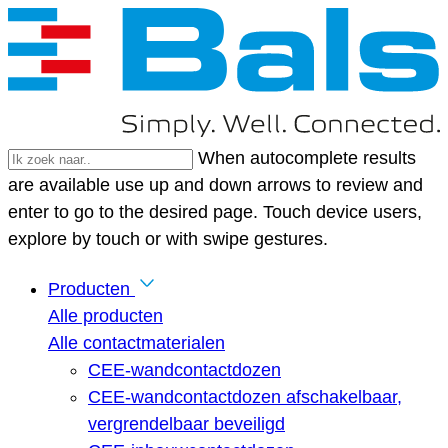
When autocomplete results
are available use up and down arrows to review and
enter to go to the desired page. Touch device users,
explore by touch or with swipe gestures.
Producten
Alle producten
Alle contactmaterialen
CEE-wandcontactdozen
CEE-wandcontactdozen afschakelbaar,
vergrendelbaar beveiligd