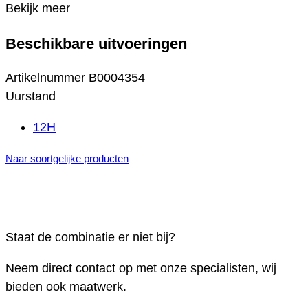
Bekijk meer
Beschikbare uitvoeringen
Artikelnummer
B0004354
Uurstand
12H
Naar soortgelijke producten
Staat de combinatie er niet bij?
Neem direct contact op met onze specialisten, wij
bieden ook maatwerk.