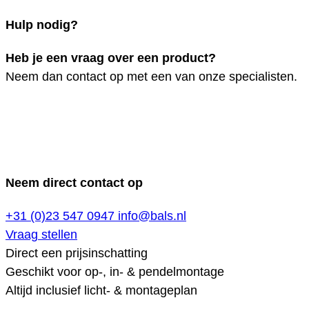
Hulp nodig?
Heb je een vraag over een product?
Neem dan contact op met een van onze specialisten.
Neem direct contact op
+31 (0)23 547 0947
info@bals.nl
Vraag stellen
Direct een prijsinschatting
Geschikt voor op-, in- & pendelmontage
Altijd inclusief licht- & montageplan