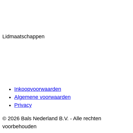
Lidmaatschappen
Inkoopvoorwaarden
Algemene voorwaarden
Privacy
© 2026 Bals Nederland B.V. - Alle rechten
voorbehouden