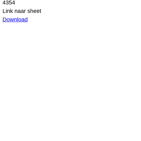
4354
Link naar sheet
Download