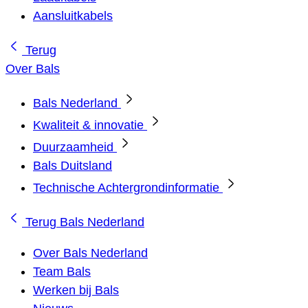
Aansluitkabels
Terug
Over Bals
Bals Nederland
Kwaliteit & innovatie
Duurzaamheid
Bals Duitsland
Technische Achtergrondinformatie
Terug
Bals Nederland
Over Bals Nederland
Team Bals
Werken bij Bals