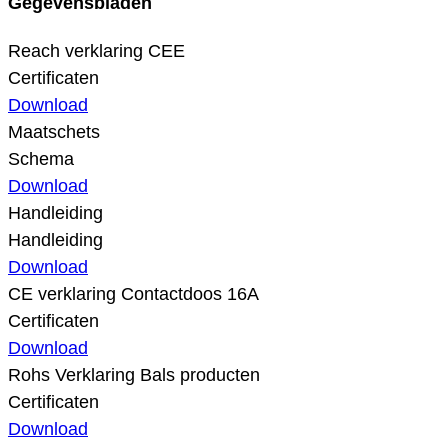
Gegevensbladen
Reach verklaring CEE
Certificaten
Download
Maatschets
Schema
Download
Handleiding
Handleiding
Download
CE verklaring Contactdoos 16A
Certificaten
Download
Rohs Verklaring Bals producten
Certificaten
Download