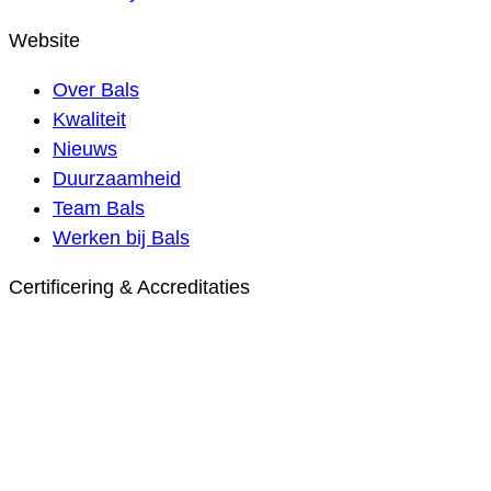
Website
Over Bals
Kwaliteit
Nieuws
Duurzaamheid
Team Bals
Werken bij Bals
Certificering & Accreditaties