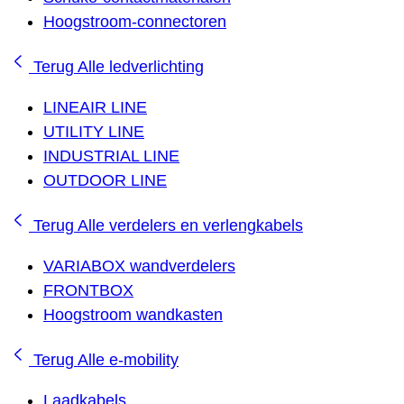
Hoogstroom-connectoren
Terug
Alle ledverlichting
LINEAIR LINE
UTILITY LINE
INDUSTRIAL LINE
OUTDOOR LINE
Terug
Alle verdelers en verlengkabels
VARIABOX wandverdelers
FRONTBOX
Hoogstroom wandkasten
Terug
Alle e-mobility
Laadkabels