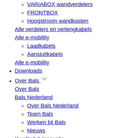
VARIABOX wandverdelers
FRONTBOX
Hoogstroom wandkasten
Alle verdelers en verlengkabels
Alle e-mobility
Laadkabels
Aansluitkabels
Alle e-mobility
Downloads
Over Bals
Over Bals
Bals Nederland
Over Bals Nederland
Team Bals
Werken bij Bals
Nieuws