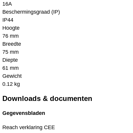
16A
Beschermingsgraad (IP)
IP44
Hoogte
76 mm
Breedte
75 mm
Diepte
61 mm
Gewicht
0.12 kg
Downloads & documenten
Gegevensbladen
Reach verklaring CEE