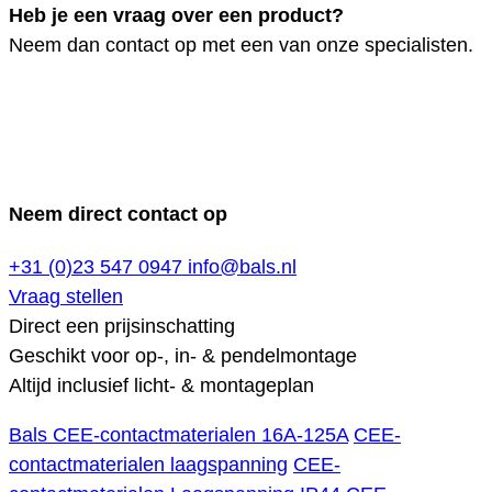
Heb je een vraag over een product?
Neem dan contact op met een van onze specialisten.
Neem direct contact op
+31 (0)23 547 0947
info@bals.nl
Vraag stellen
Direct een prijsinschatting
Geschikt voor op-, in- & pendelmontage
Altijd inclusief licht- & montageplan
Bals CEE-contactmaterialen 16A-125A
CEE-
contactmaterialen laagspanning
CEE-