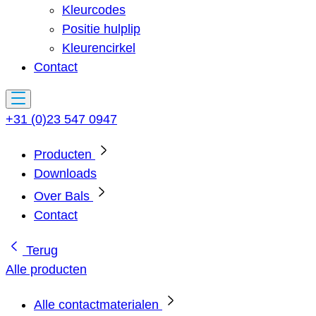
Kleurcodes
Positie hulplip
Kleurencirkel
Contact
+31 (0)23 547 0947
Producten
Downloads
Over Bals
Contact
Terug
Alle producten
Alle contactmaterialen