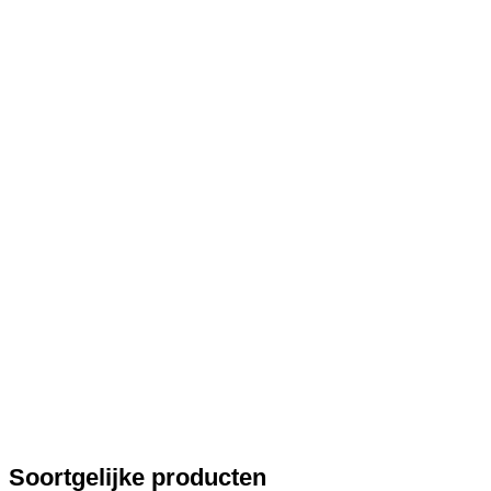
Soortgelijke producten