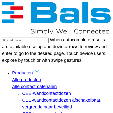
When autocomplete results
are available use up and down arrows to review and
enter to go to the desired page. Touch device users,
explore by touch or with swipe gestures.
Producten
Alle producten
Alle contactmaterialen
CEE-wandcontactdozen
CEE-wandcontactdozen afschakelbaar,
vergrendelbaar beveiligd