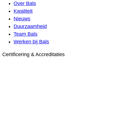
Over Bals
Kwaliteit
Nieuws
Duurzaamheid
Team Bals
Werken bij Bals
Certificering & Accreditaties