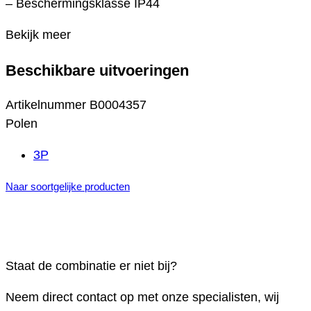
– Beschermingsklasse IP44
Bekijk meer
Beschikbare uitvoeringen
Artikelnummer
B0004357
Polen
3P
Naar soortgelijke producten
Staat de combinatie er niet bij?
Neem direct contact op met onze specialisten, wij