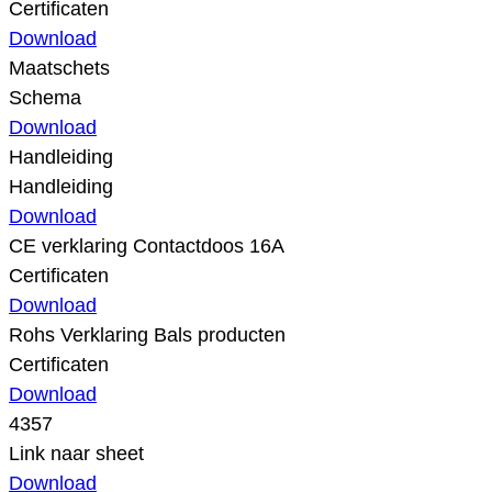
Certificaten
Download
Maatschets
Schema
Download
Handleiding
Handleiding
Download
CE verklaring Contactdoos 16A
Certificaten
Download
Rohs Verklaring Bals producten
Certificaten
Download
4357
Link naar sheet
Download