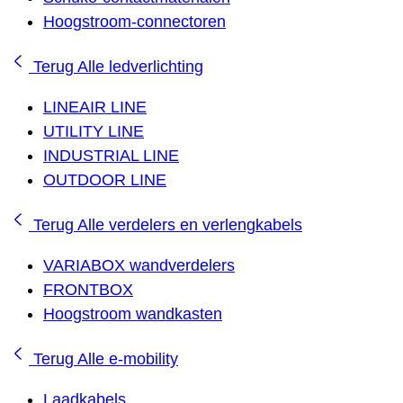
Hoogstroom-connectoren
Terug
Alle ledverlichting
LINEAIR LINE
UTILITY LINE
INDUSTRIAL LINE
OUTDOOR LINE
Terug
Alle verdelers en verlengkabels
VARIABOX wandverdelers
FRONTBOX
Hoogstroom wandkasten
Terug
Alle e-mobility
Laadkabels