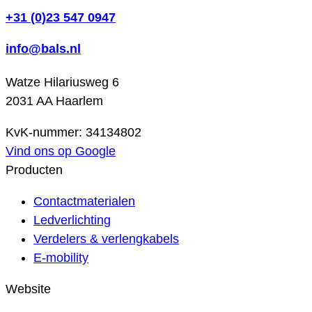
+31 (0)23 547 0947
info@bals.nl
Watze Hilariusweg 6
2031 AA Haarlem
KvK-nummer: 34134802
Vind ons op Google
Producten
Contactmaterialen
Ledverlichting
Verdelers & verlengkabels
E-mobility
Website