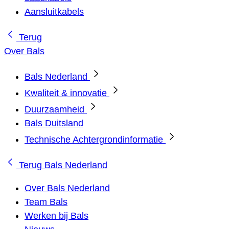
Aansluitkabels
Terug
Over Bals
Bals Nederland
Kwaliteit & innovatie
Duurzaamheid
Bals Duitsland
Technische Achtergrondinformatie
Terug
Bals Nederland
Over Bals Nederland
Team Bals
Werken bij Bals