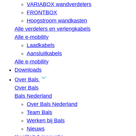
VARIABOX wandverdelers
FRONTBOX
Hoogstroom wandkasten
Alle verdelers en verlengkabels
Alle e-mobility
Laadkabels
Aansluitkabels
Alle e-mobility
Downloads
Over Bals
Over Bals
Bals Nederland
Over Bals Nederland
Team Bals
Werken bij Bals
Nieuws