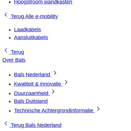
Hoogstroom wandkasten
Terug
Alle e-mobility
Laadkabels
Aansluitkabels
Terug
Over Bals
Bals Nederland
Kwaliteit & innovatie
Duurzaamheid
Bals Duitsland
Technische Achtergrondinformatie
Terug
Bals Nederland