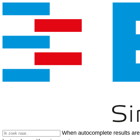
When autocomplete results are 