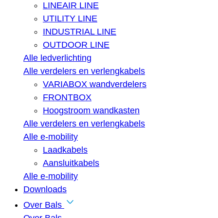
LINEAIR LINE
UTILITY LINE
INDUSTRIAL LINE
OUTDOOR LINE
Alle ledverlichting
Alle verdelers en verlengkabels
VARIABOX wandverdelers
FRONTBOX
Hoogstroom wandkasten
Alle verdelers en verlengkabels
Alle e-mobility
Laadkabels
Aansluitkabels
Alle e-mobility
Downloads
Over Bals