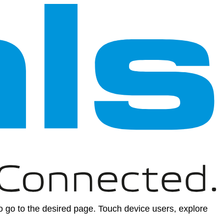
 go to the desired page. Touch device users, explore