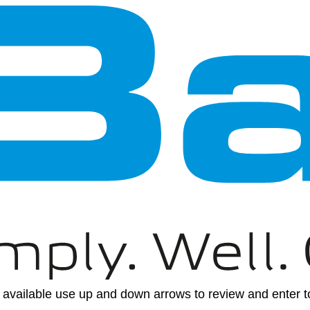
available use up and down arrows to review and enter to