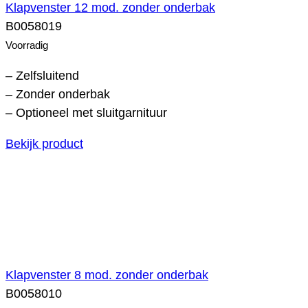
Klapvenster 12 mod. zonder onderbak
B0058019
Voorradig
– Zelfsluitend
– Zonder onderbak
– Optioneel met sluitgarnituur
Bekijk product
Klapvenster 8 mod. zonder onderbak
B0058010