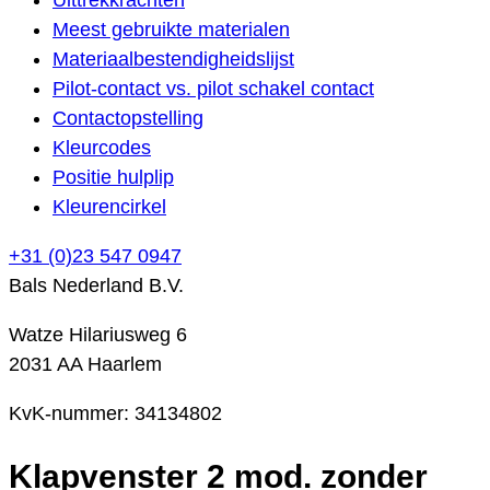
Meest gebruikte materialen
Materiaalbestendigheidslijst
Pilot-contact vs. pilot schakel contact
Contactopstelling
Kleurcodes
Positie hulplip
Kleurencirkel
+31 (0)23 547 0947
Bals Nederland B.V.
Watze Hilariusweg 6
2031 AA Haarlem
KvK-nummer: 34134802
Klapvenster 2 mod. zonder