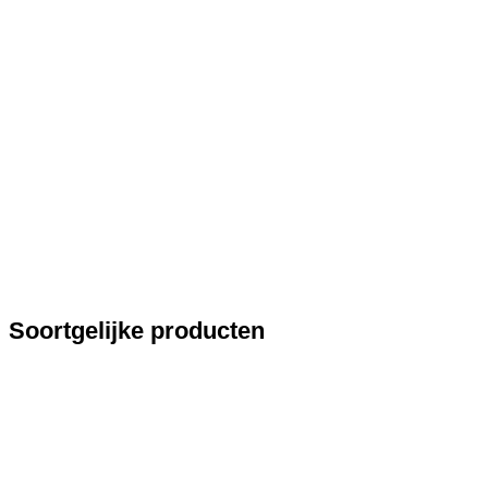
Soortgelijke producten