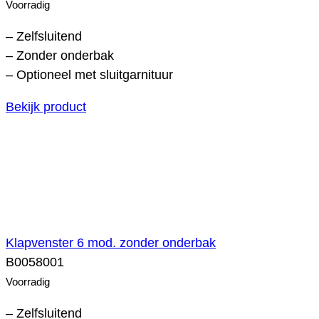
Voorradig
– Zelfsluitend
– Zonder onderbak
– Optioneel met sluitgarnituur
Bekijk product
Klapvenster 6 mod. zonder onderbak
B0058001
Voorradig
– Zelfsluitend