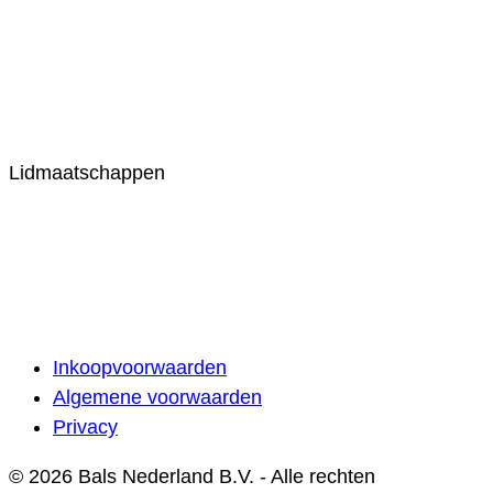
Lidmaatschappen
Inkoopvoorwaarden
Algemene voorwaarden
Privacy
© 2026 Bals Nederland B.V. - Alle rechten