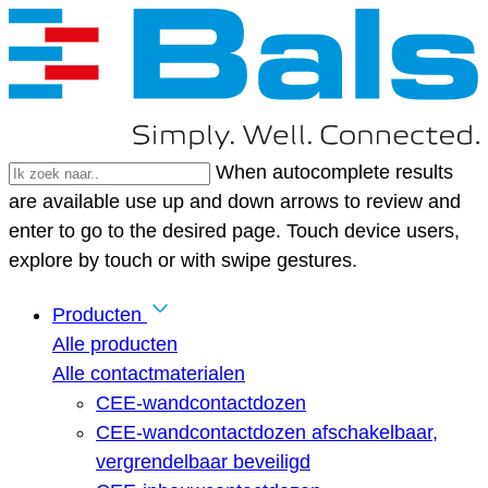
When autocomplete results
are available use up and down arrows to review and
enter to go to the desired page. Touch device users,
explore by touch or with swipe gestures.
Producten
Alle producten
Alle contactmaterialen
CEE-wandcontactdozen
CEE-wandcontactdozen afschakelbaar,
vergrendelbaar beveiligd