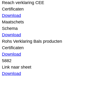
Reach verklaring CEE
Certificaten
Download
Maatschets
Schema
Download
Rohs Verklaring Bals producten
Certificaten
Download
5882
Link naar sheet
Download