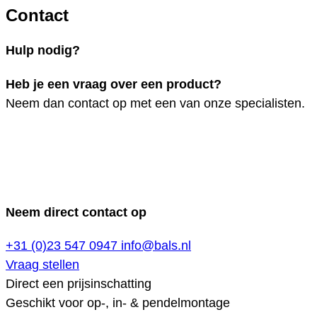
Contact
Hulp nodig?
Heb je een vraag over een product?
Neem dan contact op met een van onze specialisten.
Neem direct contact op
+31 (0)23 547 0947
info@bals.nl
Vraag stellen
Direct een prijsinschatting
Geschikt voor op-, in- & pendelmontage