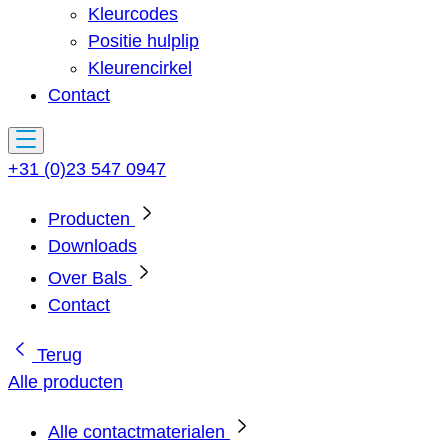
Kleurcodes
Positie hulplip
Kleurencirkel
Contact
+31 (0)23 547 0947
Producten
Downloads
Over Bals
Contact
Terug
Alle producten
Alle contactmaterialen