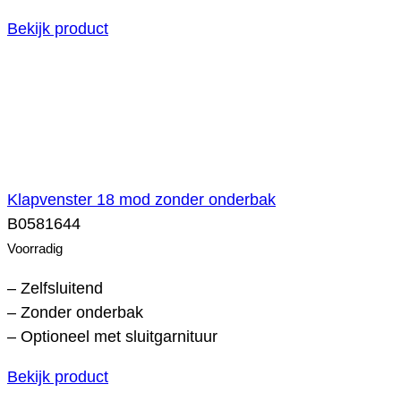
Bekijk product
Klapvenster 18 mod zonder onderbak
B0581644
Voorradig
– Zelfsluitend
– Zonder onderbak
– Optioneel met sluitgarnituur
Bekijk product