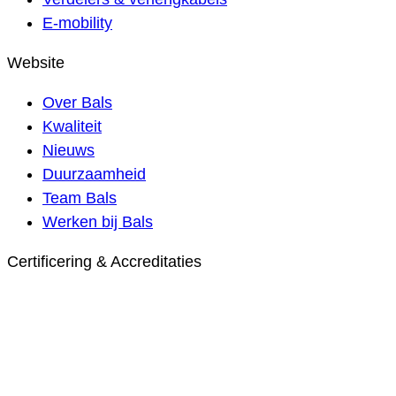
E-mobility
Website
Over Bals
Kwaliteit
Nieuws
Duurzaamheid
Team Bals
Werken bij Bals
Certificering & Accreditaties