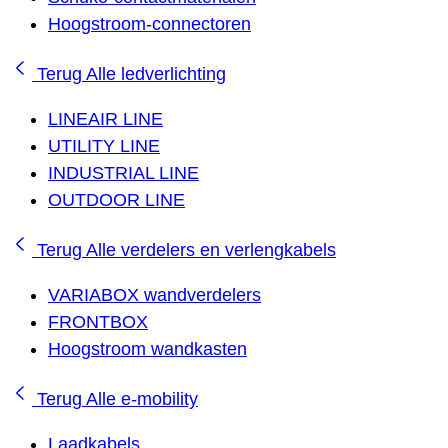
Hoogstroom-connectoren
Terug
Alle ledverlichting
LINEAIR LINE
UTILITY LINE
INDUSTRIAL LINE
OUTDOOR LINE
Terug
Alle verdelers en verlengkabels
VARIABOX wandverdelers
FRONTBOX
Hoogstroom wandkasten
Terug
Alle e-mobility
Laadkabels