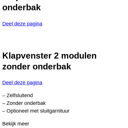
onderbak
Deel deze pagina
Klapvenster 2 modulen
zonder onderbak
Deel deze pagina
– Zelfsluitend
– Zonder onderbak
– Optioneel met sluitgarnituur
Bekijk meer