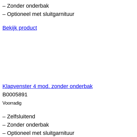
– Zonder onderbak
– Optioneel met sluitgarnituur
Bekijk product
Klapvenster 4 mod. zonder onderbak
B0005891
Voorradig
– Zelfsluitend
– Zonder onderbak
– Optioneel met sluitgarnituur