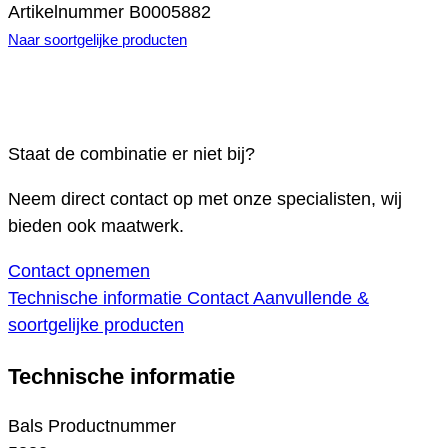
Artikelnummer
B0005882
Naar soortgelijke producten
Staat de combinatie er niet bij?
Neem direct contact op met onze specialisten, wij
bieden ook maatwerk.
Contact opnemen
Technische informatie
Contact
Aanvullende &
soortgelijke producten
Technische informatie
Bals Productnummer