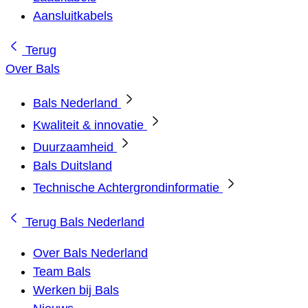
Aansluitkabels
Terug
Over Bals
Bals Nederland
Kwaliteit & innovatie
Duurzaamheid
Bals Duitsland
Technische Achtergrondinformatie
Terug
Bals Nederland
Over Bals Nederland
Team Bals
Werken bij Bals