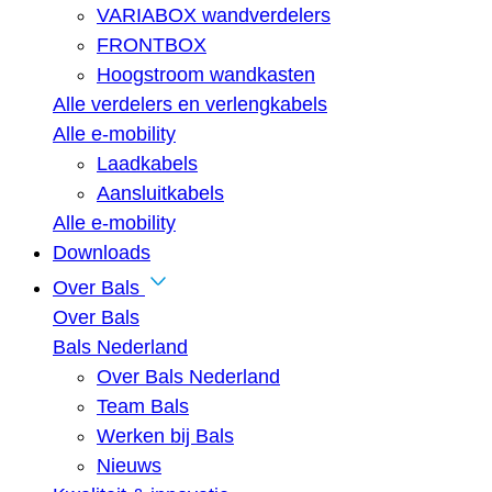
VARIABOX wandverdelers
FRONTBOX
Hoogstroom wandkasten
Alle verdelers en verlengkabels
Alle e-mobility
Laadkabels
Aansluitkabels
Alle e-mobility
Downloads
Over Bals
Over Bals
Bals Nederland
Over Bals Nederland
Team Bals
Werken bij Bals
Nieuws