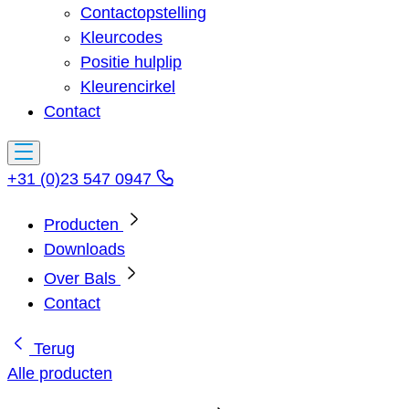
Contactopstelling
Kleurcodes
Positie hulplip
Kleurencirkel
Contact
+31 (0)23 547 0947
Producten
Downloads
Over Bals
Contact
Terug
Alle producten