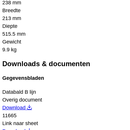
238 mm
Breedte
213 mm
Diepte
515.5 mm
Gewicht
9.9 kg
Downloads & documenten
Gegevensbladen
Databald B lijn
Overig document
Download
11665
Link naar sheet