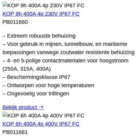
KOP 9h 400A 4p 230V IP67 FC
PB011660
– Extreem robuuste behuizing
– Voor gebruik in mijnen, tunnelbouw, en maritieme
toepassingen vanwege zoutwater resistente behuizing
– 4- en 5-polige contactmaterialen voor hoogstroom
(250A, 315A, 400A)
– Beschermingsklasse IP67
– Ontworpen voor hoge temperaturen
– Ongevoelig voor trillingen
Bekijk product
KOP 6h 400A 4p 400V IP67 FC
PB011661