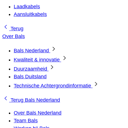
Laadkabels
Aansluitkabels
Terug
Over Bals
Bals Nederland
Kwaliteit & innovatie
Duurzaamheid
Bals Duitsland
Technische Achtergrondinformatie
Terug
Bals Nederland
Over Bals Nederland
Team Bals