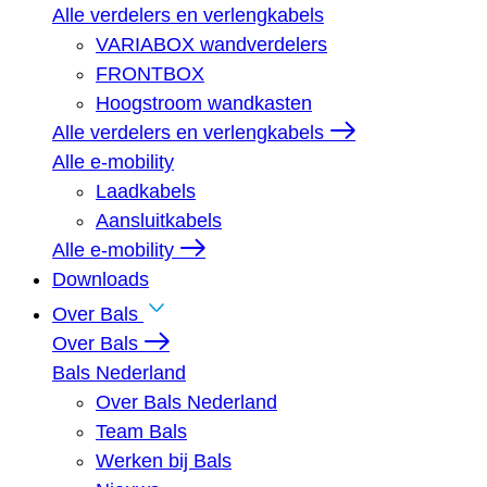
Alle verdelers en verlengkabels
VARIABOX wandverdelers
FRONTBOX
Hoogstroom wandkasten
Alle verdelers en verlengkabels
Alle e-mobility
Laadkabels
Aansluitkabels
Alle e-mobility
Downloads
Over Bals
Over Bals
Bals Nederland
Over Bals Nederland
Team Bals
Werken bij Bals