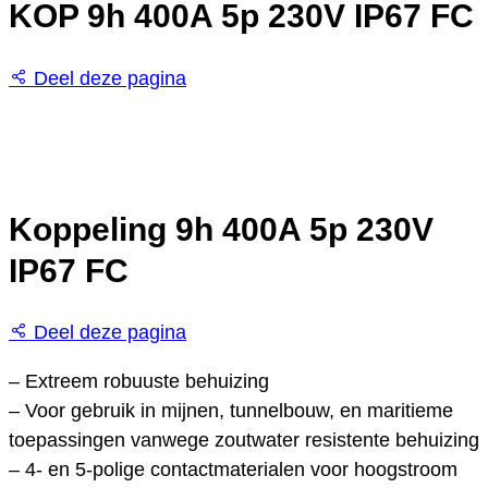
KOP 9h 400A 5p 230V IP67 FC
Deel deze pagina
Koppeling 9h 400A 5p 230V
IP67 FC
Deel deze pagina
– Extreem robuuste behuizing
– Voor gebruik in mijnen, tunnelbouw, en maritieme
toepassingen vanwege zoutwater resistente behuizing
– 4- en 5-polige contactmaterialen voor hoogstroom