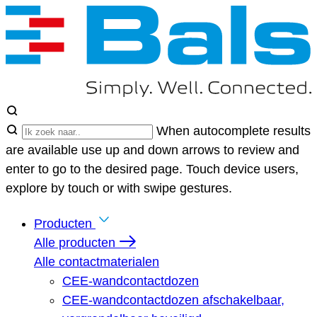
When autocomplete results
are available use up and down arrows to review and
enter to go to the desired page. Touch device users,
explore by touch or with swipe gestures.
Producten
Alle producten
Alle contactmaterialen
CEE-wandcontactdozen
CEE-wandcontactdozen afschakelbaar,