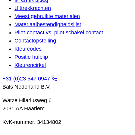
Uittrekkrachten
Meest gebruikte materialen
Materiaalbestendigheidslijst
Pilot-contact vs. pilot schakel contact
Contactopstelling
Kleurcodes
Positie hulplip
Kleurencirkel
+31 (0)23 547 0947
Bals Nederland B.V.
Watze Hilariusweg 6
2031 AA Haarlem
KvK-nummer: 34134802