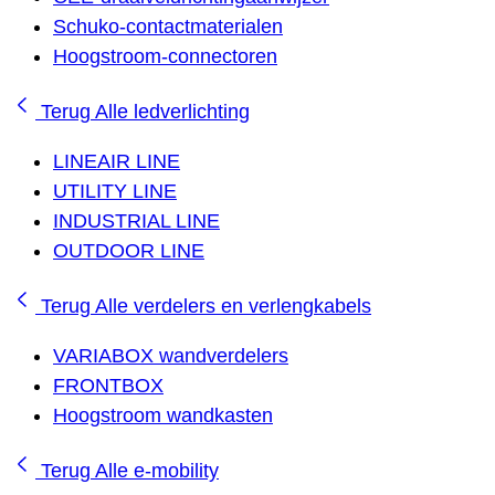
Schuko-contactmaterialen
Hoogstroom-connectoren
Terug
Alle ledverlichting
LINEAIR LINE
UTILITY LINE
INDUSTRIAL LINE
OUTDOOR LINE
Terug
Alle verdelers en verlengkabels
VARIABOX wandverdelers
FRONTBOX
Hoogstroom wandkasten
Terug
Alle e-mobility