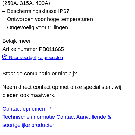
(250A, 315A, 400A)
– Beschermingsklasse IP67
– Ontworpen voor hoge temperaturen
– Ongevoelig voor trillingen
Bekijk meer
Artikelnummer
PB011665
Naar soortgelijke producten
Staat de combinatie er niet bij?
Neem direct contact op met onze specialisten, wij
bieden ook maatwerk.
Contact opnemen
Technische informatie
Contact
Aanvullende &
soortgelijke producten