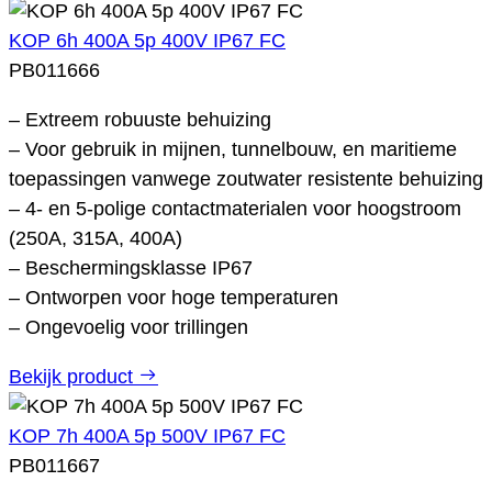
KOP 6h 400A 5p 400V IP67 FC
PB011666
– Extreem robuuste behuizing
– Voor gebruik in mijnen, tunnelbouw, en maritieme
toepassingen vanwege zoutwater resistente behuizing
– 4- en 5-polige contactmaterialen voor hoogstroom
(250A, 315A, 400A)
– Beschermingsklasse IP67
– Ontworpen voor hoge temperaturen
– Ongevoelig voor trillingen
Bekijk product
KOP 7h 400A 5p 500V IP67 FC
PB011667