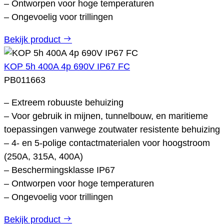
– Ontworpen voor hoge temperaturen
– Ongevoelig voor trillingen
Bekijk product
KOP 5h 400A 4p 690V IP67 FC
PB011663
– Extreem robuuste behuizing
– Voor gebruik in mijnen, tunnelbouw, en maritieme
toepassingen vanwege zoutwater resistente behuizing
– 4- en 5-polige contactmaterialen voor hoogstroom
(250A, 315A, 400A)
– Beschermingsklasse IP67
– Ontworpen voor hoge temperaturen
– Ongevoelig voor trillingen
Bekijk product