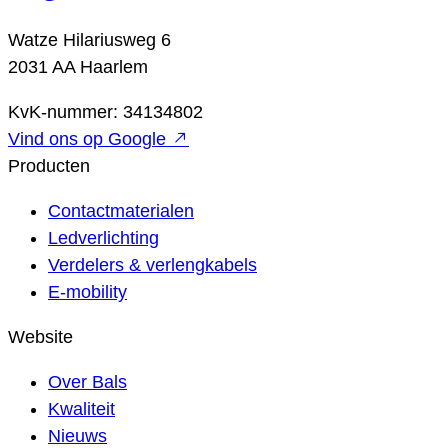
Watze Hilariusweg 6
2031 AA Haarlem
KvK-nummer: 34134802
Vind ons op Google
Producten
Contactmaterialen
Ledverlichting
Verdelers & verlengkabels
E-mobility
Website
Over Bals
Kwaliteit
Nieuws