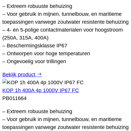
– Extreem robuuste behuizing
– Voor gebruik in mijnen, tunnelbouw, en maritieme
toepassingen vanwege zoutwater resistente behuizing
– 4- en 5-polige contactmaterialen voor hoogstroom
(250A, 315A, 400A)
– Beschermingsklasse IP67
– Ontworpen voor hoge temperaturen
– Ongevoelig voor trillingen
Bekijk product
KOP 1h 400A 4p 1000V IP67 FC
PB011664
– Extreem robuuste behuizing
– Voor gebruik in mijnen, tunnelbouw, en maritieme
toepassingen vanwege zoutwater resistente behuizing