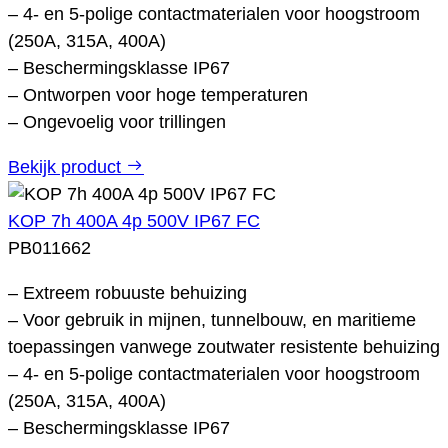
– 4- en 5-polige contactmaterialen voor hoogstroom
(250A, 315A, 400A)
– Beschermingsklasse IP67
– Ontworpen voor hoge temperaturen
– Ongevoelig voor trillingen
Bekijk product
KOP 7h 400A 4p 500V IP67 FC
PB011662
– Extreem robuuste behuizing
– Voor gebruik in mijnen, tunnelbouw, en maritieme
toepassingen vanwege zoutwater resistente behuizing
– 4- en 5-polige contactmaterialen voor hoogstroom
(250A, 315A, 400A)
– Beschermingsklasse IP67