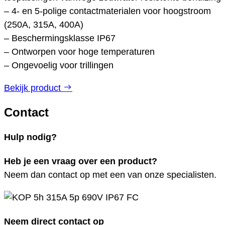
– 4- en 5-polige contactmaterialen voor hoogstroom
(250A, 315A, 400A)
– Beschermingsklasse IP67
– Ontworpen voor hoge temperaturen
– Ongevoelig voor trillingen
Bekijk product
Contact
Hulp nodig?
Heb je een vraag over een product?
Neem dan contact op met een van onze specialisten.
Neem direct contact op