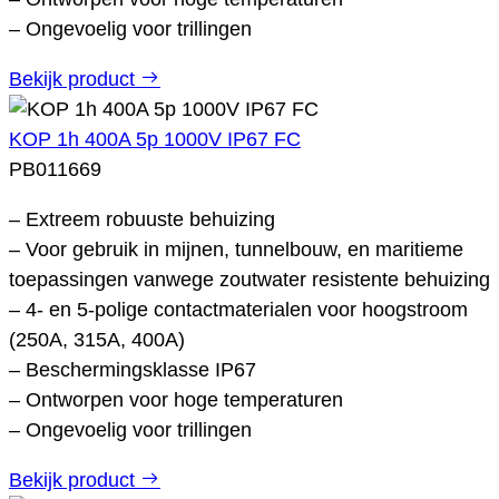
– Ongevoelig voor trillingen
Bekijk product
KOP 1h 400A 5p 1000V IP67 FC
PB011669
– Extreem robuuste behuizing
– Voor gebruik in mijnen, tunnelbouw, en maritieme
toepassingen vanwege zoutwater resistente behuizing
– 4- en 5-polige contactmaterialen voor hoogstroom
(250A, 315A, 400A)
– Beschermingsklasse IP67
– Ontworpen voor hoge temperaturen
– Ongevoelig voor trillingen
Bekijk product