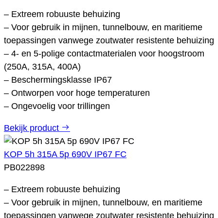
– Extreem robuuste behuizing
– Voor gebruik in mijnen, tunnelbouw, en maritieme
toepassingen vanwege zoutwater resistente behuizing
– 4- en 5-polige contactmaterialen voor hoogstroom
(250A, 315A, 400A)
– Beschermingsklasse IP67
– Ontworpen voor hoge temperaturen
– Ongevoelig voor trillingen
Bekijk product
KOP 5h 315A 5p 690V IP67 FC
PB022898
– Extreem robuuste behuizing
– Voor gebruik in mijnen, tunnelbouw, en maritieme
toepassingen vanwege zoutwater resistente behuizing