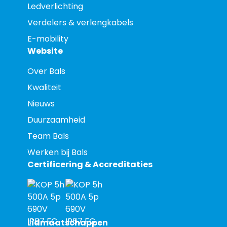
Ledverlichting
Verdelers & verlengkabels
E-mobility
Website
Over Bals
Kwaliteit
Nieuws
Duurzaamheid
Team Bals
Werken bij Bals
Certificering & Accreditaties
Lidmaatschappen