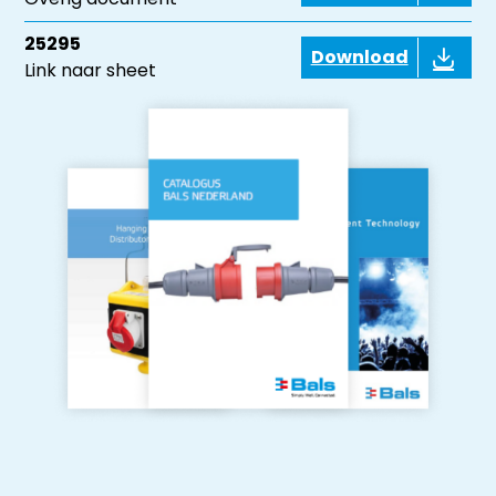
25295
Download
Link naar sheet