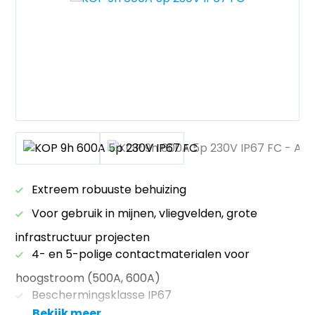
Extreem robuuste behuizing
Voor gebruik in mijnen, vliegvelden, grote
infrastructuur projecten
4- en 5-polige contactmaterialen voor
hoogstroom (500A, 600A)
Beschermingsklasse IP67
Bekijk meer