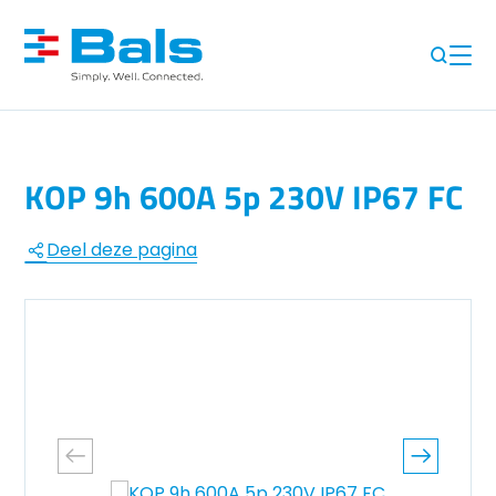
KOP 9h 600A 5p 230V IP67 FC
Deel deze pagina