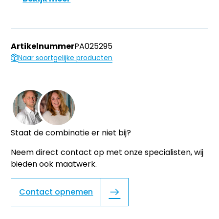
Artikelnummer
PA025295
Naar soortgelijke producten
Staat de combinatie er niet bij?
Neem direct contact op met onze specialisten, wij
bieden ook maatwerk.
Contact opnemen