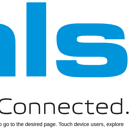
 go to the desired page. Touch device users, explore