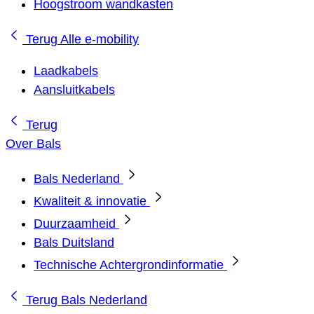
Hoogstroom wandkasten
Terug
Alle e-mobility
Laadkabels
Aansluitkabels
Terug
Over Bals
Bals Nederland
Kwaliteit & innovatie
Duurzaamheid
Bals Duitsland
Technische Achtergrondinformatie
Terug
Bals Nederland