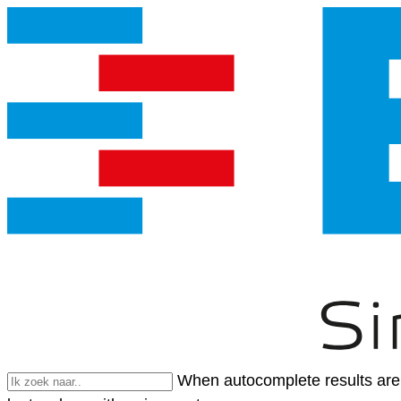
When autocomplete results are 