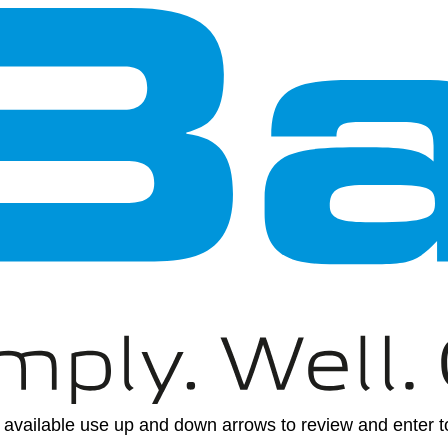
available use up and down arrows to review and enter to