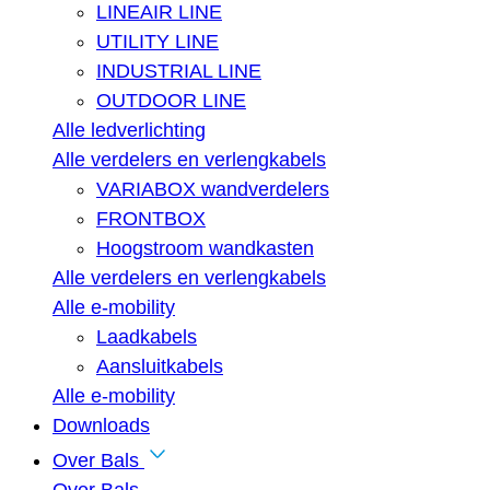
LINEAIR LINE
UTILITY LINE
INDUSTRIAL LINE
OUTDOOR LINE
Alle ledverlichting
Alle verdelers en verlengkabels
VARIABOX wandverdelers
FRONTBOX
Hoogstroom wandkasten
Alle verdelers en verlengkabels
Alle e-mobility
Laadkabels
Aansluitkabels
Alle e-mobility
Downloads
Over Bals