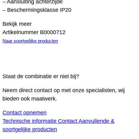
– Aansluiting achterzijde
– Beschermingsklasse IP20
Bekijk meer
Artikelnummer
B0000712
Naar soortgelijke producten
Staat de combinatie er niet bij?
Neem direct contact op met onze specialisten, wij
bieden ook maatwerk.
Contact opnemen
Technische informatie
Contact
Aanvullende &
soortgelijke producten