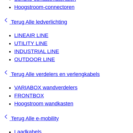
Hoogstroom-connectoren
Terug
Alle ledverlichting
LINEAIR LINE
UTILITY LINE
INDUSTRIAL LINE
OUTDOOR LINE
Terug
Alle verdelers en verlengkabels
VARIABOX wandverdelers
FRONTBOX
Hoogstroom wandkasten
Terug
Alle e-mobility
Laadkabels