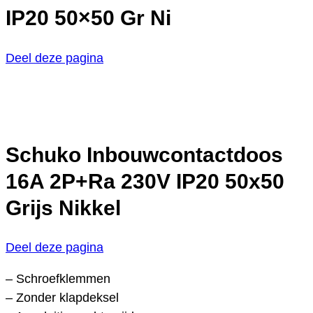
IP20 50×50 Gr Ni
Deel deze pagina
Schuko Inbouwcontactdoos
16A 2P+Ra 230V IP20 50x50
Grijs Nikkel
Deel deze pagina
– Schroefklemmen
– Zonder klapdeksel