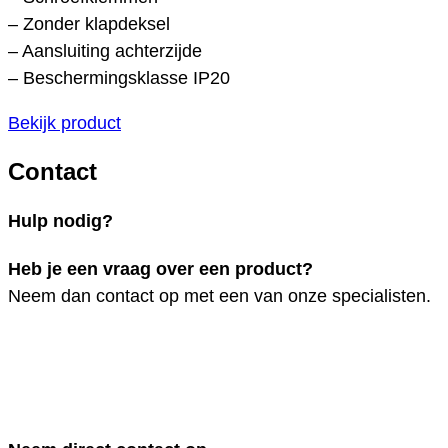
– Zonder klapdeksel
– Aansluiting achterzijde
– Beschermingsklasse IP20
Bekijk product
Contact
Hulp nodig?
Heb je een vraag over een product?
Neem dan contact op met een van onze specialisten.