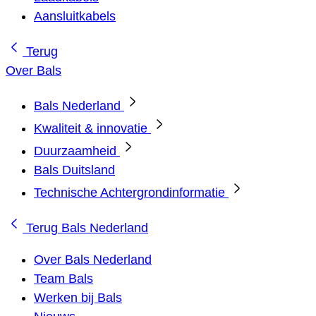
Aansluitkabels
Terug
Over Bals
Bals Nederland
Kwaliteit & innovatie
Duurzaamheid
Bals Duitsland
Technische Achtergrondinformatie
Terug
Bals Nederland
Over Bals Nederland
Team Bals
Werken bij Bals