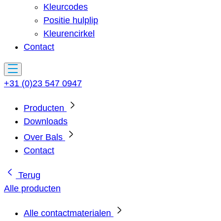
Kleurcodes
Positie hulplip
Kleurencirkel
Contact
+31 (0)23 547 0947
Producten
Downloads
Over Bals
Contact
Terug
Alle producten
Alle contactmaterialen