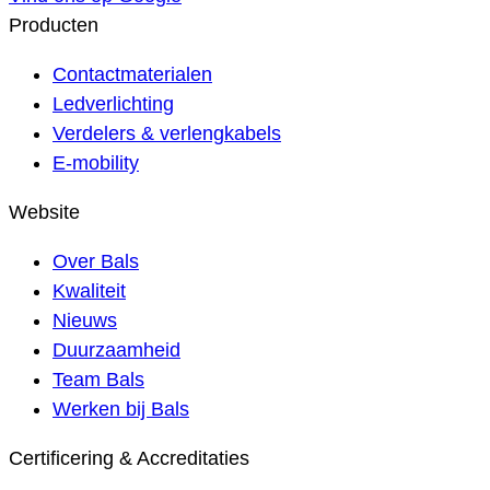
Producten
Contactmaterialen
Ledverlichting
Verdelers & verlengkabels
E-mobility
Website
Over Bals
Kwaliteit
Nieuws
Duurzaamheid
Team Bals
Werken bij Bals
Certificering & Accreditaties