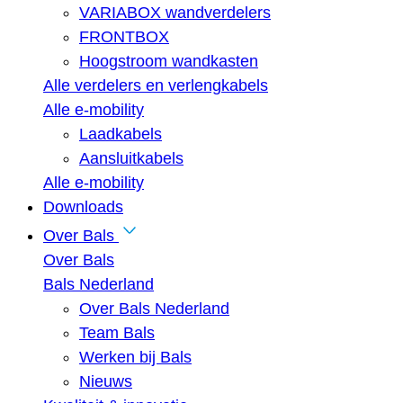
VARIABOX wandverdelers
FRONTBOX
Hoogstroom wandkasten
Alle verdelers en verlengkabels
Alle e-mobility
Laadkabels
Aansluitkabels
Alle e-mobility
Downloads
Over Bals
Over Bals
Bals Nederland
Over Bals Nederland
Team Bals
Werken bij Bals
Nieuws