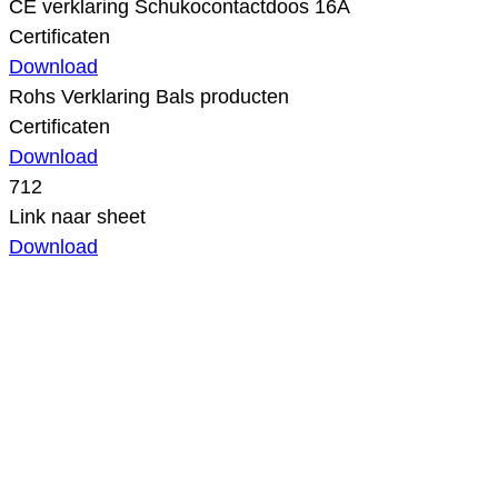
CE verklaring Schukocontactdoos 16A
Certificaten
Download
Rohs Verklaring Bals producten
Certificaten
Download
712
Link naar sheet
Download