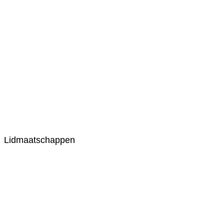
Lidmaatschappen