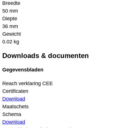
Breedte
50 mm
Diepte
36 mm
Gewicht
0.02 kg
Downloads & documenten
Gegevensbladen
Reach verklaring CEE
Certificaten
Download
Maatschets
Schema
Download