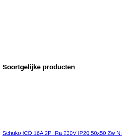
Soortgelijke producten
Schuko ICD 16A 2P+Ra 230V IP20 50x50 Zw Ni