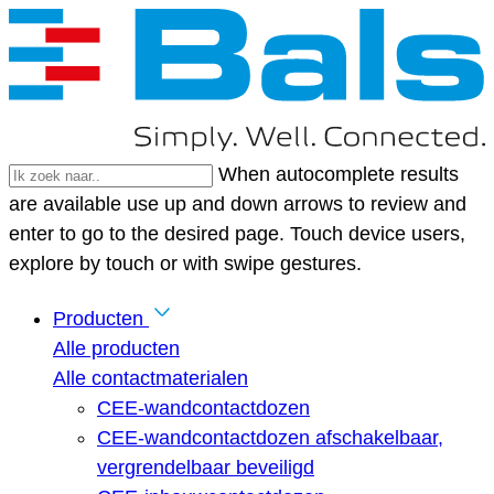
When autocomplete results
are available use up and down arrows to review and
enter to go to the desired page. Touch device users,
explore by touch or with swipe gestures.
Producten
Alle producten
Alle contactmaterialen
CEE-wandcontactdozen
CEE-wandcontactdozen afschakelbaar,
vergrendelbaar beveiligd