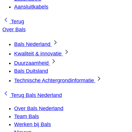
Aansluitkabels
Terug
Over Bals
Bals Nederland
Kwaliteit & innovatie
Duurzaamheid
Bals Duitsland
Technische Achtergrondinformatie
Terug
Bals Nederland
Over Bals Nederland
Team Bals
Werken bij Bals