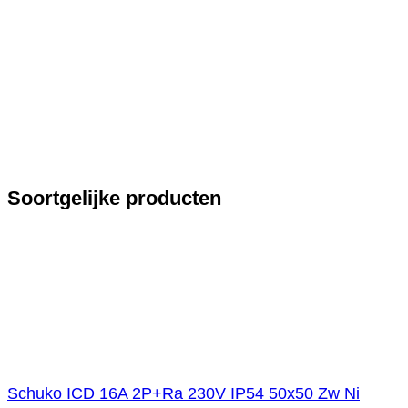
Soortgelijke producten
Schuko ICD 16A 2P+Ra 230V IP54 50x50 Zw Ni