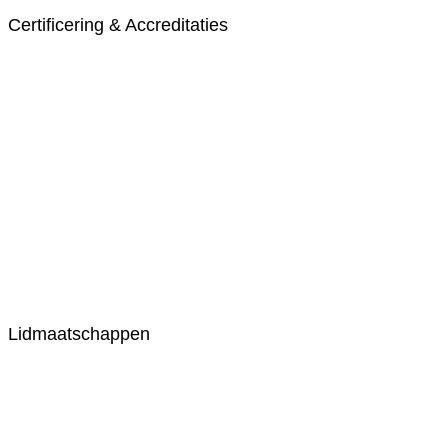
Certificering & Accreditaties
Lidmaatschappen