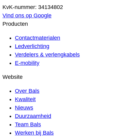
KvK-nummer: 34134802
Vind ons op Google
Producten
Contactmaterialen
Ledverlichting
Verdelers & verlengkabels
E-mobility
Website
Over Bals
Kwaliteit
Nieuws
Duurzaamheid
Team Bals
Werken bij Bals