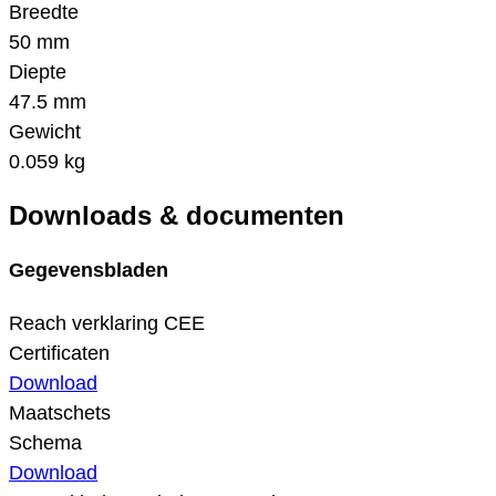
Breedte
50 mm
Diepte
47.5 mm
Gewicht
0.059 kg
Downloads & documenten
Gegevensbladen
Reach verklaring CEE
Certificaten
Download
Maatschets
Schema
Download