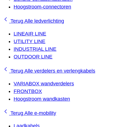
Hoogstroom-connectoren
Terug
Alle ledverlichting
LINEAIR LINE
UTILITY LINE
INDUSTRIAL LINE
OUTDOOR LINE
Terug
Alle verdelers en verlengkabels
VARIABOX wandverdelers
FRONTBOX
Hoogstroom wandkasten
Terug
Alle e-mobility
Laadkabels