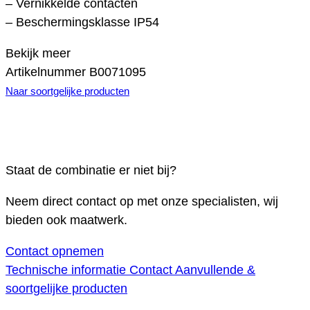
– Vernikkelde contacten
– Beschermingsklasse IP54
Bekijk meer
Artikelnummer
B0071095
Naar soortgelijke producten
Staat de combinatie er niet bij?
Neem direct contact op met onze specialisten, wij
bieden ook maatwerk.
Contact opnemen
Technische informatie
Contact
Aanvullende &
soortgelijke producten