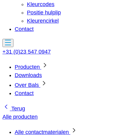
Kleurcodes
Positie hulplip
Kleurencirkel
Contact
+31 (0)23 547 0947
Producten
Downloads
Over Bals
Contact
Terug
Alle producten
Alle contactmaterialen