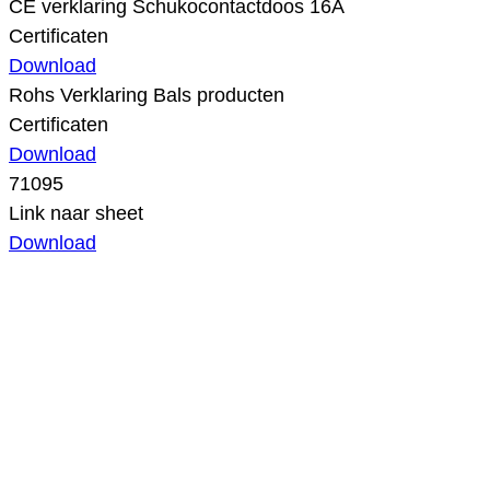
CE verklaring Schukocontactdoos 16A
Certificaten
Download
Rohs Verklaring Bals producten
Certificaten
Download
71095
Link naar sheet
Download