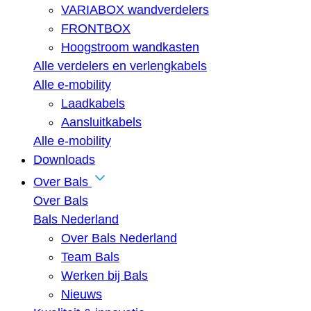
VARIABOX wandverdelers
FRONTBOX
Hoogstroom wandkasten
Alle verdelers en verlengkabels
Alle e-mobility
Laadkabels
Aansluitkabels
Alle e-mobility
Downloads
Over Bals
Over Bals
Bals Nederland
Over Bals Nederland
Team Bals
Werken bij Bals
Nieuws