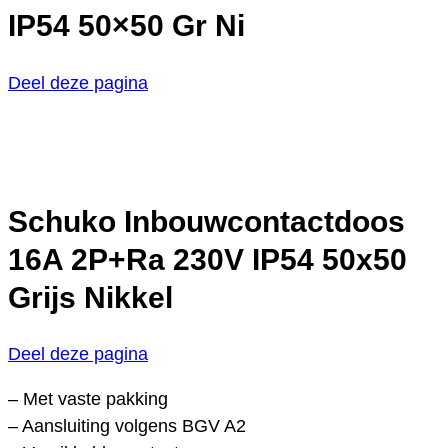
IP54 50×50 Gr Ni
Deel deze pagina
Schuko Inbouwcontactdoos
16A 2P+Ra 230V IP54 50x50
Grijs Nikkel
Deel deze pagina
– Met vaste pakking
– Aansluiting volgens BGV A2