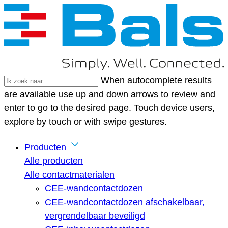
When autocomplete results
are available use up and down arrows to review and
enter to go to the desired page. Touch device users,
explore by touch or with swipe gestures.
Producten
Alle producten
Alle contactmaterialen
CEE-wandcontactdozen
CEE-wandcontactdozen afschakelbaar,
vergrendelbaar beveiligd