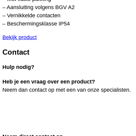
– Aansluiting volgens BGV A2
– Vernikkelde contacten
– Beschermingsklasse IP54
Bekijk product
Contact
Hulp nodig?
Heb je een vraag over een product?
Neem dan contact op met een van onze specialisten.