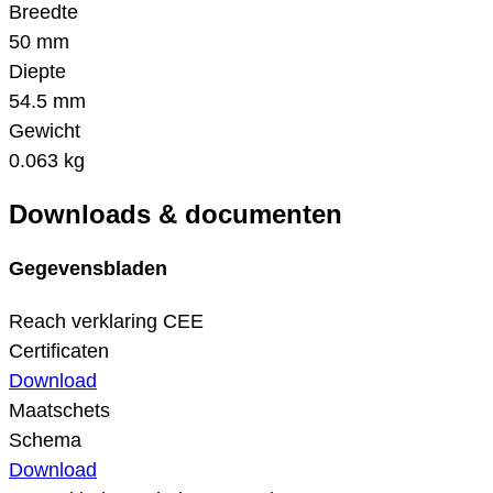
Breedte
50 mm
Diepte
54.5 mm
Gewicht
0.063 kg
Downloads & documenten
Gegevensbladen
Reach verklaring CEE
Certificaten
Download
Maatschets
Schema
Download