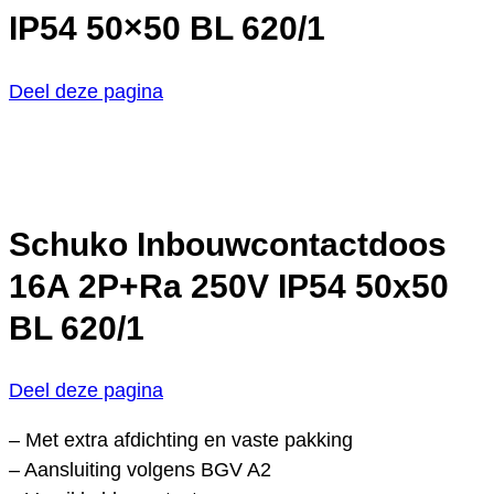
IP54 50×50 BL 620/1
Deel deze pagina
Schuko Inbouwcontactdoos
16A 2P+Ra 250V IP54 50x50
BL 620/1
Deel deze pagina
– Met extra afdichting en vaste pakking
– Aansluiting volgens BGV A2