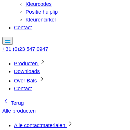
Kleurcodes
Positie hulplip
Kleurencirkel
Contact
+31 (0)23 547 0947
Producten
Downloads
Over Bals
Contact
Terug
Alle producten
Alle contactmaterialen