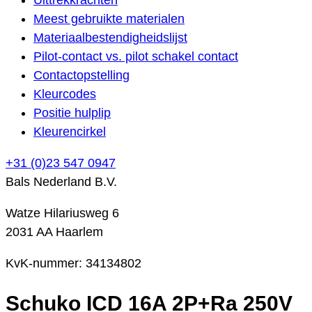
Meest gebruikte materialen
Materiaalbestendigheidslijst
Pilot-contact vs. pilot schakel contact
Contactopstelling
Kleurcodes
Positie hulplip
Kleurencirkel
+31 (0)23 547 0947
Bals Nederland B.V.
Watze Hilariusweg 6
2031 AA Haarlem
KvK-nummer: 34134802
Schuko ICD 16A 2P+Ra 250V