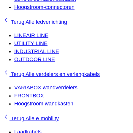
Hoogstroom-connectoren
Terug
Alle ledverlichting
LINEAIR LINE
UTILITY LINE
INDUSTRIAL LINE
OUTDOOR LINE
Terug
Alle verdelers en verlengkabels
VARIABOX wandverdelers
FRONTBOX
Hoogstroom wandkasten
Terug
Alle e-mobility
Laadkabels