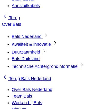
Aansluitkabels
Terug
Over Bals
Bals Nederland
Kwaliteit & innovatie
Duurzaamheid
Bals Duitsland
Technische Achtergrondinformatie
Terug
Bals Nederland
Over Bals Nederland
Team Bals
Werken bij Bals