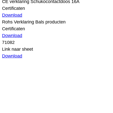
CE verklaring Schukocontactdoos 16A
Certificaten
Download
Rohs Verklaring Bals producten
Certificaten
Download
71082
Link naar sheet
Download