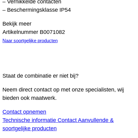
– Vernikkelde contacten
– Beschermingsklasse IP54
Bekijk meer
Artikelnummer
B0071082
Naar soortgelijke producten
Staat de combinatie er niet bij?
Neem direct contact op met onze specialisten, wij
bieden ook maatwerk.
Contact opnemen
Technische informatie
Contact
Aanvullende &
soortgelijke producten