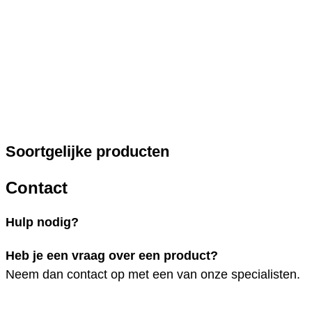
Soortgelijke producten
Contact
Hulp nodig?
Heb je een vraag over een product?
Neem dan contact op met een van onze specialisten.