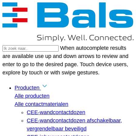
When autocomplete results
are available use up and down arrows to review and
enter to go to the desired page. Touch device users,
explore by touch or with swipe gestures.
Producten
Alle producten
Alle contactmaterialen
CEE-wandcontactdozen
CEE-wandcontactdozen afschakelbaar,
vergrendelbaar beveiligd