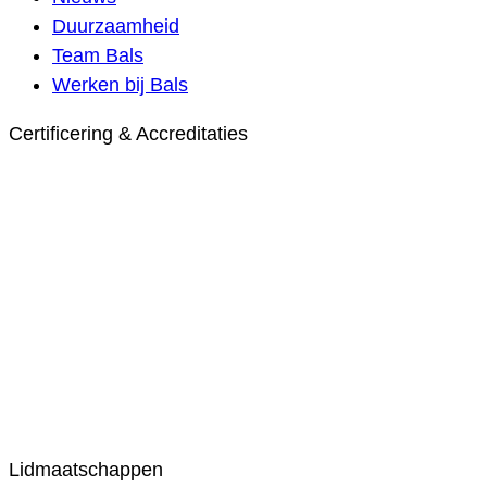
Duurzaamheid
Team Bals
Werken bij Bals
Certificering & Accreditaties
Lidmaatschappen