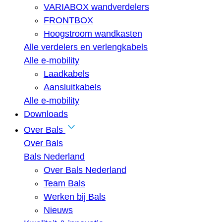
VARIABOX wandverdelers
FRONTBOX
Hoogstroom wandkasten
Alle verdelers en verlengkabels
Alle e-mobility
Laadkabels
Aansluitkabels
Alle e-mobility
Downloads
Over Bals
Over Bals
Bals Nederland
Over Bals Nederland
Team Bals
Werken bij Bals
Nieuws