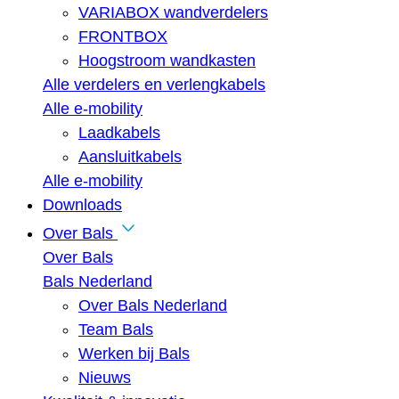
VARIABOX wandverdelers
FRONTBOX
Hoogstroom wandkasten
Alle verdelers en verlengkabels
Alle e-mobility
Laadkabels
Aansluitkabels
Alle e-mobility
Downloads
Over Bals
Over Bals
Bals Nederland
Over Bals Nederland
Team Bals
Werken bij Bals
Nieuws