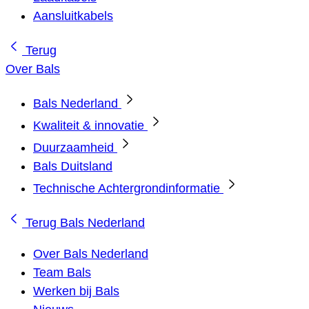
Aansluitkabels
Terug
Over Bals
Bals Nederland
Kwaliteit & innovatie
Duurzaamheid
Bals Duitsland
Technische Achtergrondinformatie
Terug
Bals Nederland
Over Bals Nederland
Team Bals
Werken bij Bals