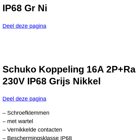
IP68 Gr Ni
Deel deze pagina
Schuko Koppeling 16A 2P+Ra
230V IP68 Grijs Nikkel
Deel deze pagina
– Schroefklemmen
– met wartel
– Vernikkelde contacten
– Beschermingsklasse IP68