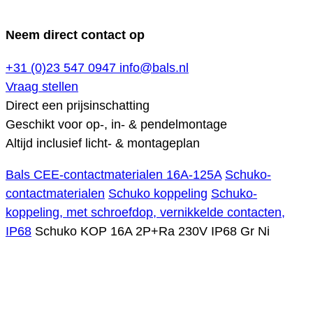
Neem direct contact op
+31 (0)23 547 0947
info@bals.nl
Vraag stellen
Direct een prijsinschatting
Geschikt voor op-, in- & pendelmontage
Altijd inclusief licht- & montageplan
Bals CEE-contactmaterialen 16A-125A
Schuko-
contactmaterialen
Schuko koppeling
Schuko-
koppeling, met schroefdop, vernikkelde contacten,
IP68
Schuko KOP 16A 2P+Ra 230V IP68 Gr Ni