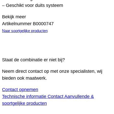
– Geschikt voor duits systeem
Bekijk meer
Artikelnummer
B0000747
Naar soortgelijke producten
Staat de combinatie er niet bij?
Neem direct contact op met onze specialisten, wij
bieden ook maatwerk.
Contact opnemen
Technische informatie
Contact
Aanvullende &
soortgelijke producten