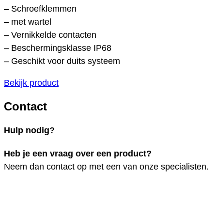
– Schroefklemmen
– met wartel
– Vernikkelde contacten
– Beschermingsklasse IP68
– Geschikt voor duits systeem
Bekijk product
Contact
Hulp nodig?
Heb je een vraag over een product?
Neem dan contact op met een van onze specialisten.