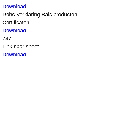
Download
Rohs Verklaring Bals producten
Certificaten
Download
747
Link naar sheet
Download