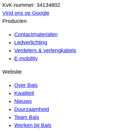
KvK-nummer: 34134802
Vind ons op Google
Producten
Contactmaterialen
Ledverlichting
Verdelers & verlengkabels
E-mobility
Website
Over Bals
Kwaliteit
Nieuws
Duurzaamheid
Team Bals
Werken bij Bals