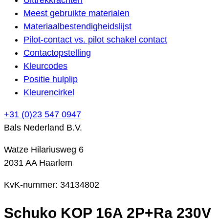
Meest gebruikte materialen
Materiaalbestendigheidslijst
Pilot-contact vs. pilot schakel contact
Contactopstelling
Kleurcodes
Positie hulplip
Kleurencirkel
+31 (0)23 547 0947
Bals Nederland B.V.
Watze Hilariusweg 6
2031 AA Haarlem
KvK-nummer: 34134802
Schuko KOP 16A 2P+Ra 230V