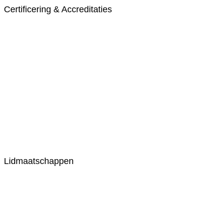
Certificering & Accreditaties
Lidmaatschappen