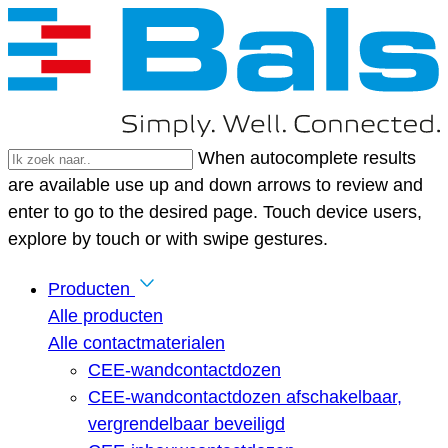
When autocomplete results
are available use up and down arrows to review and
enter to go to the desired page. Touch device users,
explore by touch or with swipe gestures.
Producten
Alle producten
Alle contactmaterialen
CEE-wandcontactdozen
CEE-wandcontactdozen afschakelbaar,
vergrendelbaar beveiligd