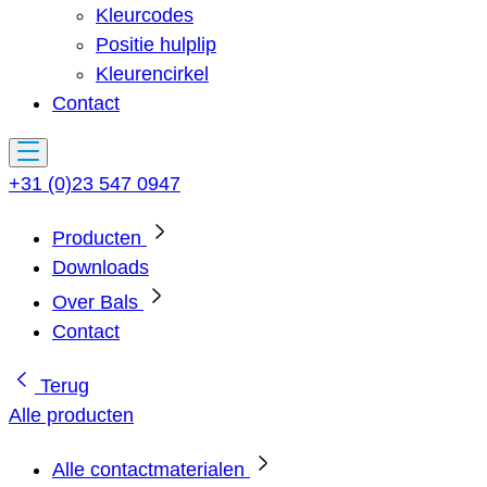
Kleurcodes
Positie hulplip
Kleurencirkel
Contact
+31 (0)23 547 0947
Producten
Downloads
Over Bals
Contact
Terug
Alle producten
Alle contactmaterialen