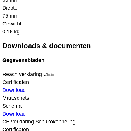
66 mm
Diepte
75 mm
Gewicht
0.16 kg
Downloads & documenten
Gegevensbladen
Reach verklaring CEE
Certificaten
Download
Maatschets
Schema
Download
CE verklaring Schukokoppeling
Certificaten