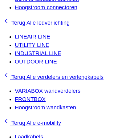
Hoogstroom-connectoren
Terug
Alle ledverlichting
LINEAIR LINE
UTILITY LINE
INDUSTRIAL LINE
OUTDOOR LINE
Terug
Alle verdelers en verlengkabels
VARIABOX wandverdelers
FRONTBOX
Hoogstroom wandkasten
Terug
Alle e-mobility
Laadkabels