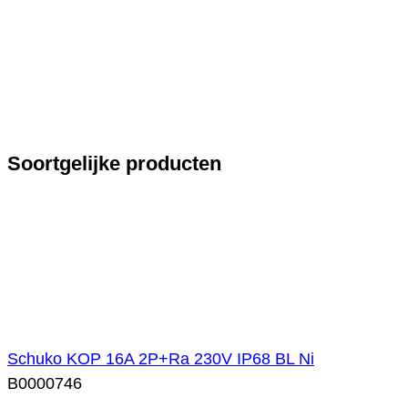
Soortgelijke producten
Schuko KOP 16A 2P+Ra 230V IP68 BL Ni
B0000746