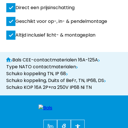
Direct een prijsinschatting
Geschikt voor op-, in- & pendelmontage
Altijd inclusief licht- & montageplan
Bals CEE-contactmaterialen 16A-125A
Type NATO contactmaterialen
Schuko koppeling TN, IP 68
Schuko koppeling, Duits of BeFr, TN, IP68, DS
Schuko KOP 16A 2P+ra 250V IP68 Ni TN