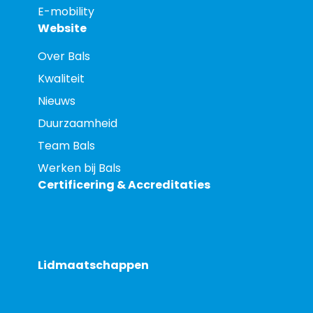
E-mobility
Website
Over Bals
Kwaliteit
Nieuws
Duurzaamheid
Team Bals
Werken bij Bals
Certificering & Accreditaties
Lidmaatschappen