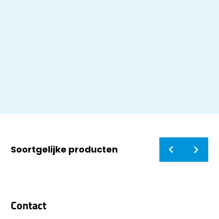
Soortgelijke producten
Contact