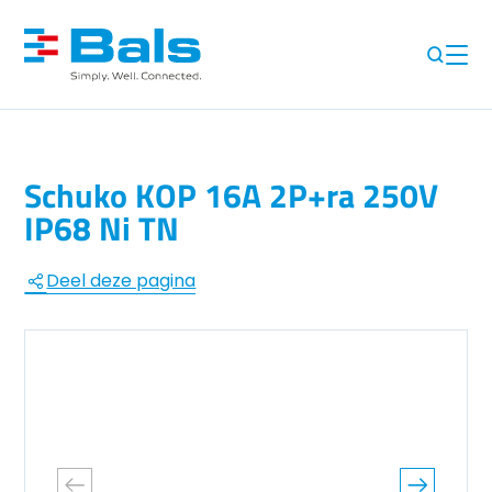
Schuko KOP 16A 2P+ra 250V
IP68 Ni TN
Deel deze pagina