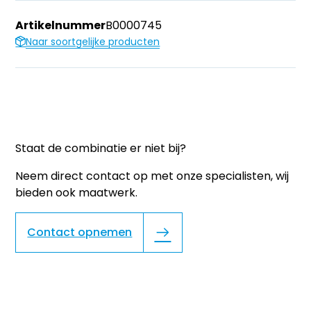
Artikelnummer
B0000745
Naar soortgelijke producten
Staat de combinatie er niet bij?
Neem direct contact op met onze specialisten, wij
bieden ook maatwerk.
Contact opnemen