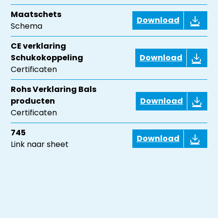
Maatschets
Download
Schema
CE verklaring
Schukokoppeling
Download
Certificaten
Rohs Verklaring Bals
producten
Download
Certificaten
745
Download
Link naar sheet