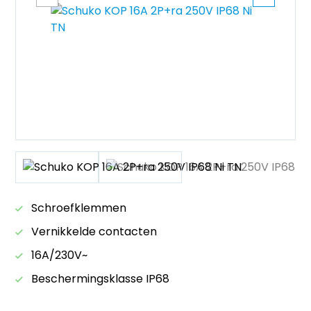
Schroefklemmen
Vernikkelde contacten
16A/230V~
Beschermingsklasse IP68