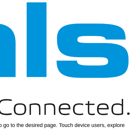
 go to the desired page. Touch device users, explore