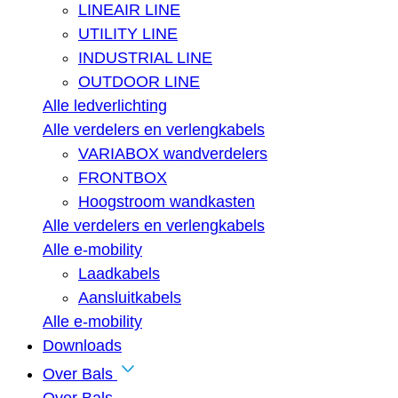
LINEAIR LINE
UTILITY LINE
INDUSTRIAL LINE
OUTDOOR LINE
Alle ledverlichting
Alle verdelers en verlengkabels
VARIABOX wandverdelers
FRONTBOX
Hoogstroom wandkasten
Alle verdelers en verlengkabels
Alle e-mobility
Laadkabels
Aansluitkabels
Alle e-mobility
Downloads
Over Bals