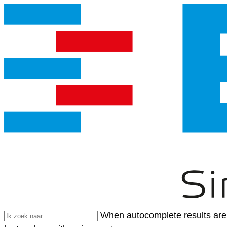
When autocomplete results are 