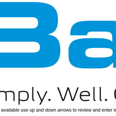
available use up and down arrows to review and enter to