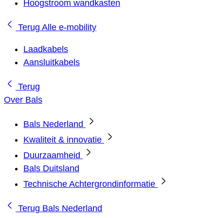
Hoogstroom wandkasten
Terug
Alle e-mobility
Laadkabels
Aansluitkabels
Terug
Over Bals
Bals Nederland
Kwaliteit & innovatie
Duurzaamheid
Bals Duitsland
Technische Achtergrondinformatie
Terug
Bals Nederland