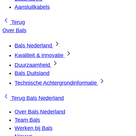
Aansluitkabels
Terug
Over Bals
Bals Nederland
Kwaliteit & innovatie
Duurzaamheid
Bals Duitsland
Technische Achtergrondinformatie
Terug
Bals Nederland
Over Bals Nederland
Team Bals
Werken bij Bals