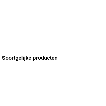
Soortgelijke producten