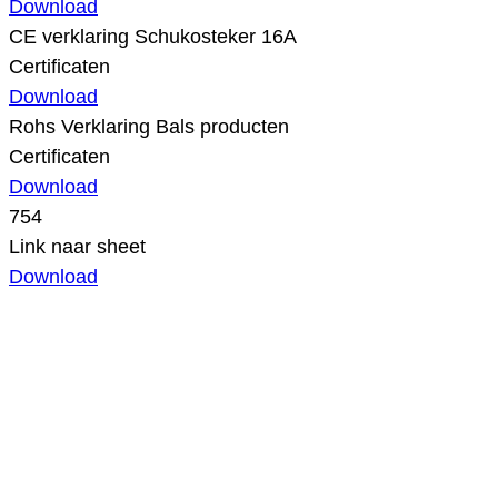
Download
CE verklaring Schukosteker 16A
Certificaten
Download
Rohs Verklaring Bals producten
Certificaten
Download
754
Link naar sheet
Download