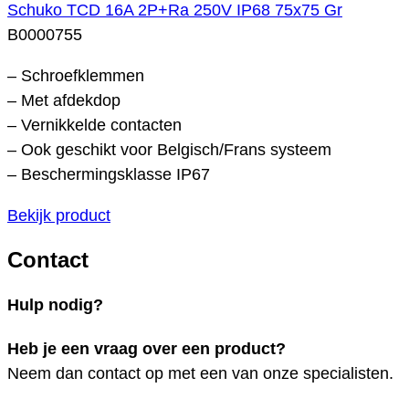
Schuko TCD 16A 2P+Ra 250V IP68 75x75 Gr
B0000755
– Schroefklemmen
– Met afdekdop
– Vernikkelde contacten
– Ook geschikt voor Belgisch/Frans systeem
– Beschermingsklasse IP67
Bekijk product
Contact
Hulp nodig?
Heb je een vraag over een product?
Neem dan contact op met een van onze specialisten.