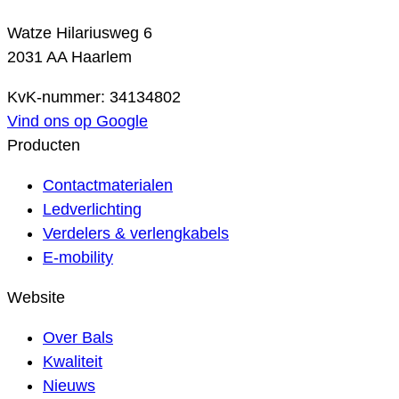
Watze Hilariusweg 6
2031 AA Haarlem
KvK-nummer: 34134802
Vind ons op Google
Producten
Contactmaterialen
Ledverlichting
Verdelers & verlengkabels
E-mobility
Website
Over Bals
Kwaliteit
Nieuws