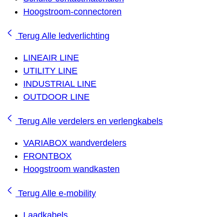
Hoogstroom-connectoren
Terug
Alle ledverlichting
LINEAIR LINE
UTILITY LINE
INDUSTRIAL LINE
OUTDOOR LINE
Terug
Alle verdelers en verlengkabels
VARIABOX wandverdelers
FRONTBOX
Hoogstroom wandkasten
Terug
Alle e-mobility
Laadkabels