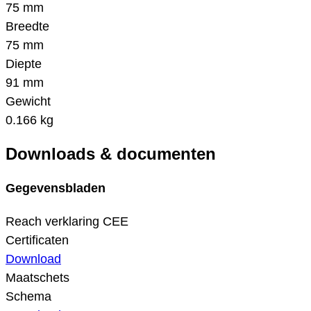
75 mm
Breedte
75 mm
Diepte
91 mm
Gewicht
0.166 kg
Downloads & documenten
Gegevensbladen
Reach verklaring CEE
Certificaten
Download
Maatschets
Schema