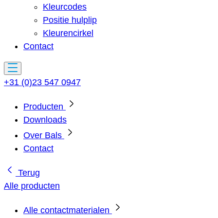
Kleurcodes
Positie hulplip
Kleurencirkel
Contact
+31 (0)23 547 0947
Producten
Downloads
Over Bals
Contact
Terug
Alle producten
Alle contactmaterialen