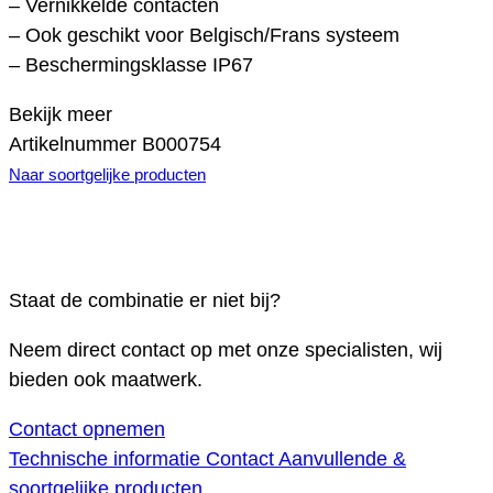
– Vernikkelde contacten
– Ook geschikt voor Belgisch/Frans systeem
– Beschermingsklasse IP67
Bekijk meer
Artikelnummer
B000754
Naar soortgelijke producten
Staat de combinatie er niet bij?
Neem direct contact op met onze specialisten, wij
bieden ook maatwerk.
Contact opnemen
Technische informatie
Contact
Aanvullende &
soortgelijke producten