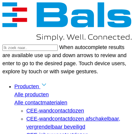
When autocomplete results
are available use up and down arrows to review and
enter to go to the desired page. Touch device users,
explore by touch or with swipe gestures.
Producten
Alle producten
Alle contactmaterialen
CEE-wandcontactdozen
CEE-wandcontactdozen afschakelbaar,
vergrendelbaar beveiligd