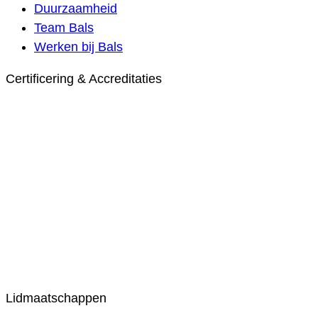
Duurzaamheid
Team Bals
Werken bij Bals
Certificering & Accreditaties
Lidmaatschappen