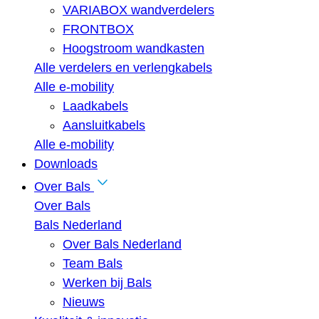
VARIABOX wandverdelers
FRONTBOX
Hoogstroom wandkasten
Alle verdelers en verlengkabels
Alle e-mobility
Laadkabels
Aansluitkabels
Alle e-mobility
Downloads
Over Bals
Over Bals
Bals Nederland
Over Bals Nederland
Team Bals
Werken bij Bals
Nieuws