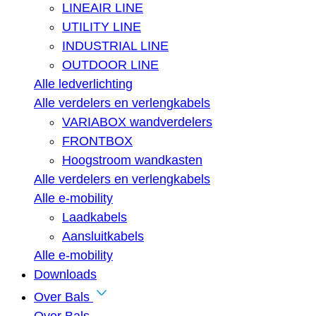
LINEAIR LINE
UTILITY LINE
INDUSTRIAL LINE
OUTDOOR LINE
Alle ledverlichting
Alle verdelers en verlengkabels
VARIABOX wandverdelers
FRONTBOX
Hoogstroom wandkasten
Alle verdelers en verlengkabels
Alle e-mobility
Laadkabels
Aansluitkabels
Alle e-mobility
Downloads
Over Bals