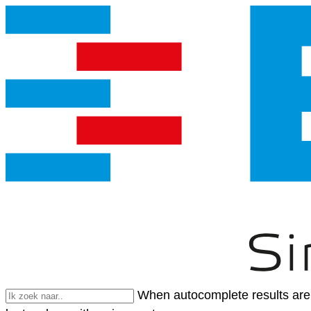
When autocomplete results are 