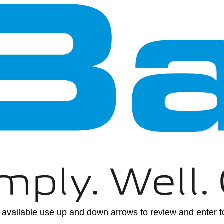
available use up and down arrows to review and enter to