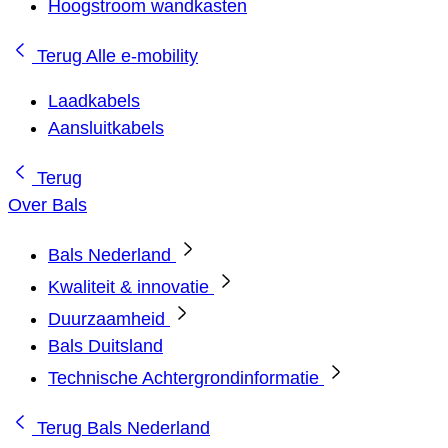
Hoogstroom wandkasten
Terug
Alle e-mobility
Laadkabels
Aansluitkabels
Terug
Over Bals
Bals Nederland
Kwaliteit & innovatie
Duurzaamheid
Bals Duitsland
Technische Achtergrondinformatie
Terug
Bals Nederland