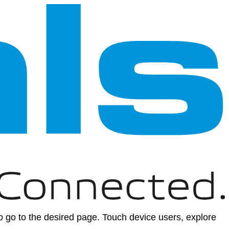
 go to the desired page. Touch device users, explore