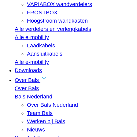
VARIABOX wandverdelers
FRONTBOX
Hoogstroom wandkasten
Alle verdelers en verlengkabels
Alle e-mobility
Laadkabels
Aansluitkabels
Alle e-mobility
Downloads
Over Bals
Over Bals
Bals Nederland
Over Bals Nederland
Team Bals
Werken bij Bals
Nieuws