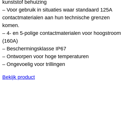
kunststof behuizing
– Voor gebruik in situaties waar standaard 125A
contactmaterialen aan hun technische grenzen
komen.
– 4- en 5-polige contactmaterialen voor hoogstroom
(160A)
– Beschermingsklasse IP67
– Ontworpen voor hoge temperaturen
– Ongevoelig voor trillingen
Bekijk product