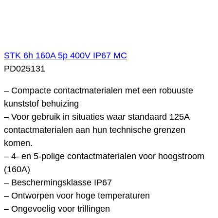
STK 6h 160A 5p 400V IP67 MC
PD025131
– Compacte contactmaterialen met een robuuste
kunststof behuizing
– Voor gebruik in situaties waar standaard 125A
contactmaterialen aan hun technische grenzen
komen.
– 4- en 5-polige contactmaterialen voor hoogstroom
(160A)
– Beschermingsklasse IP67
– Ontworpen voor hoge temperaturen
– Ongevoelig voor trillingen