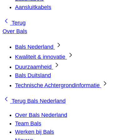
Aansluitkabels
Terug
Over Bals
Bals Nederland
Kwaliteit & innovatie
Duurzaamheid
Bals Duitsland
Technische Achtergrondinformatie
Terug
Bals Nederland
Over Bals Nederland
Team Bals
Werken bij Bals