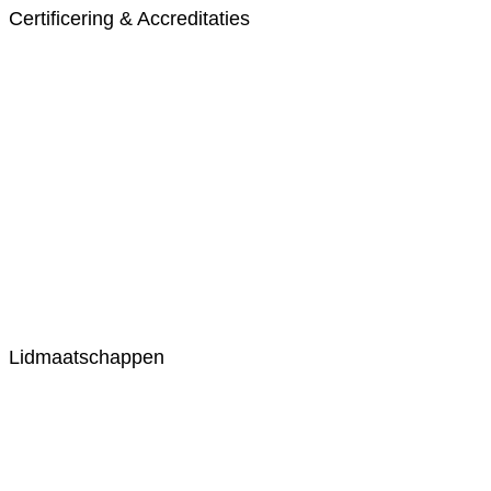
Certificering & Accreditaties
Lidmaatschappen