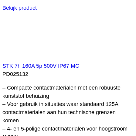
Bekijk product
STK 7h 160A 5p 500V IP67 MC
PD025132
– Compacte contactmaterialen met een robuuste
kunststof behuizing
– Voor gebruik in situaties waar standaard 125A
contactmaterialen aan hun technische grenzen
komen.
– 4- en 5-polige contactmaterialen voor hoogstroom