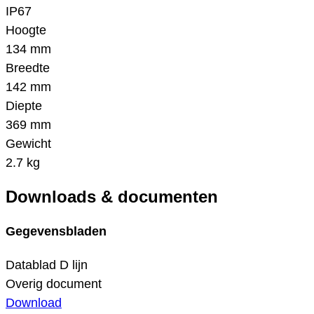
IP67
Hoogte
134 mm
Breedte
142 mm
Diepte
369 mm
Gewicht
2.7 kg
Downloads & documenten
Gegevensbladen
Datablad D lijn
Overig document
Download