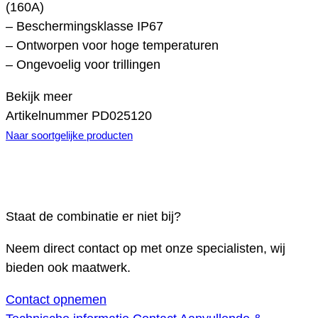
(160A)
– Beschermingsklasse IP67
– Ontworpen voor hoge temperaturen
– Ongevoelig voor trillingen
Bekijk meer
Artikelnummer
PD025120
Naar soortgelijke producten
Staat de combinatie er niet bij?
Neem direct contact op met onze specialisten, wij
bieden ook maatwerk.
Contact opnemen