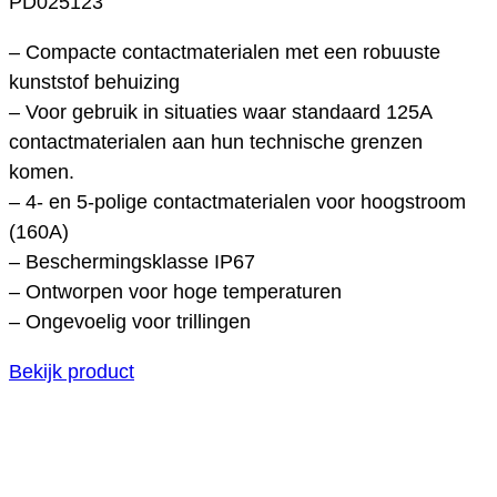
PD025123
– Compacte contactmaterialen met een robuuste
kunststof behuizing
– Voor gebruik in situaties waar standaard 125A
contactmaterialen aan hun technische grenzen
komen.
– 4- en 5-polige contactmaterialen voor hoogstroom
(160A)
– Beschermingsklasse IP67
– Ontworpen voor hoge temperaturen
– Ongevoelig voor trillingen
Bekijk product