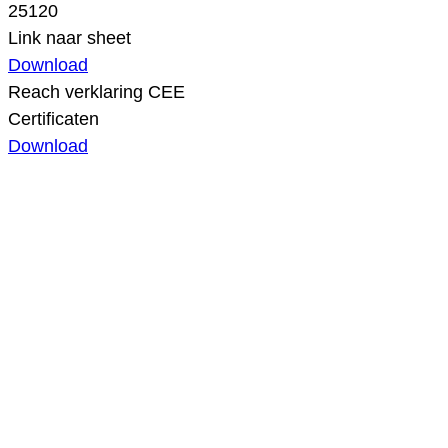
25120
Link naar sheet
Download
Reach verklaring CEE
Certificaten
Download