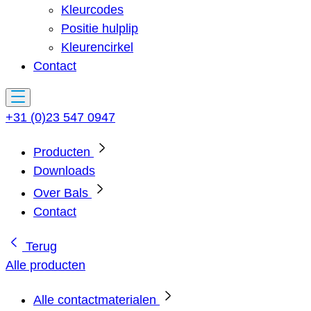
Kleurcodes
Positie hulplip
Kleurencirkel
Contact
+31 (0)23 547 0947
Producten
Downloads
Over Bals
Contact
Terug
Alle producten
Alle contactmaterialen