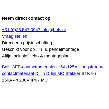
Neem direct contact op
+31 (0)23 547 0947
info@bals.nl
Vraag stellen
Direct een prijsinschatting
Geschikt voor op-, in- & pendelmontage
Altijd inclusief licht- & montageplan
Bals CEE-contactmaterialen 16A-125A
Hoogstroom-
contactmateriaal
D lijn
D-lijn MC Stekker
STK 9h
160A 4p 230V IP67 MC