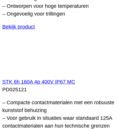
– Ontworpen voor hoge temperaturen
– Ongevoelig voor trillingen
Bekijk product
STK 6h 160A 4p 400V IP67 MC
PD025121
– Compacte contactmaterialen met een robuuste
kunststof behuizing
– Voor gebruik in situaties waar standaard 125A
contactmaterialen aan hun technische grenzen