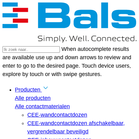
When autocomplete results
are available use up and down arrows to review and
enter to go to the desired page. Touch device users,
explore by touch or with swipe gestures.
Producten
Alle producten
Alle contactmaterialen
CEE-wandcontactdozen
CEE-wandcontactdozen afschakelbaar,
vergrendelbaar beveiligd