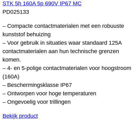
STK 5h 160A 5p 690V IP67 MC
PD025133
– Compacte contactmaterialen met een robuuste
kunststof behuizing
– Voor gebruik in situaties waar standaard 125A
contactmaterialen aan hun technische grenzen
komen.
– 4- en 5-polige contactmaterialen voor hoogstroom
(160A)
– Beschermingsklasse IP67
– Ontworpen voor hoge temperaturen
– Ongevoelig voor trillingen
Bekijk product