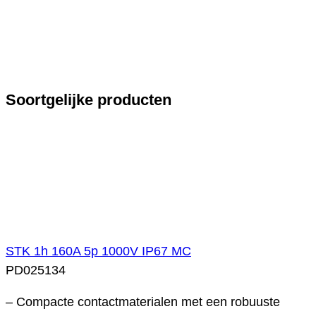
Soortgelijke producten
STK 1h 160A 5p 1000V IP67 MC
PD025134
– Compacte contactmaterialen met een robuuste