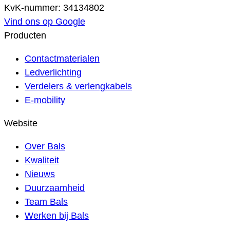
KvK-nummer: 34134802
Vind ons op Google
Producten
Contactmaterialen
Ledverlichting
Verdelers & verlengkabels
E-mobility
Website
Over Bals
Kwaliteit
Nieuws
Duurzaamheid
Team Bals
Werken bij Bals