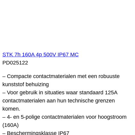
STK 7h 160A 4p 500V IP67 MC
PD025122
– Compacte contactmaterialen met een robuuste
kunststof behuizing
– Voor gebruik in situaties waar standaard 125A
contactmaterialen aan hun technische grenzen
komen.
– 4- en 5-polige contactmaterialen voor hoogstroom
(160A)
– Beschermingsklasse IP67