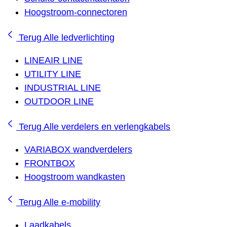
Hoogstroom-connectoren
Terug
Alle ledverlichting
LINEAIR LINE
UTILITY LINE
INDUSTRIAL LINE
OUTDOOR LINE
Terug
Alle verdelers en verlengkabels
VARIABOX wandverdelers
FRONTBOX
Hoogstroom wandkasten
Terug
Alle e-mobility
Laadkabels