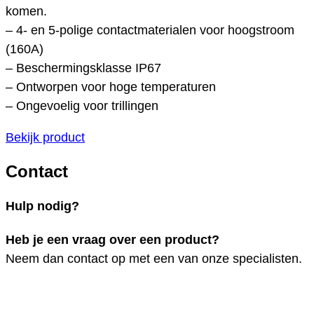
komen.
– 4- en 5-polige contactmaterialen voor hoogstroom
(160A)
– Beschermingsklasse IP67
– Ontworpen voor hoge temperaturen
– Ongevoelig voor trillingen
Bekijk product
Contact
Hulp nodig?
Heb je een vraag over een product?
Neem dan contact op met een van onze specialisten.