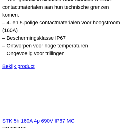
contactmaterialen aan hun technische grenzen
komen.
– 4- en 5-polige contactmaterialen voor hoogstroom
(160A)
– Beschermingsklasse IP67
– Ontworpen voor hoge temperaturen
– Ongevoelig voor trillingen
Bekijk product
STK 5h 160A 4p 690V IP67 MC