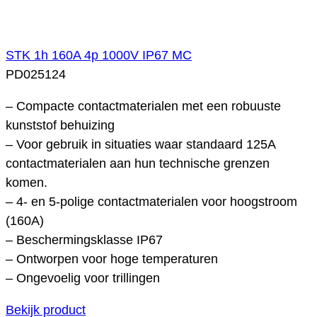
STK 1h 160A 4p 1000V IP67 MC
PD025124
– Compacte contactmaterialen met een robuuste
kunststof behuizing
– Voor gebruik in situaties waar standaard 125A
contactmaterialen aan hun technische grenzen
komen.
– 4- en 5-polige contactmaterialen voor hoogstroom
(160A)
– Beschermingsklasse IP67
– Ontworpen voor hoge temperaturen
– Ongevoelig voor trillingen
Bekijk product