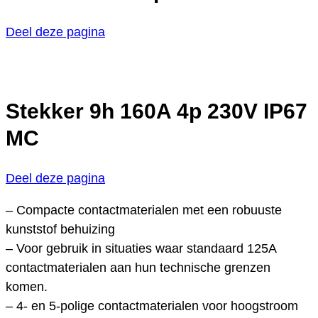
Deel deze pagina
Stekker 9h 160A 4p 230V IP67
MC
Deel deze pagina
– Compacte contactmaterialen met een robuuste
kunststof behuizing
– Voor gebruik in situaties waar standaard 125A
contactmaterialen aan hun technische grenzen
komen.
– 4- en 5-polige contactmaterialen voor hoogstroom