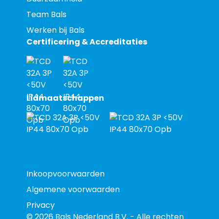
Team Bals
Werken bij Bals
Certificering & Accreditaties
Lidmaatschappen
Inkoopvoorwaarden
Algemene voorwaarden
Privacy
© 2026 Bals Nederland B.V. - Alle rechten