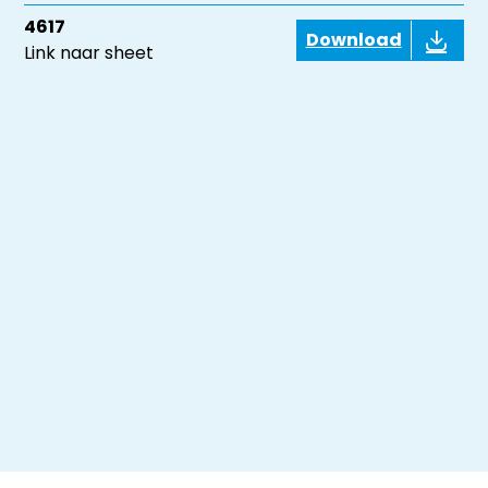
4617
Download
Link naar sheet