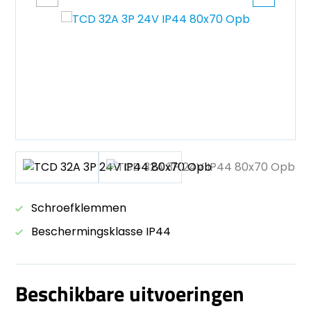
Schroefklemmen
Beschermingsklasse IP44
Beschikbare uitvoeringen