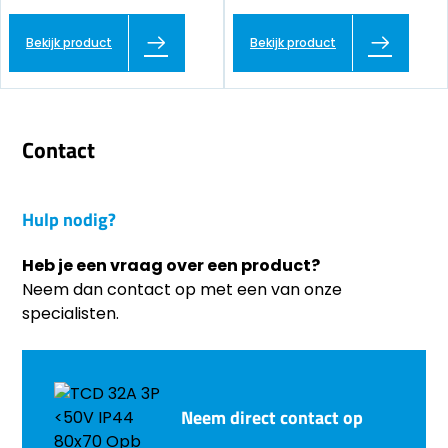
Bekijk product
Bekijk product
Contact
Hulp nodig?
Heb je een vraag over een product?
Neem dan contact op met een van onze
specialisten.
Neem direct contact op