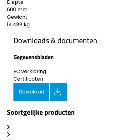
Diepte
600 mm
Gewicht
14.488 kg
Downloads & documenten
Gegevensbladen
EC verklaring
Certificaten
Download
Soortgelijke producten