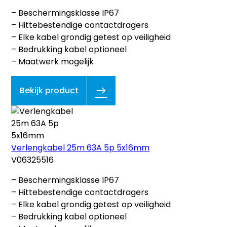
– Beschermingsklasse IP67
– Hittebestendige contactdragers
– Elke kabel grondig getest op veiligheid
– Bedrukking kabel optioneel
– Maatwerk mogelijk
Bekijk product
Verlengkabel 25m 63A 5p 5x16mm
V06325516
– Beschermingsklasse IP67
– Hittebestendige contactdragers
– Elke kabel grondig getest op veiligheid
– Bedrukking kabel optioneel