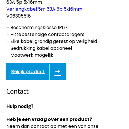
Verlengkabel 5m 63A 5p 5x16mm
V06305516
– Beschermingsklasse IP67
– Hittebestendige contactdragers
– Elke kabel grondig getest op veiligheid
– Bedrukking kabel optioneel
– Maatwerk mogelijk
Bekijk product
Contact
Hulp nodig?
Heb je een vraag over een product?
Neem dan contact op met een van onze