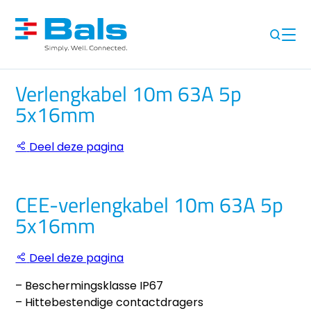
Verlengkabel 10m 63A 5p
5x16mm
Deel deze pagina
CEE-verlengkabel 10m 63A 5p
5x16mm
Deel deze pagina
– Beschermingsklasse IP67
– Hittebestendige contactdragers