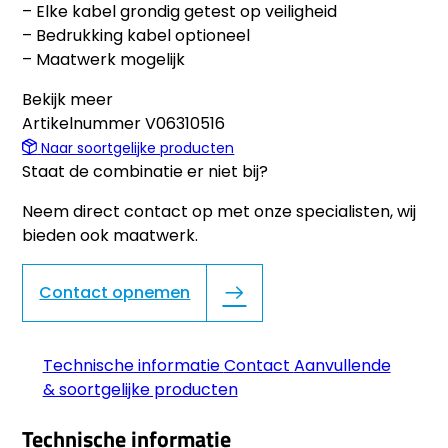
– Elke kabel grondig getest op veiligheid
– Bedrukking kabel optioneel
– Maatwerk mogelijk
Bekijk meer
Artikelnummer
V06310516
Naar soortgelijke producten
Staat de combinatie er niet bij?
Neem direct contact op met onze specialisten, wij
bieden ook maatwerk.
Contact opnemen
Technische informatie
Contact
Aanvullende
& soortgelijke producten
Technische informatie