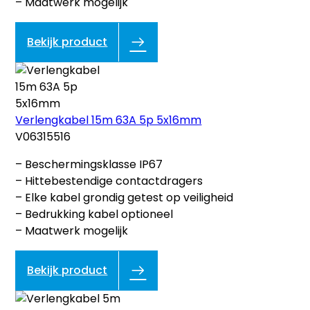
– Maatwerk mogelijk
Bekijk product
Verlengkabel 15m 63A 5p 5x16mm
V06315516
– Beschermingsklasse IP67
– Hittebestendige contactdragers
– Elke kabel grondig getest op veiligheid
– Bedrukking kabel optioneel
– Maatwerk mogelijk
Bekijk product