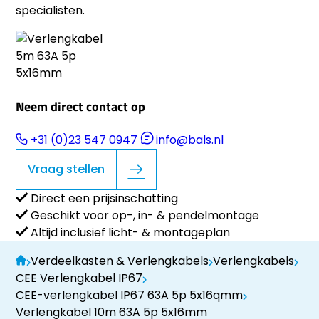
specialisten.
Neem direct contact op
+31 (0)23 547 0947
info@bals.nl
Vraag stellen
Direct een prijsinschatting
Geschikt voor op-, in- & pendelmontage
Altijd inclusief licht- & montageplan
Verdeelkasten & Verlengkabels
Verlengkabels
CEE Verlengkabel IP67
CEE-verlengkabel IP67 63A 5p 5x16qmm
Verlengkabel 10m 63A 5p 5x16mm