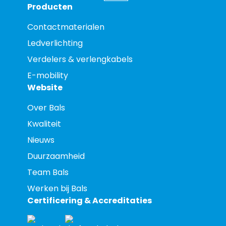
Producten
Contactmaterialen
Ledverlichting
Verdelers & verlengkabels
E-mobility
Website
Over Bals
Kwaliteit
Nieuws
Duurzaamheid
Team Bals
Werken bij Bals
Certificering & Accreditaties