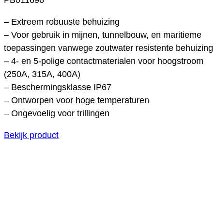
– Extreem robuuste behuizing
– Voor gebruik in mijnen, tunnelbouw, en maritieme
toepassingen vanwege zoutwater resistente behuizing
– 4- en 5-polige contactmaterialen voor hoogstroom
(250A, 315A, 400A)
– Beschermingsklasse IP67
– Ontworpen voor hoge temperaturen
– Ongevoelig voor trillingen
Bekijk product