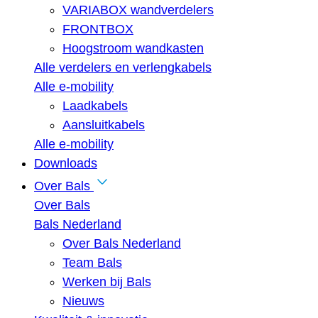
VARIABOX wandverdelers
FRONTBOX
Hoogstroom wandkasten
Alle verdelers en verlengkabels
Alle e-mobility
Laadkabels
Aansluitkabels
Alle e-mobility
Downloads
Over Bals
Over Bals
Bals Nederland
Over Bals Nederland
Team Bals
Werken bij Bals
Nieuws