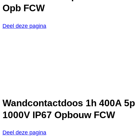
Opb FCW
Deel deze pagina
Wandcontactdoos 1h 400A 5p
1000V IP67 Opbouw FCW
Deel deze pagina