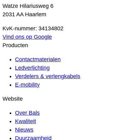
Watze Hilariusweg 6
2031 AA Haarlem
KvK-nummer: 34134802
Vind ons op Google
Producten
Contactmaterialen
Ledverlichting
Verdelers & verlengkabels
E-mobility
Website
Over Bals
Kwaliteit
Nieuws
Duurzaamheid