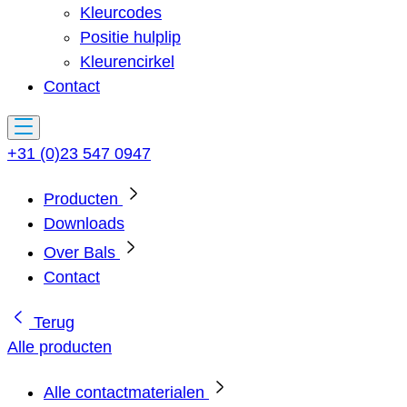
Kleurcodes
Positie hulplip
Kleurencirkel
Contact
+31 (0)23 547 0947
Producten
Downloads
Over Bals
Contact
Terug
Alle producten
Alle contactmaterialen