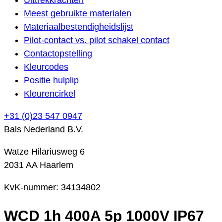
Meest gebruikte materialen
Materiaalbestendigheidslijst
Pilot-contact vs. pilot schakel contact
Contactopstelling
Kleurcodes
Positie hulplip
Kleurencirkel
+31 (0)23 547 0947
Bals Nederland B.V.
Watze Hilariusweg 6
2031 AA Haarlem
KvK-nummer: 34134802
WCD 1h 400A 5p 1000V IP67