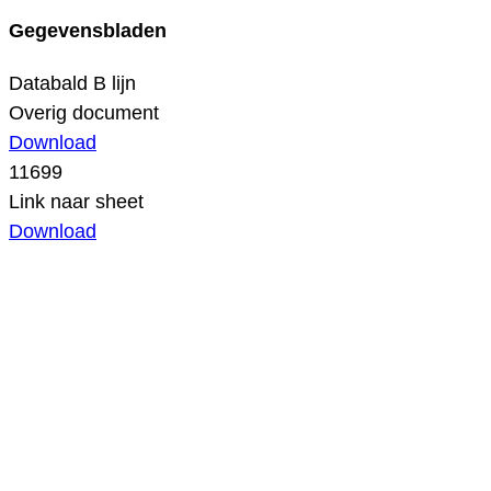
Gegevensbladen
Databald B lijn
Overig document
Download
11699
Link naar sheet
Download