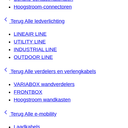
Hoogstroom-connectoren
Terug
Alle ledverlichting
LINEAIR LINE
UTILITY LINE
INDUSTRIAL LINE
OUTDOOR LINE
Terug
Alle verdelers en verlengkabels
VARIABOX wandverdelers
FRONTBOX
Hoogstroom wandkasten
Terug
Alle e-mobility
Laadkabels