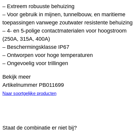
– Extreem robuuste behuizing
– Voor gebruik in mijnen, tunnelbouw, en maritieme
toepassingen vanwege zoutwater resistente behuizing
– 4- en 5-polige contactmaterialen voor hoogstroom
(250A, 315A, 400A)
– Beschermingsklasse IP67
– Ontworpen voor hoge temperaturen
– Ongevoelig voor trillingen
Bekijk meer
Artikelnummer
PB011699
Naar soortgelijke producten
Staat de combinatie er niet bij?