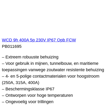
WCD 9h 400A 5p 230V IP67 Opb FCW
PB011695
– Extreem robuuste behuizing
– Voor gebruik in mijnen, tunnelbouw, en maritieme
toepassingen vanwege zoutwater resistente behuizing
– 4- en 5-polige contactmaterialen voor hoogstroom
(250A, 315A, 400A)
– Beschermingsklasse IP67
– Ontworpen voor hoge temperaturen
– Ongevoelig voor trillingen