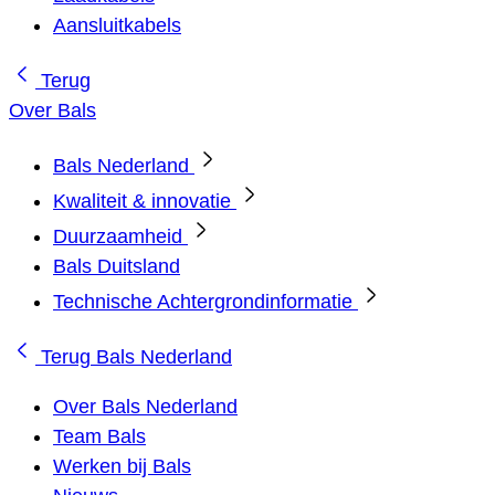
Aansluitkabels
Terug
Over Bals
Bals Nederland
Kwaliteit & innovatie
Duurzaamheid
Bals Duitsland
Technische Achtergrondinformatie
Terug
Bals Nederland
Over Bals Nederland
Team Bals
Werken bij Bals