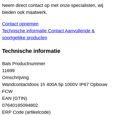
Neem direct contact op met onze specialisten, wij
bieden ook maatwerk.
Contact opnemen
Technische informatie
Contact
Aanvullende &
soortgelijke producten
Technische informatie
Bals Productnummer
11699
Omschrijving
Wandcontactdoos 1h 400A 5p 1000V IP67 Opbouw
FCW
EAN (GTIN)
07640185094802
ERP Code (artikelcode)