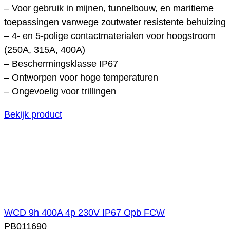
– Voor gebruik in mijnen, tunnelbouw, en maritieme
toepassingen vanwege zoutwater resistente behuizing
– 4- en 5-polige contactmaterialen voor hoogstroom
(250A, 315A, 400A)
– Beschermingsklasse IP67
– Ontworpen voor hoge temperaturen
– Ongevoelig voor trillingen
Bekijk product
WCD 9h 400A 4p 230V IP67 Opb FCW
PB011690