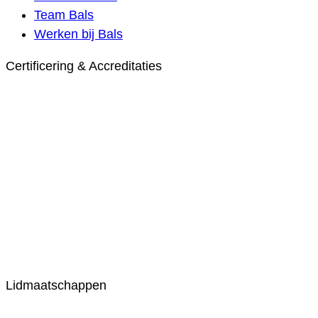
Team Bals
Werken bij Bals
Certificering & Accreditaties
Lidmaatschappen