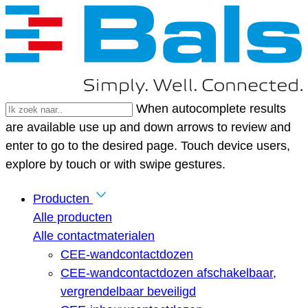
When autocomplete results
are available use up and down arrows to review and
enter to go to the desired page. Touch device users,
explore by touch or with swipe gestures.
Producten
Alle producten
Alle contactmaterialen
CEE-wandcontactdozen
CEE-wandcontactdozen afschakelbaar,
vergrendelbaar beveiligd