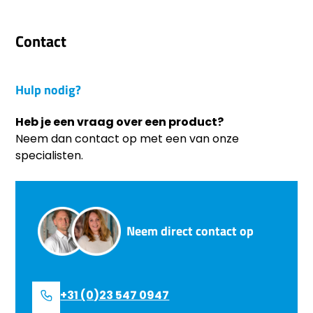
Contact
Hulp nodig?
Heb je een vraag over een product?
Neem dan contact op met een van onze
specialisten.
Neem direct contact op
+31 (0)23 547 0947