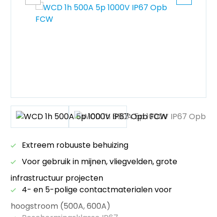
Extreem robuuste behuizing
Voor gebruik in mijnen, vliegvelden, grote
infrastructuur projecten
4- en 5-polige contactmaterialen voor
hoogstroom (500A, 600A)