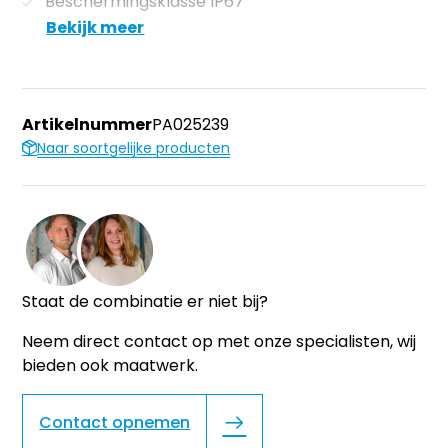
Beschermingsklasse IP67
Bekijk meer
Artikelnummer
PA025239
Naar soortgelijke producten
Staat de combinatie er niet bij?
Neem direct contact op met onze specialisten, wij
bieden ook maatwerk.
Contact opnemen