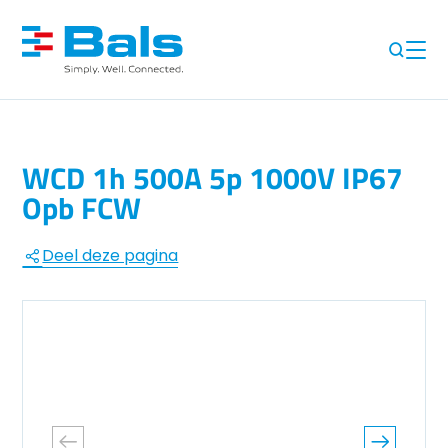
WCD 1h 500A 5p 1000V IP67
Opb FCW
Deel deze pagina