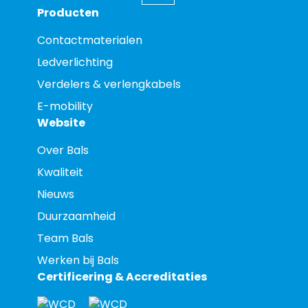
Producten
Contactmaterialen
Ledverlichting
Verdelers & verlengkabels
E-mobility
Website
Over Bals
Kwaliteit
Nieuws
Duurzaamheid
Team Bals
Werken bij Bals
Certificering & Accreditaties