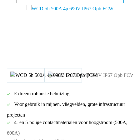
Extreem robuuste behuizing
Voor gebruik in mijnen, vliegvelden, grote infrastructuur
projecten
4- en 5-polige contactmaterialen voor hoogstroom (500A,
600A)