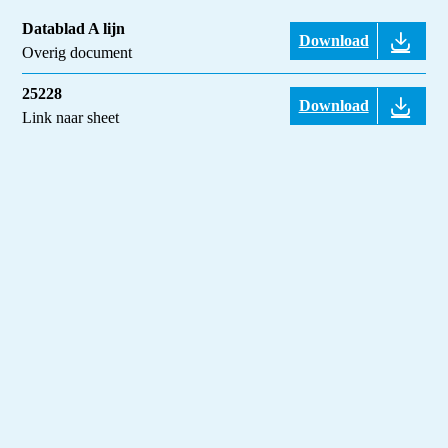
Datablad A lijn
Download
Overig document
25228
Download
Link naar sheet