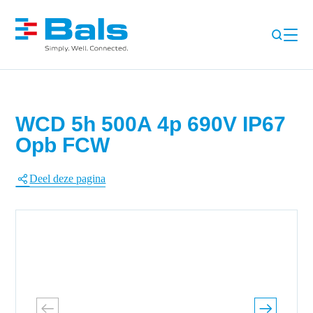
WCD 5h 500A 4p 690V IP67
Opb FCW
Deel deze pagina