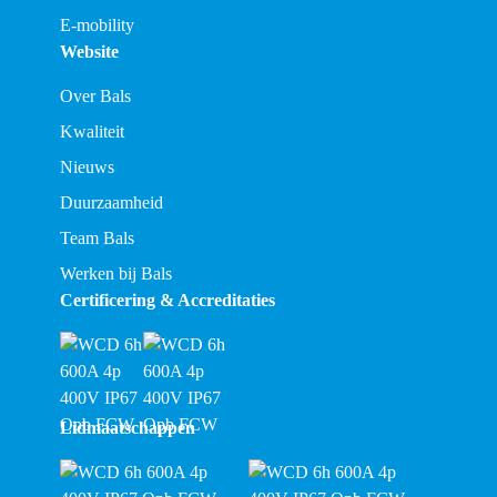
E-mobility
Website
Over Bals
Kwaliteit
Nieuws
Duurzaamheid
Team Bals
Werken bij Bals
Certificering & Accreditaties
Lidmaatschappen