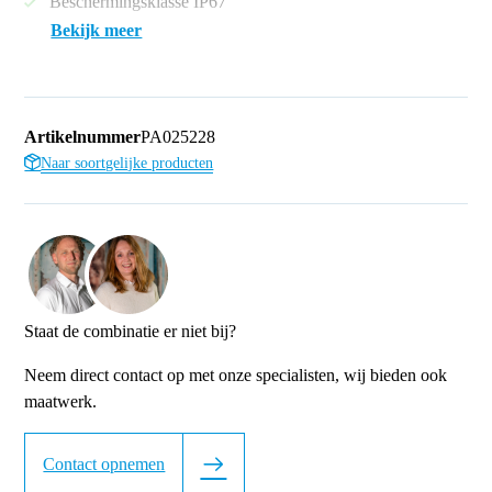
Beschermingsklasse IP67
Bekijk meer
Artikelnummer
PA025228
Naar soortgelijke producten
Staat de combinatie er niet bij?
Neem direct contact op met onze specialisten, wij bieden ook
maatwerk.
Contact opnemen