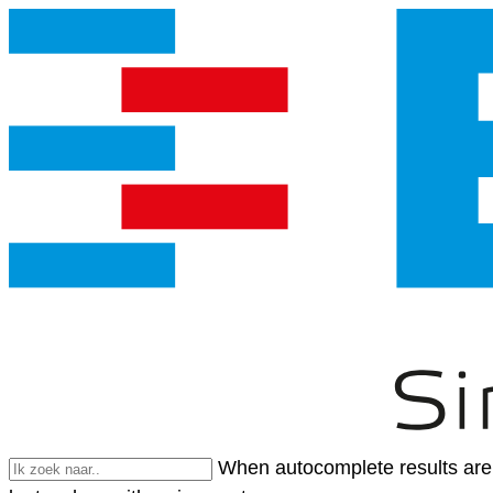
When autocomplete results are 