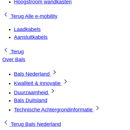
Hoogstroom wandkasten
Terug
Alle e-mobility
Laadkabels
Aansluitkabels
Terug
Over Bals
Bals Nederland
Kwaliteit & innovatie
Duurzaamheid
Bals Duitsland
Technische Achtergrondinformatie
Terug
Bals Nederland