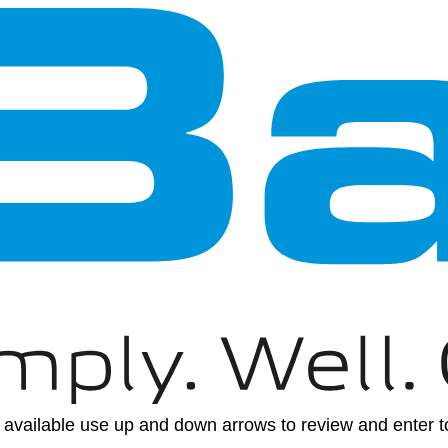
available use up and down arrows to review and enter to