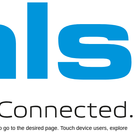
 go to the desired page. Touch device users, explore