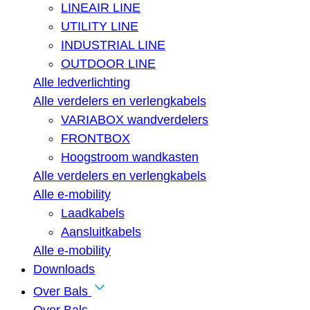
LINEAIR LINE
UTILITY LINE
INDUSTRIAL LINE
OUTDOOR LINE
Alle ledverlichting
Alle verdelers en verlengkabels
VARIABOX wandverdelers
FRONTBOX
Hoogstroom wandkasten
Alle verdelers en verlengkabels
Alle e-mobility
Laadkabels
Aansluitkabels
Alle e-mobility
Downloads
Over Bals