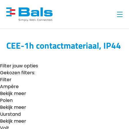
CEE-1h contactmateriaal, IP44
Filter jouw opties
Gekozen filters:
Filter
Ampère
Bekijk meer
Polen
Bekijk meer
Uurstand
Bekijk meer
Volt