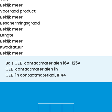
Bekijk meer
Voorraad product
Bekijk meer
Beschermingsgraad
Bekijk meer
Lengte
Bekijk meer
Kwadratuur
Bekijk meer
Bals CEE-contactmaterialen 16A-125A
CEE-contactmaterialen 1h
CEE-1h contactmateriaal, IP44