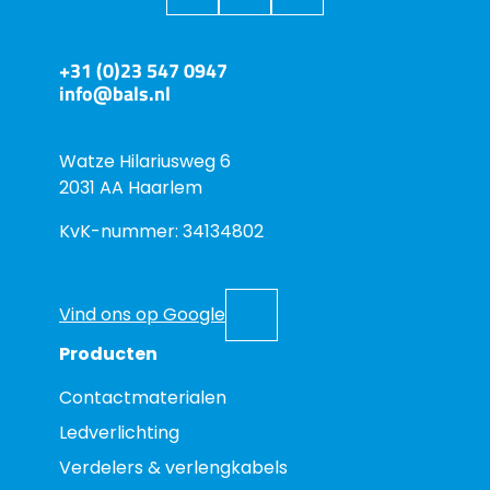
+31 (0)23 547 0947
info@bals.nl
Watze Hilariusweg 6
2031 AA Haarlem
KvK-nummer: 34134802
Vind ons op Google
Producten
Contactmaterialen
Ledverlichting
Verdelers & verlengkabels