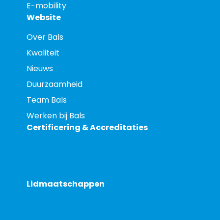
E-mobility
Website
Over Bals
Kwaliteit
Nieuws
Duurzaamheid
Team Bals
Werken bij Bals
Certificering & Accreditaties
Lidmaatschappen