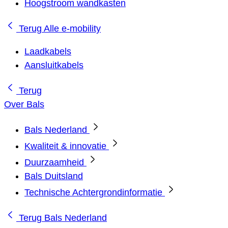
Hoogstroom wandkasten
Terug
Alle e-mobility
Laadkabels
Aansluitkabels
Terug
Over Bals
Bals Nederland
Kwaliteit & innovatie
Duurzaamheid
Bals Duitsland
Technische Achtergrondinformatie
Terug
Bals Nederland