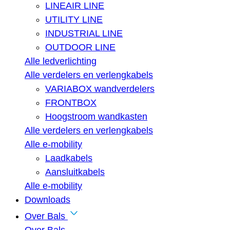
LINEAIR LINE
UTILITY LINE
INDUSTRIAL LINE
OUTDOOR LINE
Alle ledverlichting
Alle verdelers en verlengkabels
VARIABOX wandverdelers
FRONTBOX
Hoogstroom wandkasten
Alle verdelers en verlengkabels
Alle e-mobility
Laadkabels
Aansluitkabels
Alle e-mobility
Downloads
Over Bals