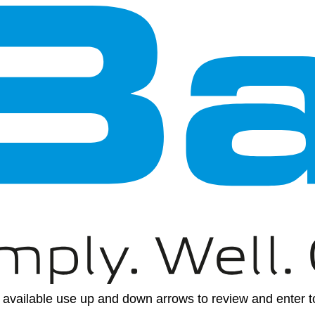
available use up and down arrows to review and enter to