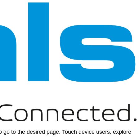
 go to the desired page. Touch device users, explore