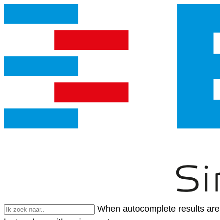
When autocomplete results are 