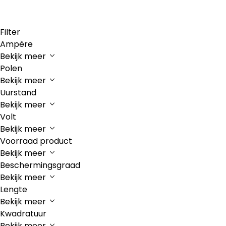
Filter
Ampère
Bekijk meer
Polen
Bekijk meer
Uurstand
Bekijk meer
Volt
Bekijk meer
Voorraad product
Bekijk meer
Beschermingsgraad
Bekijk meer
Lengte
Bekijk meer
Kwadratuur
Bekijk meer