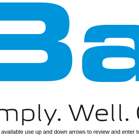
available use up and down arrows to review and enter to