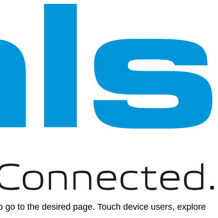
 go to the desired page. Touch device users, explore