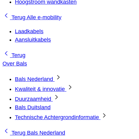
Hoogstroom wandkasten
Terug
Alle e-mobility
Laadkabels
Aansluitkabels
Terug
Over Bals
Bals Nederland
Kwaliteit & innovatie
Duurzaamheid
Bals Duitsland
Technische Achtergrondinformatie
Terug
Bals Nederland