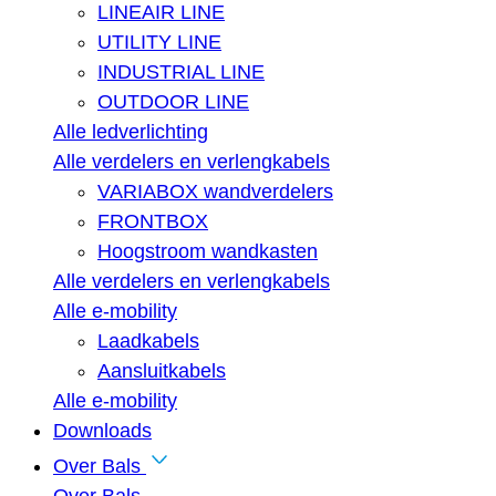
LINEAIR LINE
UTILITY LINE
INDUSTRIAL LINE
OUTDOOR LINE
Alle ledverlichting
Alle verdelers en verlengkabels
VARIABOX wandverdelers
FRONTBOX
Hoogstroom wandkasten
Alle verdelers en verlengkabels
Alle e-mobility
Laadkabels
Aansluitkabels
Alle e-mobility
Downloads
Over Bals