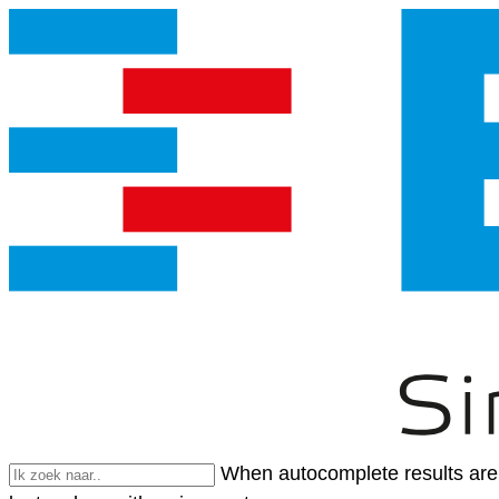
When autocomplete results are 