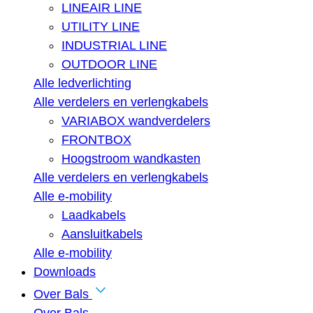
LINEAIR LINE
UTILITY LINE
INDUSTRIAL LINE
OUTDOOR LINE
Alle ledverlichting
Alle verdelers en verlengkabels
VARIABOX wandverdelers
FRONTBOX
Hoogstroom wandkasten
Alle verdelers en verlengkabels
Alle e-mobility
Laadkabels
Aansluitkabels
Alle e-mobility
Downloads
Over Bals