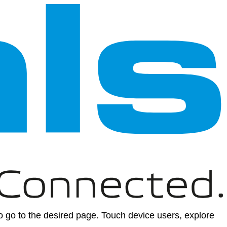
 go to the desired page. Touch device users, explore