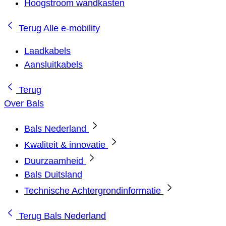
Hoogstroom wandkasten
Terug
Alle e-mobility
Laadkabels
Aansluitkabels
Terug
Over Bals
Bals Nederland
Kwaliteit & innovatie
Duurzaamheid
Bals Duitsland
Technische Achtergrondinformatie
Terug
Bals Nederland