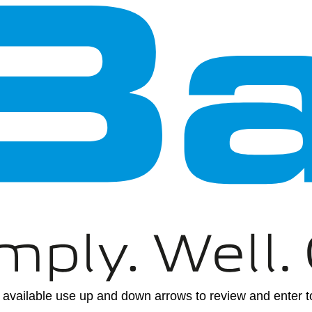
available use up and down arrows to review and enter to