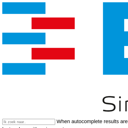
When autocomplete results are 