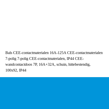
Bals CEE-contactmaterialen 16A-125A
CEE-contactmaterialen
7-polig
7-polig CEE-contactmaterialen, IP44
CEE-
wandcontactdoos 7P, 16A+32A, schuin, hittebestendig,
100x92, IP44