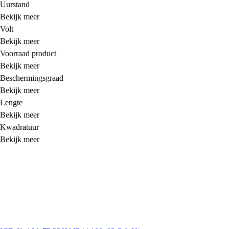
Uurstand
Bekijk meer
Volt
Bekijk meer
Voorraad product
Bekijk meer
Beschermingsgraad
Bekijk meer
Lengte
Bekijk meer
Kwadratuur
Bekijk meer