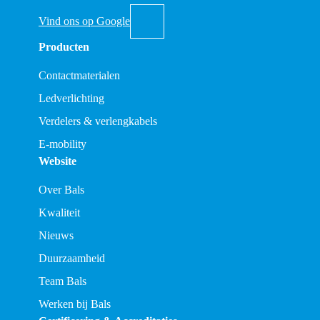
Vind ons op Google
Producten
Contactmaterialen
Ledverlichting
Verdelers & verlengkabels
E-mobility
Website
Over Bals
Kwaliteit
Nieuws
Duurzaamheid
Team Bals
Werken bij Bals