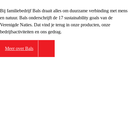
Bij familiebedrijf Bals draait alles om duurzame verbinding met mens
en natuur. Bals onderschrijft de 17 sustainability goals van de
Verenigde Naties. Dat vind je terug in onze producten, onze
bedrijfsactiviteiten en ons gedrag.
Meer over Bals