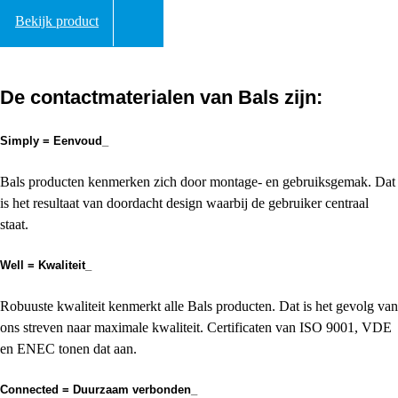
Bekijk product
De contactmaterialen van Bals zijn:
Simply =
Eenvoud_
Bals producten kenmerken zich door montage- en gebruiksgemak. Dat
is het resultaat van doordacht design waarbij de gebruiker centraal
staat.
Well =
Kwaliteit_
Robuuste kwaliteit kenmerkt alle Bals producten. Dat is het gevolg van
ons streven naar maximale kwaliteit. Certificaten van ISO 9001, VDE
en ENEC tonen dat aan.
Connected =
Duurzaam verbonden_