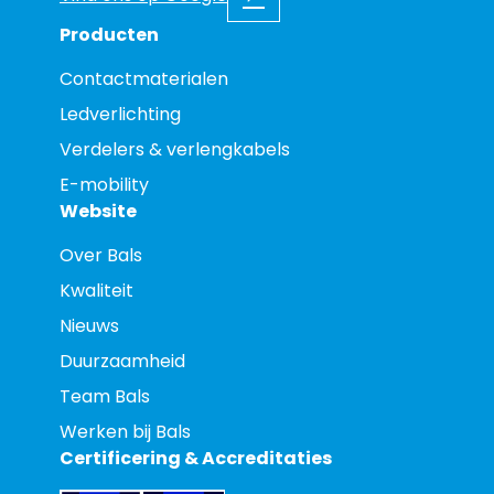
Producten
Contactmaterialen
Ledverlichting
Verdelers & verlengkabels
E-mobility
Website
Over Bals
Kwaliteit
Nieuws
Duurzaamheid
Team Bals
Werken bij Bals
Certificering & Accreditaties