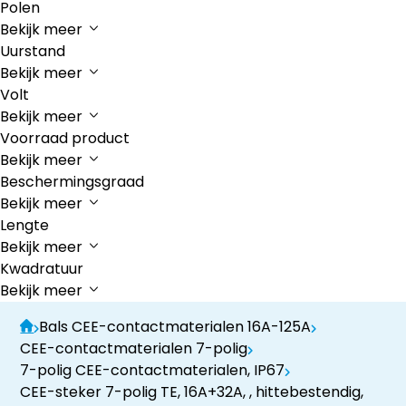
Polen
Bekijk meer
Uurstand
Bekijk meer
Volt
Bekijk meer
Voorraad product
Bekijk meer
Beschermingsgraad
Bekijk meer
Lengte
Bekijk meer
Kwadratuur
Bekijk meer
Bals CEE-contactmaterialen 16A-125A
CEE-contactmaterialen 7-polig
7-polig CEE-contactmaterialen, IP67
CEE-steker 7-polig TE, 16A+32A, , hittebestendig,