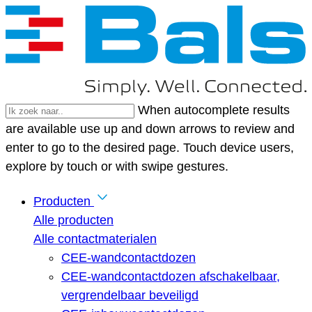
When autocomplete results
are available use up and down arrows to review and
enter to go to the desired page. Touch device users,
explore by touch or with swipe gestures.
Producten
Alle producten
Alle contactmaterialen
CEE-wandcontactdozen
CEE-wandcontactdozen afschakelbaar,
vergrendelbaar beveiligd