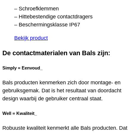
– Schroefklemmen
– Hittebestendige contactdragers
– Beschermingsklasse IP67
Bekijk product
De contactmaterialen van Bals zijn:
Simply =
Eenvoud_
Bals producten kenmerken zich door montage- en
gebruiksgemak. Dat is het resultaat van doordacht
design waarbij de gebruiker centraal staat.
Well =
Kwaliteit_
Robuuste kwaliteit kenmerkt alle Bals producten. Dat