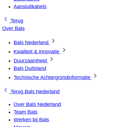
Aansluitkabels
Terug
Over Bals
Bals Nederland
Kwaliteit & innovatie
Duurzaamheid
Bals Duitsland
Technische Achtergrondinformatie
Terug
Bals Nederland
Over Bals Nederland
Team Bals
Werken bij Bals