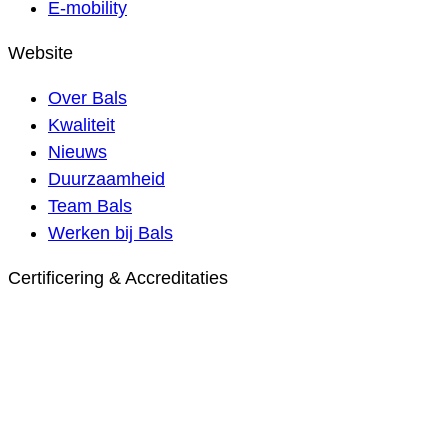
E-mobility
Website
Over Bals
Kwaliteit
Nieuws
Duurzaamheid
Team Bals
Werken bij Bals
Certificering & Accreditaties