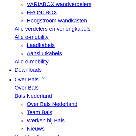
VARIABOX wandverdelers
FRONTBOX
Hoogstroom wandkasten
Alle verdelers en verlengkabels
Alle e-mobility
Laadkabels
Aansluitkabels
Alle e-mobility
Downloads
Over Bals
Over Bals
Bals Nederland
Over Bals Nederland
Team Bals
Werken bij Bals
Nieuws