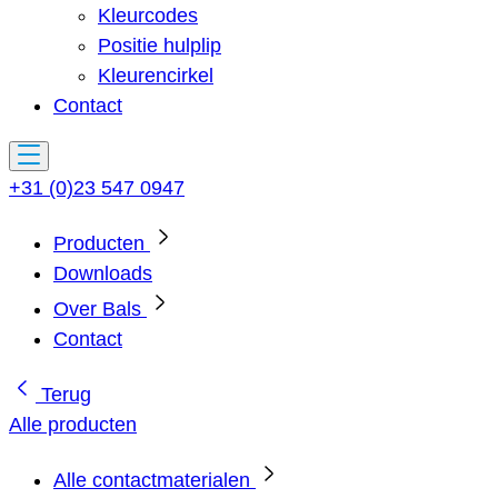
Kleurcodes
Positie hulplip
Kleurencirkel
Contact
+31 (0)23 547 0947
Producten
Downloads
Over Bals
Contact
Terug
Alle producten
Alle contactmaterialen