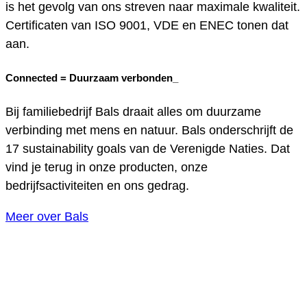
is het gevolg van ons streven naar maximale kwaliteit.
Certificaten van ISO 9001, VDE en ENEC tonen dat
aan.
Connected =
Duurzaam verbonden_
Bij familiebedrijf Bals draait alles om duurzame
verbinding met mens en natuur. Bals onderschrijft de
17 sustainability goals van de Verenigde Naties. Dat
vind je terug in onze producten, onze
bedrijfsactiviteiten en ons gedrag.
Meer over Bals