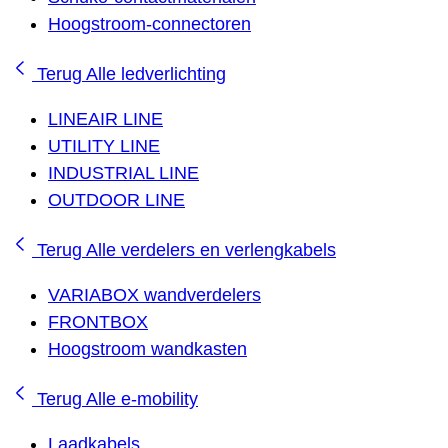
Hoogstroom-connectoren
Terug
Alle ledverlichting
LINEAIR LINE
UTILITY LINE
INDUSTRIAL LINE
OUTDOOR LINE
Terug
Alle verdelers en verlengkabels
VARIABOX wandverdelers
FRONTBOX
Hoogstroom wandkasten
Terug
Alle e-mobility
Laadkabels