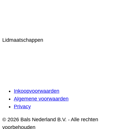
Lidmaatschappen
Inkoopvoorwaarden
Algemene voorwaarden
Privacy
© 2026 Bals Nederland B.V. - Alle rechten
voorbehouden