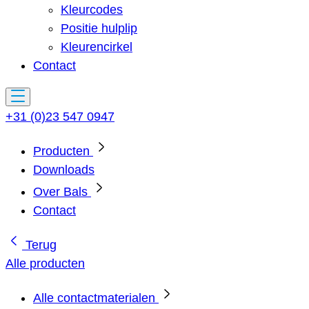
Kleurcodes
Positie hulplip
Kleurencirkel
Contact
+31 (0)23 547 0947
Producten
Downloads
Over Bals
Contact
Terug
Alle producten
Alle contactmaterialen