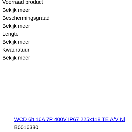
Voorraad product
Bekijk meer
Beschermingsgraad
Bekijk meer
Lengte
Bekijk meer
Kwadratuur
Bekijk meer
WCD 6h 16A 7P 400V IP67 225x118 TE A/V Ni
B0016380