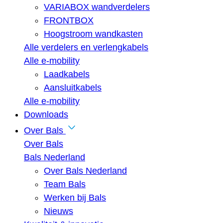
VARIABOX wandverdelers
FRONTBOX
Hoogstroom wandkasten
Alle verdelers en verlengkabels
Alle e-mobility
Laadkabels
Aansluitkabels
Alle e-mobility
Downloads
Over Bals
Over Bals
Bals Nederland
Over Bals Nederland
Team Bals
Werken bij Bals
Nieuws