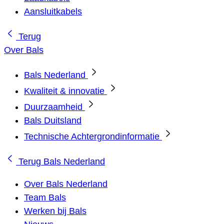
Aansluitkabels
Terug
Over Bals
Bals Nederland
Kwaliteit & innovatie
Duurzaamheid
Bals Duitsland
Technische Achtergrondinformatie
Terug
Bals Nederland
Over Bals Nederland
Team Bals
Werken bij Bals