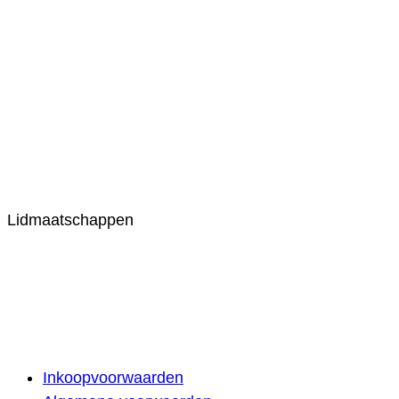
Lidmaatschappen
Inkoopvoorwaarden