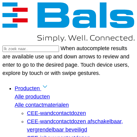
When autocomplete results
are available use up and down arrows to review and
enter to go to the desired page. Touch device users,
explore by touch or with swipe gestures.
Producten
Alle producten
Alle contactmaterialen
CEE-wandcontactdozen
CEE-wandcontactdozen afschakelbaar,
vergrendelbaar beveiligd