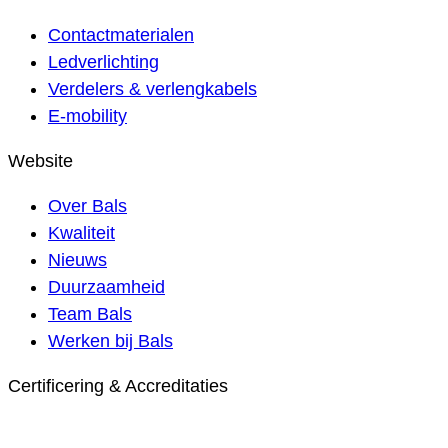
Contactmaterialen
Ledverlichting
Verdelers & verlengkabels
E-mobility
Website
Over Bals
Kwaliteit
Nieuws
Duurzaamheid
Team Bals
Werken bij Bals
Certificering & Accreditaties