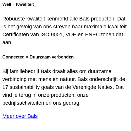
Well =
Kwaliteit_
Robuuste kwaliteit kenmerkt alle Bals producten. Dat
is het gevolg van ons streven naar maximale kwaliteit.
Certificaten van ISO 9001, VDE en ENEC tonen dat
aan.
Connected =
Duurzaam verbonden_
Bij familiebedrijf Bals draait alles om duurzame
verbinding met mens en natuur. Bals onderschrijft de
17 sustainability goals van de Verenigde Naties. Dat
vind je terug in onze producten, onze
bedrijfsactiviteiten en ons gedrag.
Meer over Bals