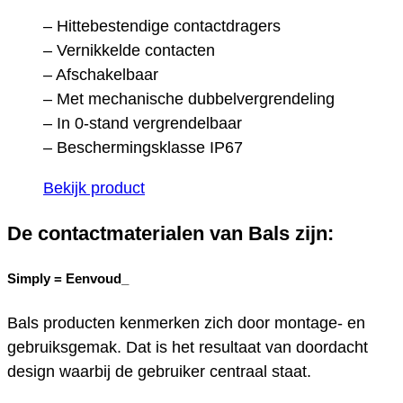
– Hittebestendige contactdragers
– Vernikkelde contacten
– Afschakelbaar
– Met mechanische dubbelvergrendeling
– In 0-stand vergrendelbaar
– Beschermingsklasse IP67
Bekijk product
De contactmaterialen van Bals zijn:
Simply =
Eenvoud_
Bals producten kenmerken zich door montage- en
gebruiksgemak. Dat is het resultaat van doordacht
design waarbij de gebruiker centraal staat.