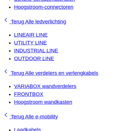
Hoogstroom-connectoren
Terug
Alle ledverlichting
LINEAIR LINE
UTILITY LINE
INDUSTRIAL LINE
OUTDOOR LINE
Terug
Alle verdelers en verlengkabels
VARIABOX wandverdelers
FRONTBOX
Hoogstroom wandkasten
Terug
Alle e-mobility
Laadkabels