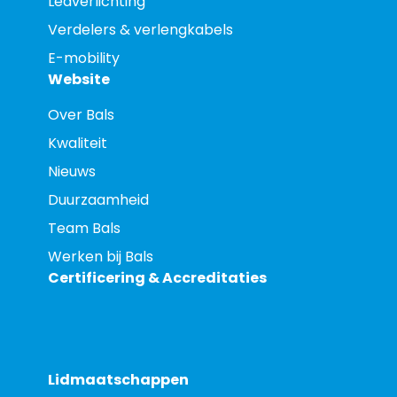
Ledverlichting
Verdelers & verlengkabels
E-mobility
Website
Over Bals
Kwaliteit
Nieuws
Duurzaamheid
Team Bals
Werken bij Bals
Certificering & Accreditaties
Lidmaatschappen