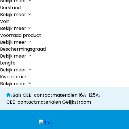
Bekijk meer
Uurstand
Bekijk meer
Volt
Bekijk meer
Voorraad product
Bekijk meer
Beschermingsgraad
Bekijk meer
Lengte
Bekijk meer
Kwadratuur
Bekijk meer
Bals CEE-contactmaterialen 16A-125A
CEE-contactmaterialen Gelijkstroom